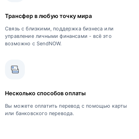
Трансфер в любую точку мира
Связь с близкими, поддержка бизнеса или
управление личными финансами - всё это
возможно с SendNOW.
Несколько способов оплаты
Вы можете оплатить перевод с помощью карты
или банковского перевода.