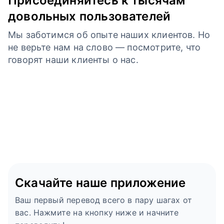
Присоединяйтесь к тысячам
довольных пользователей
Мы заботимся об опыте наших клиентов. Но
не верьте нам на слово — посмотрите, что
говорят наши клиенты о нас.
Скачайте наше приложение
Ваш первый перевод всего в пару шагах от
вас. Нажмите на кнопку ниже и начните