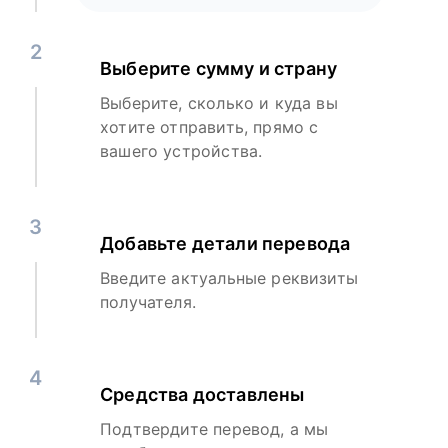
2
Выберите сумму и страну
Выберите, сколько и куда вы
хотите отправить, прямо с
вашего устройства.
3
Добавьте детали перевода
Введите актуальные реквизиты
получателя.
4
Средства доставлены
Подтвердите перевод, а мы