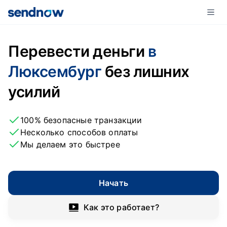
Перевести деньги
в
Люксембург
без лишних
усилий
100% безопасные транзакции
Несколько способов оплаты
Мы делаем это быстрее
Начать
Как это работает?