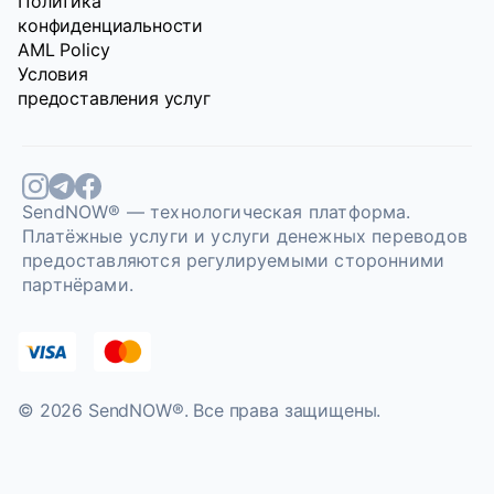
Политика
конфиденциальности
AML Policy
Условия
предоставления услуг
SendNOW® — технологическая платформа.
Платёжные услуги и услуги денежных переводов
предоставляются регулируемыми сторонними
партнёрами.
© 2026 SendNOW®. Bce права защищены.