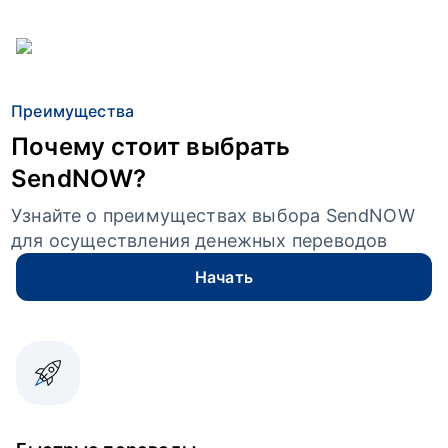
Преимущества
Почему стоит выбрать
SendNOW?
Узнайте о преимуществах выбора SendNOW
для осуществления денежных переводов
Начать