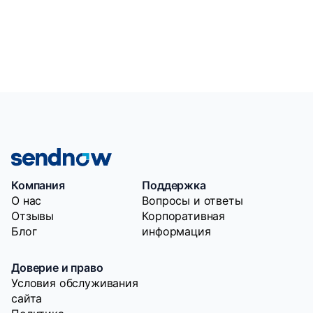
Компания
Поддержка
O нас
Вопросы и ответы
Отзывы
Корпоративная
Блог
информация
Доверие и право
Условия обслуживания
сайта