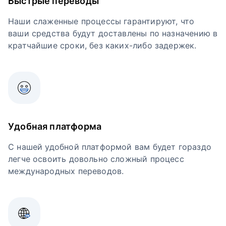
Быстрые переводы
Наши слаженные процессы гарантируют, что
ваши средства будут доставлены по назначению в
кратчайшие сроки, без каких-либо задержек.
Удобная платформа
С нашей удобной платформой вам будет гораздо
легче освоить довольно сложный процесс
международных переводов.