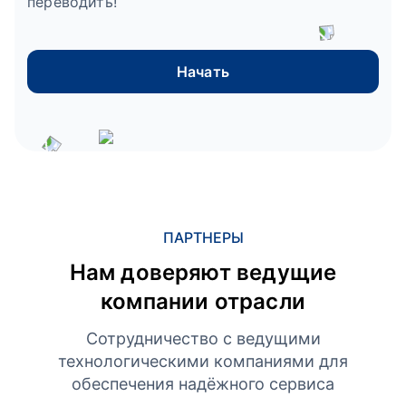
переводить!
Начать
ПАРТНЕРЫ
Нам доверяют ведущие
компании отрасли
Сотрудничество с ведущими
технологическими компаниями для
обеспечения надёжного сервиса