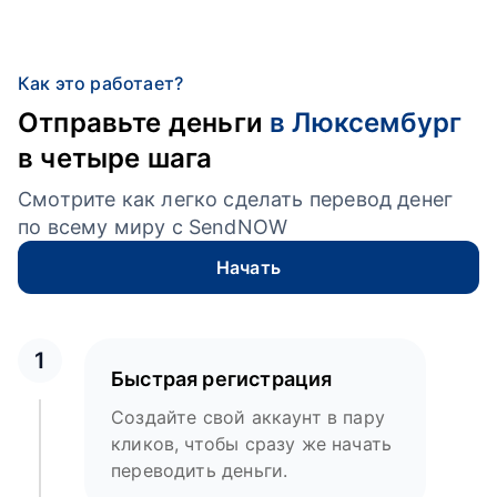
Как это работает?
Отправьте деньги
в Люксембург
в четыре шага
Смотрите как легко сделать перевод денег
по всему миру с SendNOW
Начать
1
Быстрая регистрация
Создайте свой аккаунт в пару
кликов, чтобы сразу же начать
переводить деньги.