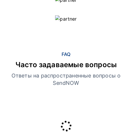
FAQ
Часто задаваемые вопросы
Ответы на распространенные вопросы о
SendNOW