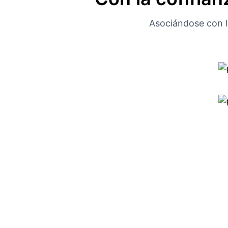
Asociándose con la