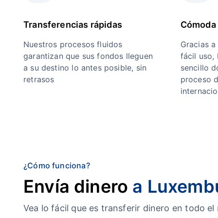
Transferencias rápidas
Cómoda 
Nuestros procesos fluidos
Gracias a
garantizan que sus fondos lleguen
fácil uso,
a su destino lo antes posible, sin
sencillo 
retrasos
proceso d
internacio
¿Cómo funciona?
Envía dinero
a Luxemb
Vea lo fácil que es transferir dinero en tod