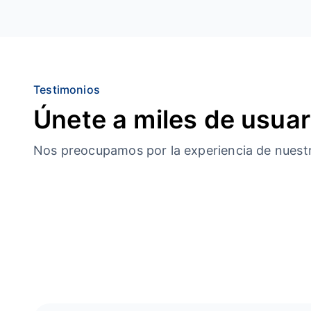
Testimonios
Únete a miles de usuar
Nos preocupamos por la experiencia de nuestro