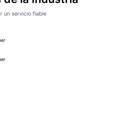
 un servicio fiable