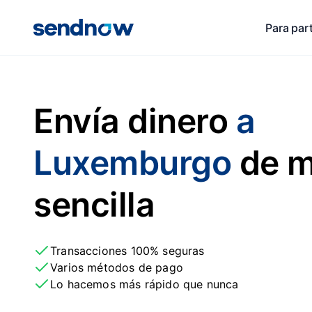
Para par
Envía dinero
a
Luxemburgo
de m
sencilla
Transacciones 100% seguras
Varios métodos de pago
Lo hacemos más rápido que nunca