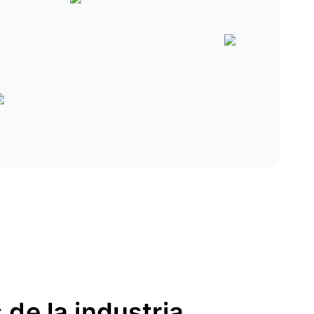
 de la industria