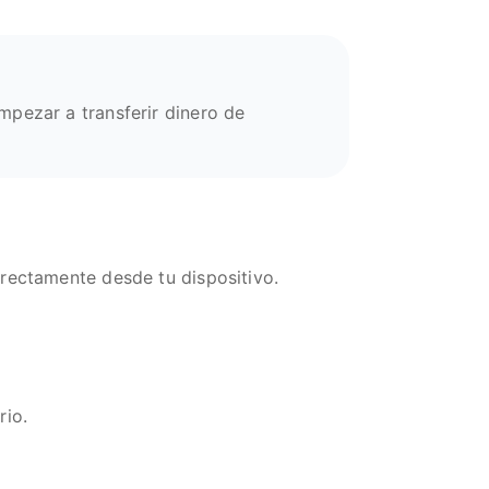
mpezar a transferir dinero de
irectamente desde tu dispositivo.
rio.