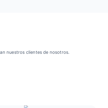
an nuestros clientes de nosotros.