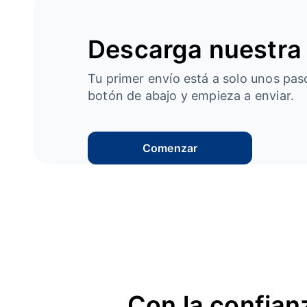
Descarga nuestra
Tu primer envío está a solo unos paso
botón de abajo y empieza a enviar.
Comenzar
Con la confianz