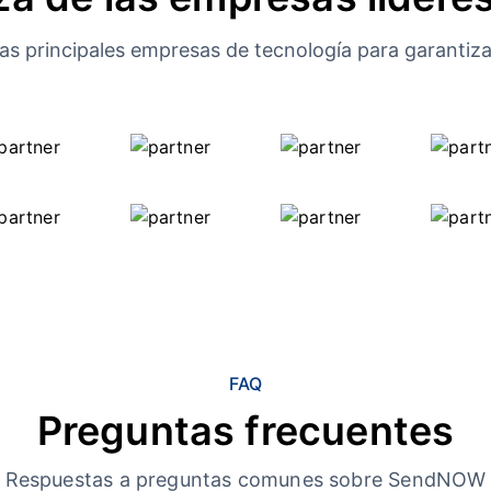
s principales empresas de tecnología para garantizar
FAQ
Preguntas frecuentes
Respuestas a preguntas comunes sobre SendNOW