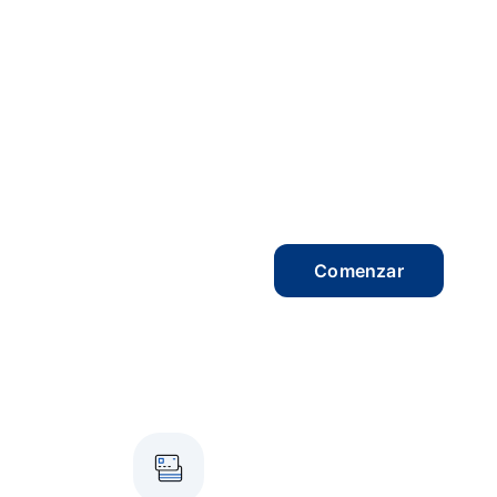
Comenzar