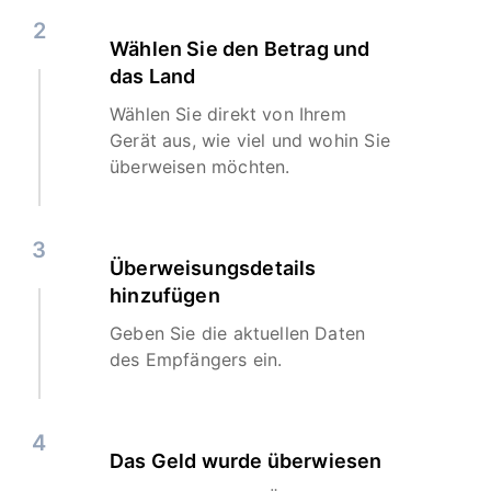
2
Wählen Sie den Betrag und
das Land
Wählen Sie direkt von Ihrem
Gerät aus, wie viel und wohin Sie
überweisen möchten.
3
Überweisungsdetails
hinzufügen
Geben Sie die aktuellen Daten
des Empfängers ein.
4
Das Geld wurde überwiesen