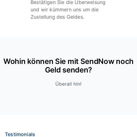
Bestätigen Sie die Überweisung
und wir kümmern uns um die
Zustellung des Geldes.
Wohin können Sie mit SendNow noch
Geld senden?
Überall hin!
Testimonials