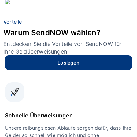
Vorteile
Warum SendNOW wählen?
Entdecken Sie die Vorteile von SendNOW für
Ihre Geldüberweisungen
Loslegen
Schnelle Überweisungen
Unsere reibungslosen Abläufe sorgen dafür, dass Ihre
Gelder so schnell wie möglich und ohne