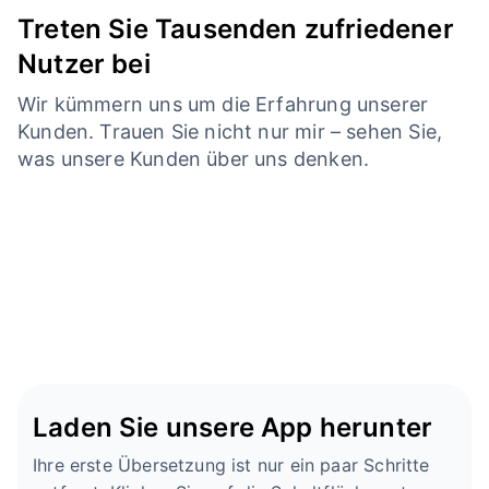
Treten Sie Tausenden zufriedener
Nutzer bei
Wir kümmern uns um die Erfahrung unserer
Kunden. Trauen Sie nicht nur mir – sehen Sie,
was unsere Kunden über uns denken.
Laden Sie unsere App herunter
Ihre erste Übersetzung ist nur ein paar Schritte