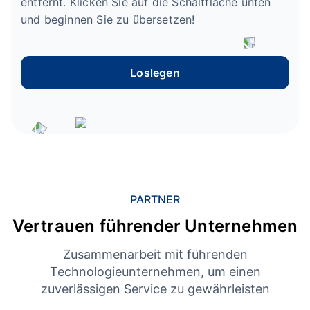
entfernt. Klicken Sie auf die Schaltfläche unten
und beginnen Sie zu übersetzen!
Loslegen
PARTNER
Vertrauen führender Unternehmen
Zusammenarbeit mit führenden
Technologieunternehmen, um einen
zuverlässigen Service zu gewährleisten