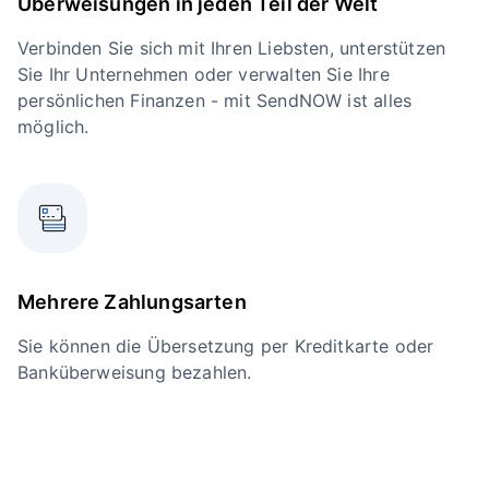
Überweisungen in jeden Teil der Welt
Verbinden Sie sich mit Ihren Liebsten, unterstützen
Sie Ihr Unternehmen oder verwalten Sie Ihre
persönlichen Finanzen - mit SendNOW ist alles
möglich.
Mehrere Zahlungsarten
Sie können die Übersetzung per Kreditkarte oder
Banküberweisung bezahlen.