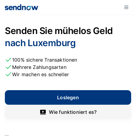
Senden Sie mühelos Geld
nach Luxemburg
100% sichere Transaktionen
Mehrere Zahlungsarten
Wir machen es schneller
Loslegen
Wie funktioniert es?