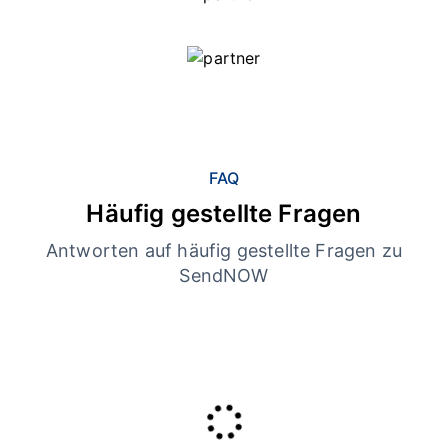
FAQ
Häufig gestellte Fragen
Antworten auf häufig gestellte Fragen zu
SendNOW