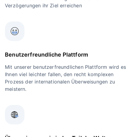
Verzögerungen ihr Ziel erreichen
Benutzerfreundliche Plattform
Mit unserer benutzerfreundlichen Plattform wird es
Ihnen viel leichter fallen, den recht komplexen
Prozess der internationalen Überweisungen zu
meistern.