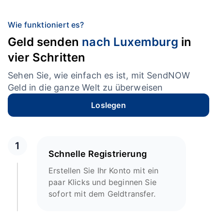
Wie funktioniert es?
Geld senden
nach Luxemburg
in
vier Schritten
Sehen Sie, wie einfach es ist, mit SendNOW
Geld in die ganze Welt zu überweisen
Loslegen
1
Schnelle Registrierung
Erstellen Sie Ihr Konto mit ein
paar Klicks und beginnen Sie
sofort mit dem Geldtransfer.