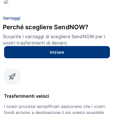
Vantaggi
Perché scegliere SendNOW?
Scoprite i vantaggi di scegliere SendNOW per i
vostri trasferimenti di denaro
Iniziare
Trasferimenti veloci
I nostri processi semplificati assicurano che i vostri
fondi arrivino a destinazione il più presto possibile,