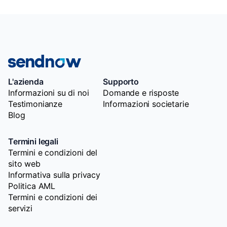
L'azienda
Supporto
Informazioni su di noi
Domande e risposte
Testimonianze
Informazioni societarie
Blog
Termini legali
Termini e condizioni del
sito web
Informativa sulla privacy
Politica AML
Termini e condizioni dei
servizi