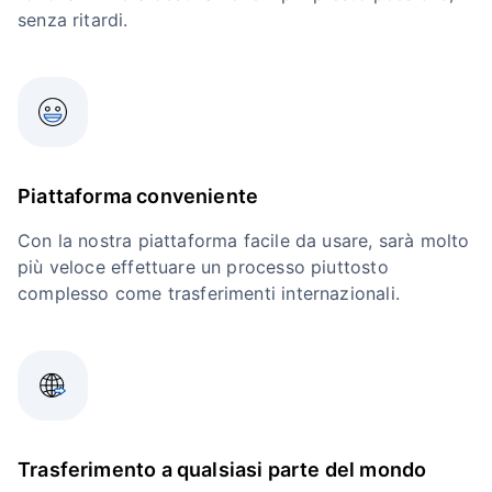
senza ritardi.
Piattaforma conveniente
Con la nostra piattaforma facile da usare, sarà molto
più veloce effettuare un processo piuttosto
complesso come trasferimenti internazionali.
Trasferimento a qualsiasi parte del mondo