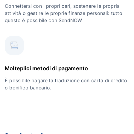
Connettersi con i propri cari, sostenere la propria
attività o gestire le proprie finanze personali: tutto
questo è possibile con SendNOW.
Molteplici metodi di pagamento
È possibile pagare la traduzione con carta di credito
o bonifico bancario.