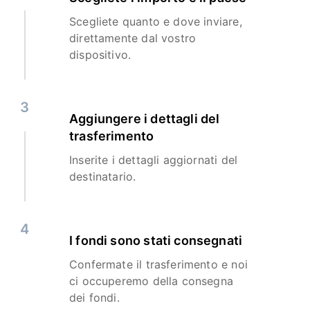
Scegliete quanto e dove inviare,
direttamente dal vostro
dispositivo.
3
Aggiungere i dettagli del
trasferimento
Inserite i dettagli aggiornati del
destinatario.
4
I fondi sono stati consegnati
Confermate il trasferimento e noi
ci occuperemo della consegna
dei fondi.