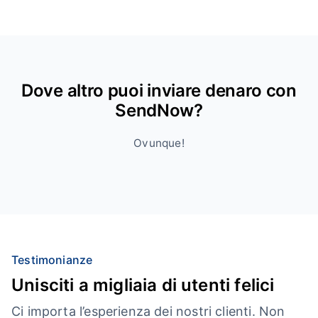
Dove altro puoi inviare denaro con
SendNow?
Ovunque!
Testimonianze
Unisciti a migliaia di utenti felici
Ci importa l’esperienza dei nostri clienti. Non