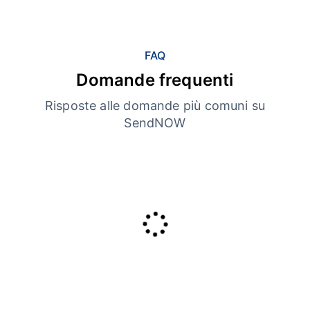
FAQ
Domande frequenti
Risposte alle domande più comuni su
SendNOW