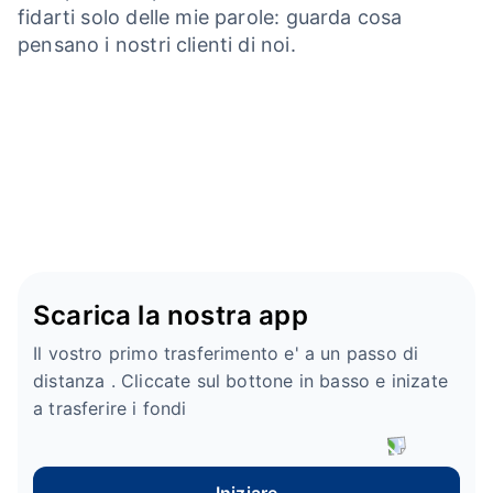
fidarti solo delle mie parole: guarda cosa
pensano i nostri clienti di noi.
Scarica la nostra app
Il vostro primo trasferimento e' a un passo di
distanza . Cliccate sul bottone in basso e inizate
a trasferire i fondi