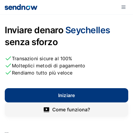
Inviare denaro
Seychelles
senza sforzo
Transazioni sicure al 100%
Molteplici metodi di pagamento
Rendiamo tutto più veloce
Iniziare
Come funziona?