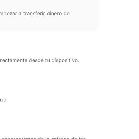
mpezar a transferir dinero de
irectamente desde tu dispositivo.
rio.