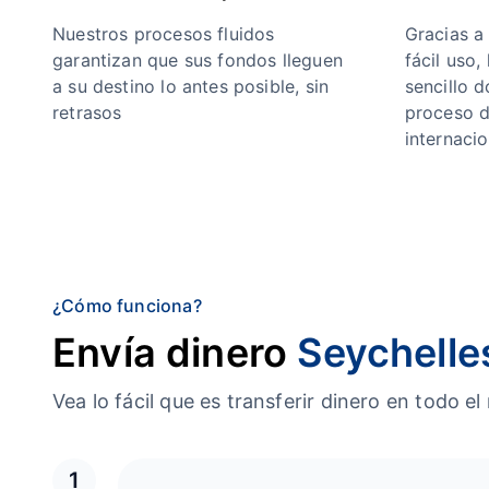
Nuestros procesos fluidos
Gracias a
garantizan que sus fondos lleguen
fácil uso,
a su destino lo antes posible, sin
sencillo 
retrasos
proceso d
internacio
¿Cómo funciona?
Envía dinero
Seychelle
Vea lo fácil que es transferir dinero en tod
1