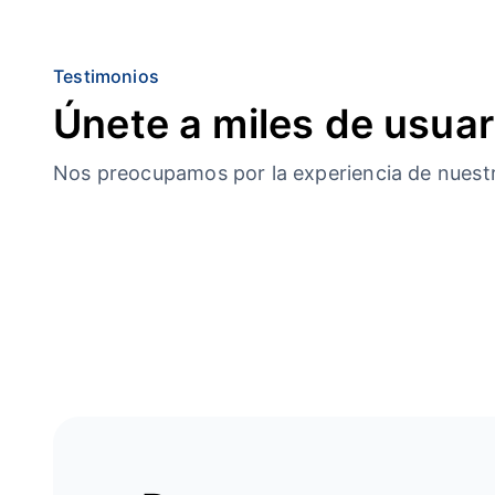
Testimonios
Únete a miles de usuar
Nos preocupamos por la experiencia de nuestro