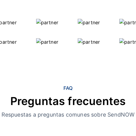
FAQ
Preguntas frecuentes
Respuestas a preguntas comunes sobre SendNOW