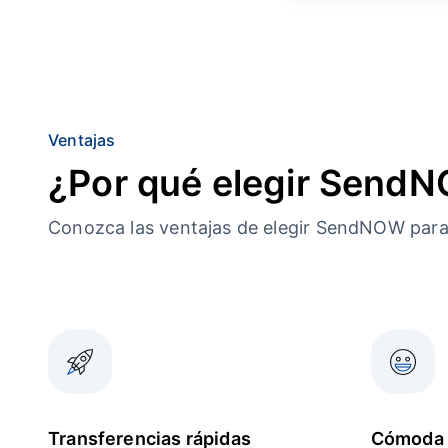
Ventajas
¿Por qué elegir Send
Conozca las ventajas de elegir SendNOW par
Transferencias rápidas
Cómoda 