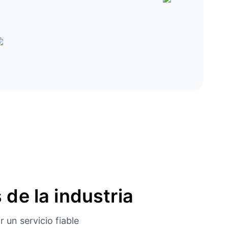
 de la industria
 un servicio fiable