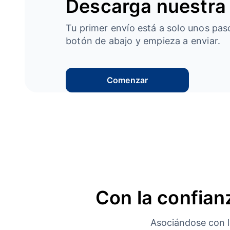
Descarga nuestra
Tu primer envío está a solo unos paso
botón de abajo y empieza a enviar.
Comenzar
Con la confianz
Asociándose con la