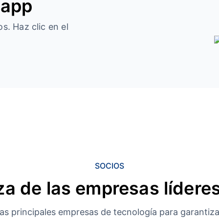
 app
s. Haz clic en el
SOCIOS
a de las empresas líderes
s principales empresas de tecnología para garantizar