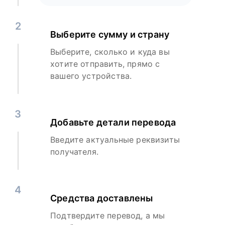
2
Выберите сумму и страну
Выберите, сколько и куда вы
хотите отправить, прямо с
вашего устройства.
3
Добавьте детали перевода
Введите актуальные реквизиты
получателя.
4
Средства доставлены
Подтвердите перевод, а мы