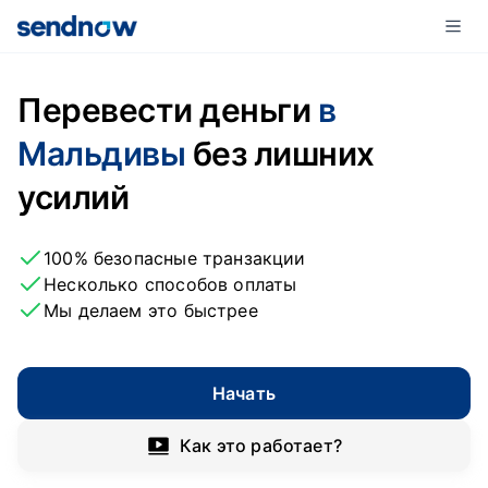
Перевести деньги
в
Мальдивы
без лишних
усилий
100% безопасные транзакции
Несколько способов оплаты
Мы делаем это быстрее
Начать
Как это работает?