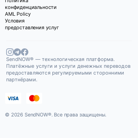
Политика
конфиденциальности
AML Policy
Условия
предоставления услуг
SendNOW® — технологическая платформа.
Платёжные услуги и услуги денежных переводов
предоставляются регулируемыми сторонними
партнёрами.
© 2026 SendNOW®. Bce права защищены.