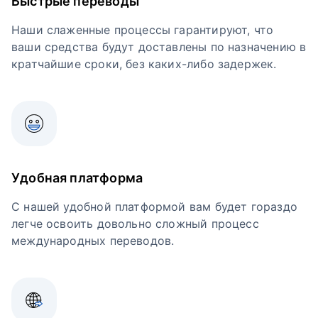
Быстрые переводы
Наши слаженные процессы гарантируют, что
ваши средства будут доставлены по назначению в
кратчайшие сроки, без каких-либо задержек.
Удобная платформа
С нашей удобной платформой вам будет гораздо
легче освоить довольно сложный процесс
международных переводов.