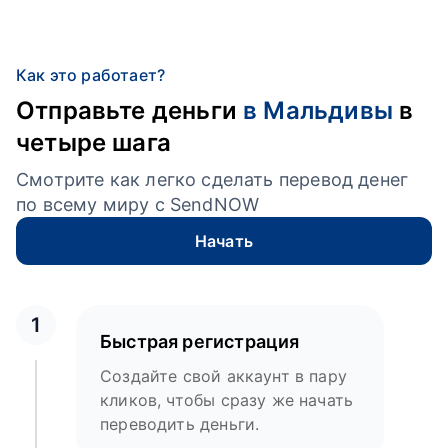
Как это работает?
Отправьте деньги
в Мальдивы
в
четыре шага
Смотрите как легко сделать перевод денег
по всему миру с SendNOW
Начать
1
Быстрая регистрация
Создайте свой аккаунт в пару
кликов, чтобы сразу же начать
переводить деньги.