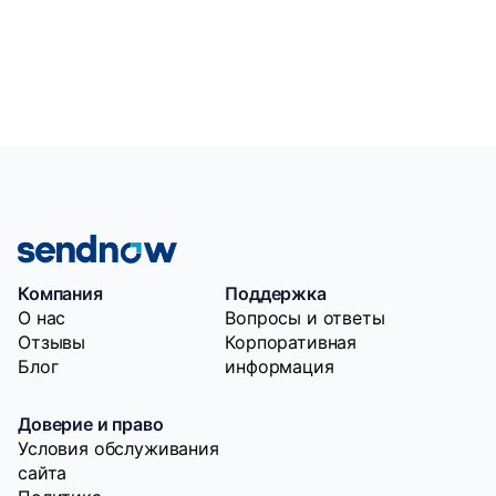
Компания
Поддержка
O нас
Вопросы и ответы
Отзывы
Корпоративная
Блог
информация
Доверие и право
Условия обслуживания
сайта