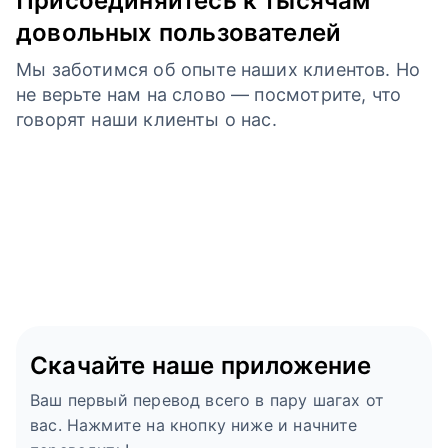
Присоединяйтесь к тысячам
довольных пользователей
Мы заботимся об опыте наших клиентов. Но
не верьте нам на слово — посмотрите, что
говорят наши клиенты о нас.
Скачайте наше приложение
Ваш первый перевод всего в пару шагах от
вас. Нажмите на кнопку ниже и начните