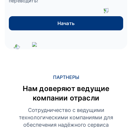
переводить!
Начать
ПАРТНЕРЫ
Нам доверяют ведущие
компании отрасли
Сотрудничество с ведущими
технологическими компаниями для
обеспечения надёжного сервиса