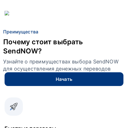
Преимущества
Почему стоит выбрать
SendNOW?
Узнайте о преимуществах выбора SendNOW
для осуществления денежных переводов
Начать