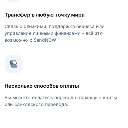
Трансфер в любую точку мира
Связь с близкими, поддержка бизнеса или
управление личными финансами - всё это
возможно с SendNOW.
Несколько способов оплаты
Вы можете оплатить перевод с помощью карты
или банковского перевода.