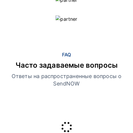
FAQ
Часто задаваемые вопросы
Ответы на распространенные вопросы о
SendNOW