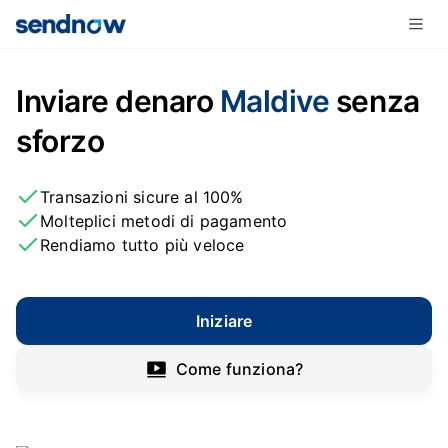
Inviare denaro
Maldive
senza
sforzo
Transazioni sicure al 100%
Molteplici metodi di pagamento
Rendiamo tutto più veloce
Iniziare
Come funziona?