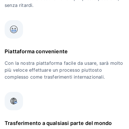
senza ritardi.
Piattaforma conveniente
Con la nostra piattaforma facile da usare, sarà molto
più veloce effettuare un processo piuttosto
complesso come trasferimenti internazionali.
Trasferimento a qualsiasi parte del mondo