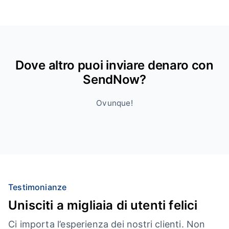
Dove altro puoi inviare denaro con
SendNow?
Ovunque!
Testimonianze
Unisciti a migliaia di utenti felici
Ci importa l’esperienza dei nostri clienti. Non