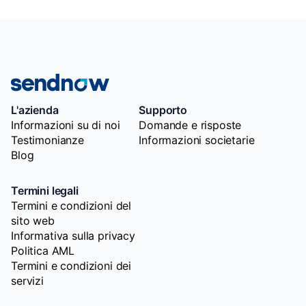
L'azienda
Supporto
Informazioni su di noi
Domande e risposte
Testimonianze
Informazioni societarie
Blog
Termini legali
Termini e condizioni del
sito web
Informativa sulla privacy
Politica AML
Termini e condizioni dei
servizi