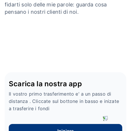
fidarti solo delle mie parole: guarda cosa
pensano i nostri clienti di noi.
Scarica la nostra app
Il vostro primo trasferimento e' a un passo di
distanza . Cliccate sul bottone in basso e inizate
a trasferire i fondi