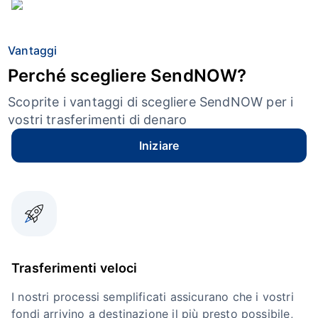
Vantaggi
Perché scegliere SendNOW?
Scoprite i vantaggi di scegliere SendNOW per i
vostri trasferimenti di denaro
Iniziare
Trasferimenti veloci
I nostri processi semplificati assicurano che i vostri
fondi arrivino a destinazione il più presto possibile,