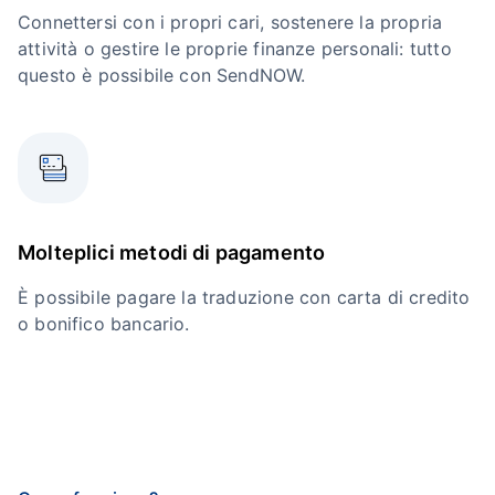
Connettersi con i propri cari, sostenere la propria
attività o gestire le proprie finanze personali: tutto
questo è possibile con SendNOW.
Molteplici metodi di pagamento
È possibile pagare la traduzione con carta di credito
o bonifico bancario.