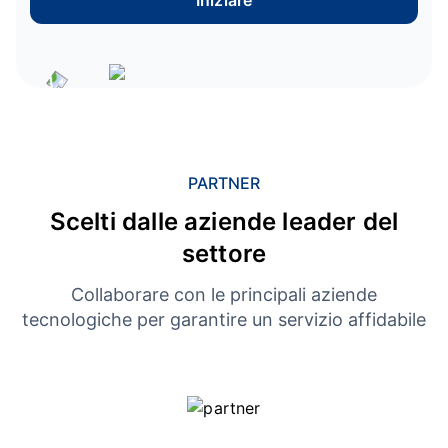
Iniziare
PARTNER
Scelti dalle aziende leader del
settore
Collaborare con le principali aziende
tecnologiche per garantire un servizio affidabile