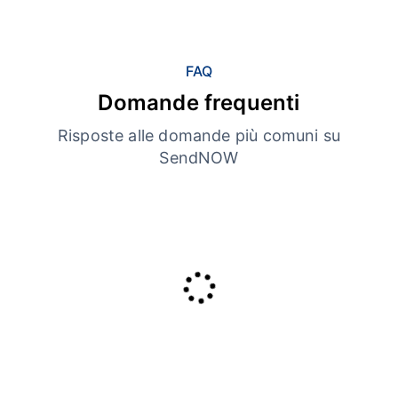
FAQ
Domande frequenti
Risposte alle domande più comuni su
SendNOW