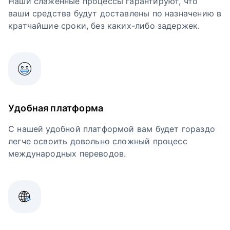
Наши слаженные процессы гарантируют, что
ваши средства будут доставлены по назначению в
кратчайшие сроки, без каких-либо задержек.
Удобная платформа
С нашей удобной платформой вам будет гораздо
легче освоить довольно сложный процесс
международных переводов.