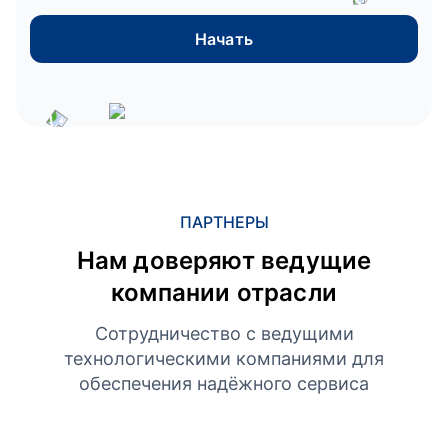
Начать
ПАРТНЕРЫ
Нам доверяют ведущие
компании отрасли
Сотрудничество с ведущими
технологическими компаниями для
обеспечения надёжного сервиса