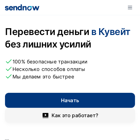
Перевести деньги
в Кувейт
без лишних усилий
100% безопасные транзакции
Несколько способов оплаты
Мы делаем это быстрее
Начать
Как это работает?