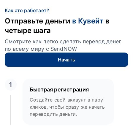
Как это работает?
Отправьте деньги
в Кувейт
в
четыре шага
Смотрите как легко сделать перевод денег
по всему миру с SendNOW
Начать
1
Быстрая регистрация
Создайте свой аккаунт в пару
кликов, чтобы сразу же начать
переводить деньги.