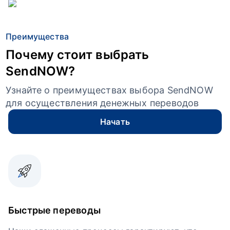
Преимущества
Почему стоит выбрать
SendNOW?
Узнайте о преимуществах выбора SendNOW
для осуществления денежных переводов
Начать
Быстрые переводы