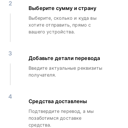
2
Выберите сумму и страну
Выберите, сколько и куда вы
хотите отправить, прямо с
вашего устройства.
3
Добавьте детали перевода
Введите актуальные реквизиты
получателя.
4
Средства доставлены
Подтвердите перевод, а мы
позаботимся доставке
средства.