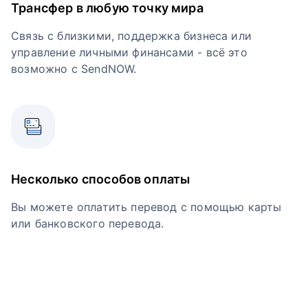
Трансфер в любую точку мира
Связь с близкими, поддержка бизнеса или
управление личными финансами - всё это
возможно с SendNOW.
Несколько способов оплаты
Вы можете оплатить перевод с помощью карты
или банковского перевода.