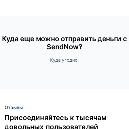
Куда ещe можно отправить деньги с
SendNow?
Куда угодно!
Отзывы
Присоединяйтесь к тысячам
довольных пользователей