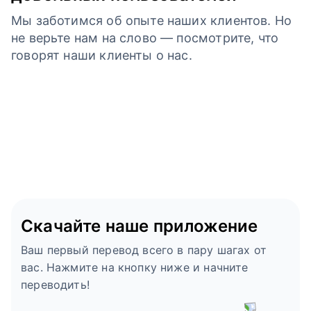
Мы заботимся об опыте наших клиентов. Но
не верьте нам на слово — посмотрите, что
говорят наши клиенты о нас.
Скачайте наше приложение
Ваш первый перевод всего в пару шагах от
вас. Нажмите на кнопку ниже и начните
переводить!