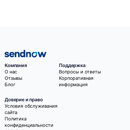
Компания
Поддержка
O нас
Вопросы и ответы
Отзывы
Корпоративная
Блог
информация
Доверие и право
Условия обслуживания
сайта
Политика
конфиденциальности