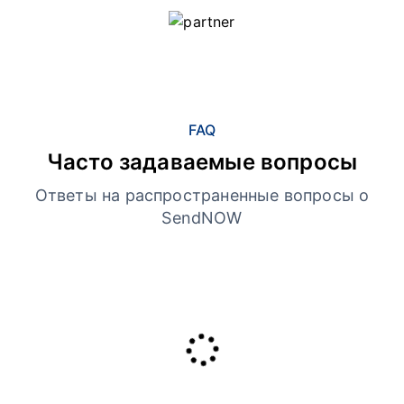
FAQ
Часто задаваемые вопросы
Ответы на распространенные вопросы о
SendNOW