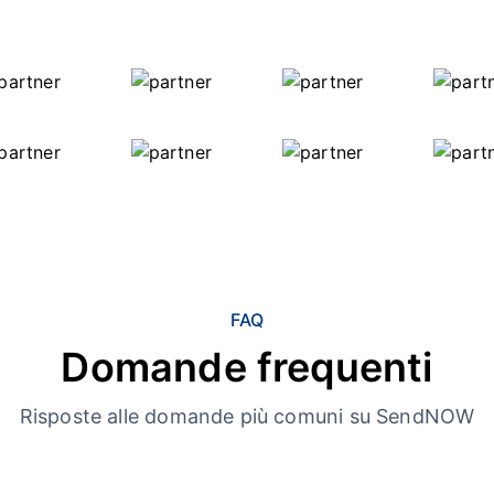
FAQ
Domande frequenti
Risposte alle domande più comuni su SendNOW