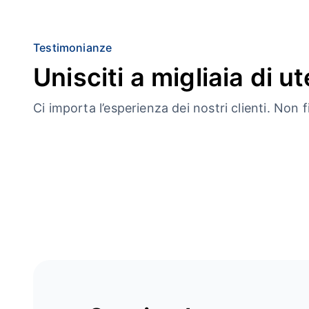
Testimonianze
Unisciti a migliaia di ute
Ci importa l’esperienza dei nostri clienti. Non f