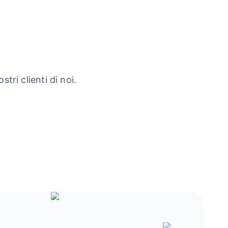
tri clienti di noi.