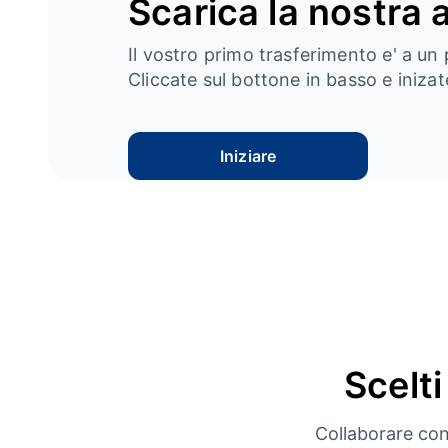
Scarica la nostra 
Il vostro primo trasferimento e' a un 
Cliccate sul bottone in basso e inizate
Iniziare
Scelti
Collaborare con 