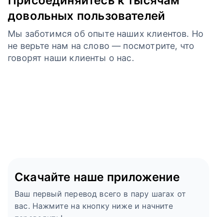
Присоединяйтесь к тысячам
довольных пользователей
Мы заботимся об опыте наших клиентов. Но
не верьте нам на слово — посмотрите, что
говорят наши клиенты о нас.
Скачайте наше приложение
Ваш первый перевод всего в пару шагах от
вас. Нажмите на кнопку ниже и начните