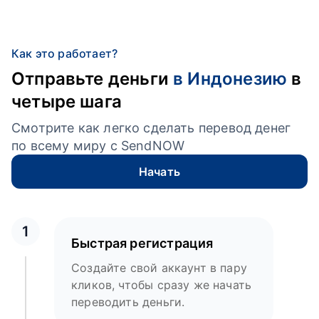
Как это работает?
Отправьте деньги
в Индонезию
в
четыре шага
Смотрите как легко сделать перевод денег
по всему миру с SendNOW
Начать
1
Быстрая регистрация
Создайте свой аккаунт в пару
кликов, чтобы сразу же начать
переводить деньги.