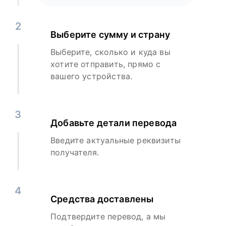
2
Выберите сумму и страну
Выберите, сколько и куда вы
хотите отправить, прямо с
вашего устройства.
3
Добавьте детали перевода
Введите актуальные реквизиты
получателя.
4
Средства доставлены
Подтвердите перевод, а мы