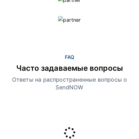
FAQ
Часто задаваемые вопросы
Ответы на распространенные вопросы о
SendNOW