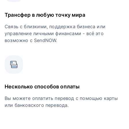
Трансфер в любую точку мира
Связь с близкими, поддержка бизнеса или
управление личными финансами - всё это
возможно с SendNOW.
Несколько способов оплаты
Вы можете оплатить перевод с помощью карты
или банковского перевода.