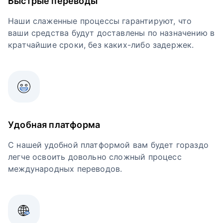
Быстрые переводы
Наши слаженные процессы гарантируют, что
ваши средства будут доставлены по назначению в
кратчайшие сроки, без каких-либо задержек.
Удобная платформа
С нашей удобной платформой вам будет гораздо
легче освоить довольно сложный процесс
международных переводов.