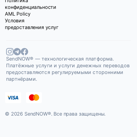
Политика
конфиденциальности
AML Policy
Условия
предоставления услуг
SendNOW® — технологическая платформа.
Платёжные услуги и услуги денежных переводов
предоставляются регулируемыми сторонними
партнёрами.
© 2026 SendNOW®. Bce права защищены.