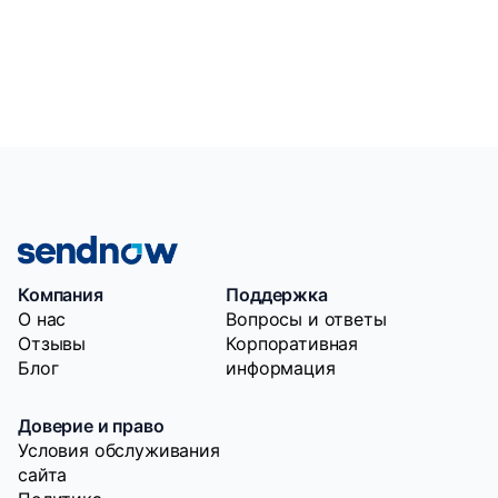
Компания
Поддержка
O нас
Вопросы и ответы
Отзывы
Корпоративная
Блог
информация
Доверие и право
Условия обслуживания
сайта