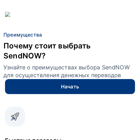
Преимущества
Почему стоит выбрать
SendNOW?
Узнайте о преимуществах выбора SendNOW
для осуществления денежных переводов
Начать