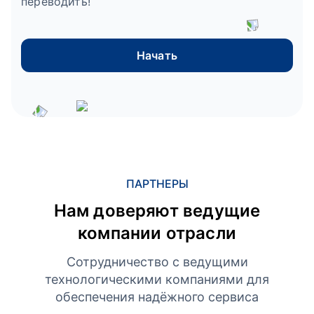
переводить!
Начать
ПАРТНЕРЫ
Нам доверяют ведущие
компании отрасли
Сотрудничество с ведущими
технологическими компаниями для
обеспечения надёжного сервиса