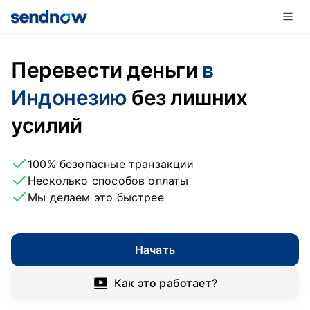
Перевести деньги
в
Индонезию
без лишних
усилий
100% безопасные транзакции
Несколько способов оплаты
Мы делаем это быстрее
Начать
Как это работает?