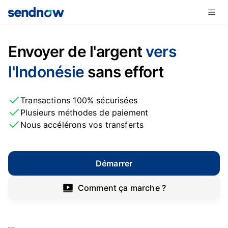
Envoyer de l'argent
vers
l'Indonésie
sans effort
Transactions 100% sécurisées
Plusieurs méthodes de paiement
Nous accélérons vos transferts
Démarrer
Comment ça marche ?