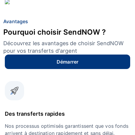
Avantages
Pourquoi choisir SendNOW ?
Découvrez les avantages de choisir SendNOW
pour vos transferts d'argent
Démarrer
Des transferts rapides
Nos processus optimisés garantissent que vos fonds
arrivent à destination rapidement et sans délai.