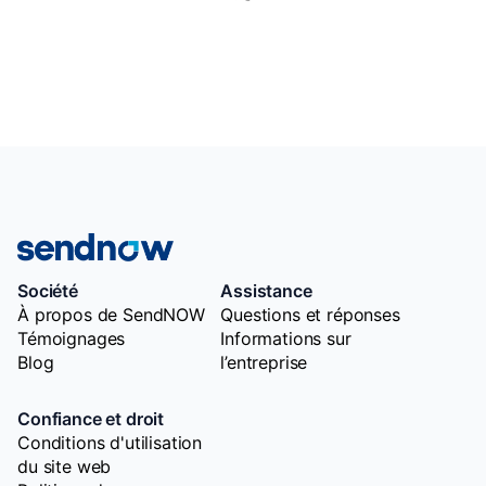
Société
Assistance
À propos de SendNOW
Questions et réponses
Témoignages
Informations sur
Blog
l’entreprise
Confiance et droit
Conditions d'utilisation
du site web