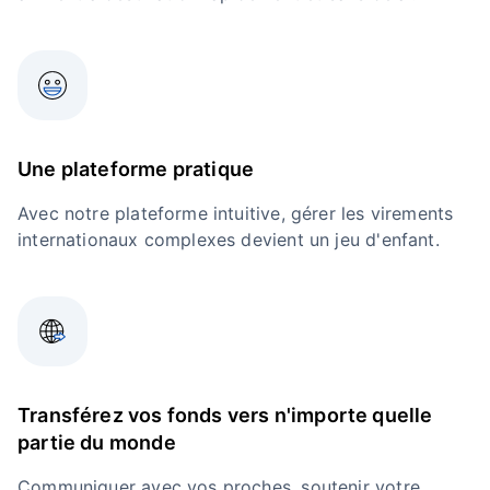
Une plateforme pratique
Avec notre plateforme intuitive, gérer les virements
internationaux complexes devient un jeu d'enfant.
Transférez vos fonds vers n'importe quelle
partie du monde
Communiquer avec vos proches, soutenir votre