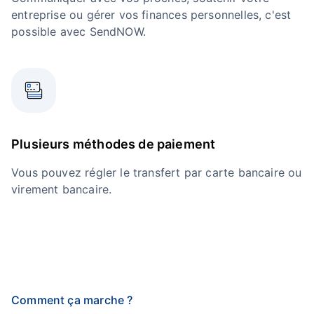
entreprise ou gérer vos finances personnelles, c'est
possible avec SendNOW.
Plusieurs méthodes de paiement
Vous pouvez régler le transfert par carte bancaire ou
virement bancaire.
Comment ça marche ?