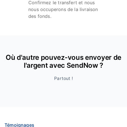
Confirmez le transfert et nous
nous occuperons de la livraison
des fonds.
Où d'autre pouvez-vous envoyer de
l'argent avec SendNow ?
Partout !
Témoignages