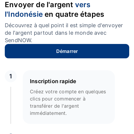
Envoyer de l'argent
vers
l'Indonésie
en quatre étapes
Découvrez à quel point il est simple d'envoyer
de l'argent partout dans le monde avec
SendNOW.
Démarrer
1
Inscription rapide
Créez votre compte en quelques
clics pour commencer à
transférer de l'argent
immédiatement.