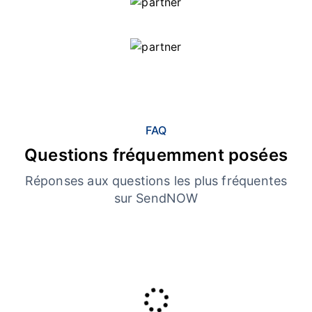
FAQ
Questions fréquemment posées
Réponses aux questions les plus fréquentes
sur SendNOW