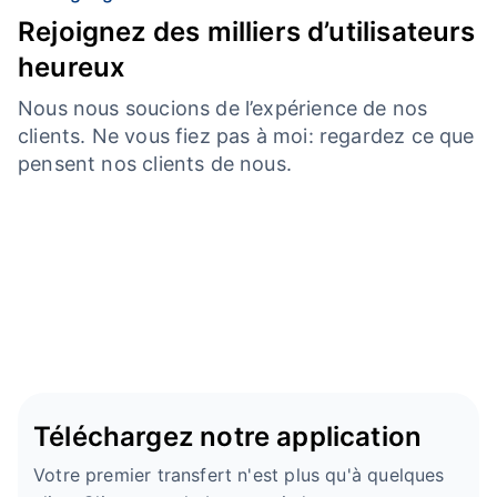
Rejoignez des milliers d’utilisateurs
heureux
Nous nous soucions de l’expérience de nos
clients. Ne vous fiez pas à moi: regardez ce que
pensent nos clients de nous.
Téléchargez notre application
Votre premier transfert n'est plus qu'à quelques