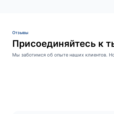
Отзывы
Присоединяйтесь к т
Мы заботимся об опыте наших клиентов. Но 