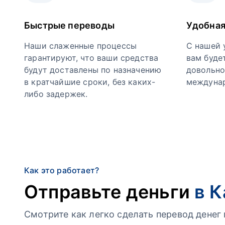
Быстрые переводы
Удобная
Наши слаженные процессы
С нашей 
гарантируют, что ваши средства
вам буде
будут доставлены по назначению
довольно
в кратчайшие сроки, без каких-
междунар
либо задержек.
Как это работает?
Отправьте деньги
в 
Смотрите как легко сделать перевод дене