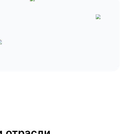
 отрасли