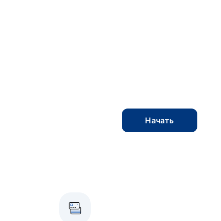
Начать