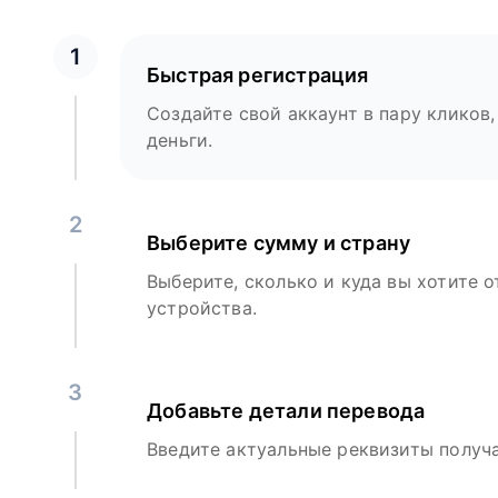
1
Быстрая регистрация
Создайте свой аккаунт в пару кликов,
деньги.
2
Выберите сумму и страну
Выберите, сколько и куда вы хотите о
устройства.
3
Добавьте детали перевода
Введите актуальные реквизиты получа