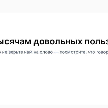
ысячам довольных поль
не верьте нам на слово — посмотрите, что говор