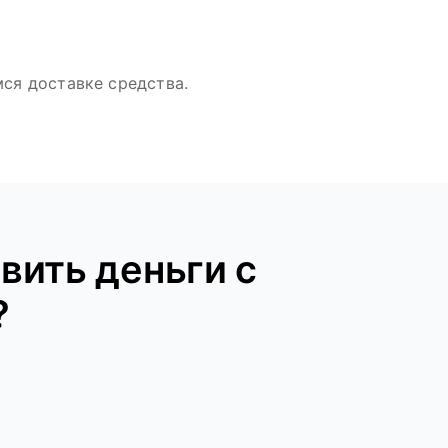
ся доставке средства.
вить деньги с
?