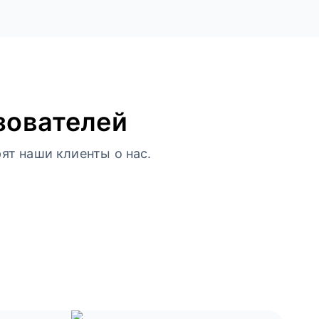
зователей
ят наши клиенты о нас.