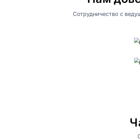
Сотрудничество с веду
Ч