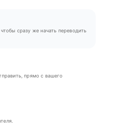
 чтобы сразу же начать переводить
тправить, прямо с вашего
теля.