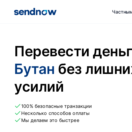
Частным
Перевести день
Бутан
без лишни
усилий
100% безопасные транзакции
Несколько способов оплаты
Мы делаем это быстрее