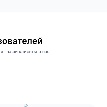
зователей
ят наши клиенты о нас.