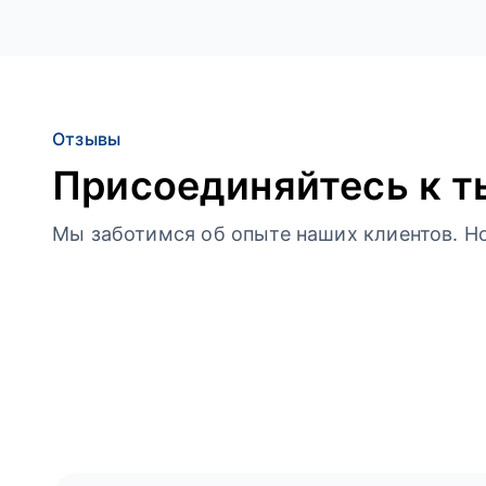
Отзывы
Присоединяйтесь к т
Мы заботимся об опыте наших клиентов. Но 