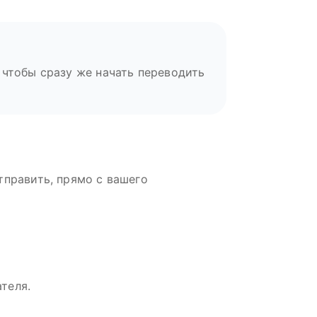
 чтобы сразу же начать переводить
тправить, прямо с вашего
теля.