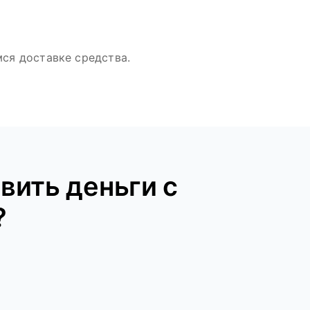
ся доставке средства.
вить деньги с
?