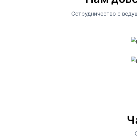
Сотрудничество с веду
Ч