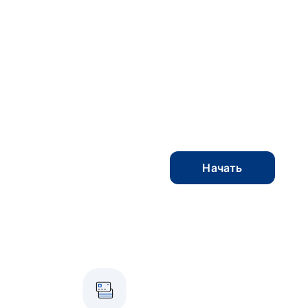
Начать