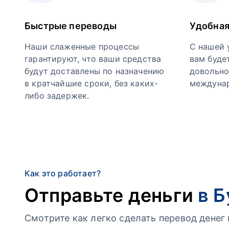
Быстрые переводы
Удобная
Наши слаженные процессы
С нашей 
гарантируют, что ваши средства
вам буде
будут доставлены по назначению
довольно
в кратчайшие сроки, без каких-
междунар
либо задержек.
Как это работает?
Отправьте деньги
в Б
Смотрите как легко сделать перевод дене