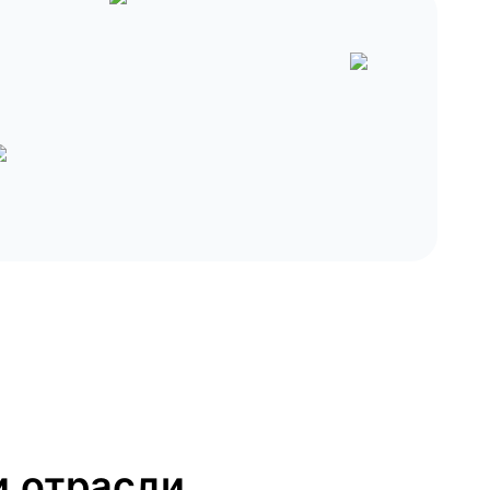
 отрасли