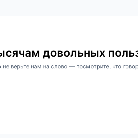
ысячам довольных поль
не верьте нам на слово — посмотрите, что говор