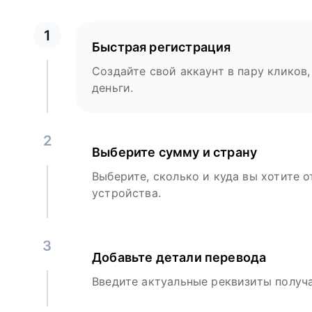
1
Быстрая регистрация
Создайте свой аккаунт в пару кликов,
деньги.
2
Выберите сумму и страну
Выберите, сколько и куда вы хотите о
устройства.
3
Добавьте детали перевода
Введите актуальные реквизиты получа