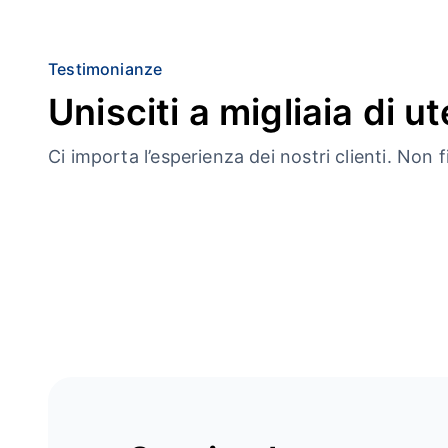
Testimonianze
Unisciti a migliaia di ute
Ci importa l’esperienza dei nostri clienti. Non f