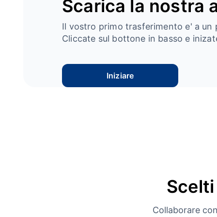
Scarica la nostra 
Il vostro primo trasferimento e' a un 
Cliccate sul bottone in basso e inizate
Iniziare
Scelti
Collaborare con 