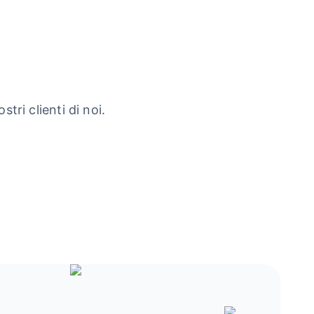
tri clienti di noi.