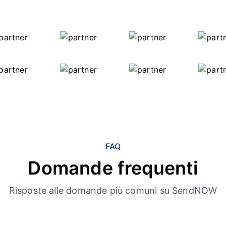
FAQ
Domande frequenti
Risposte alle domande più comuni su SendNOW