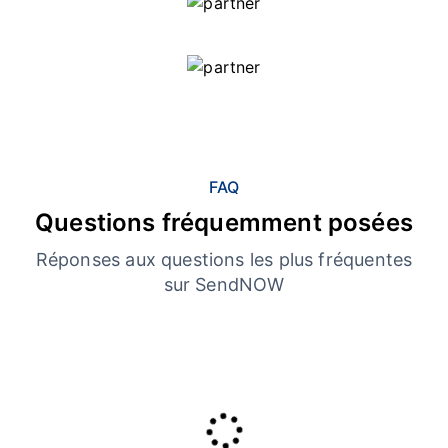
FAQ
Questions fréquemment posées
Réponses aux questions les plus fréquentes
sur SendNOW