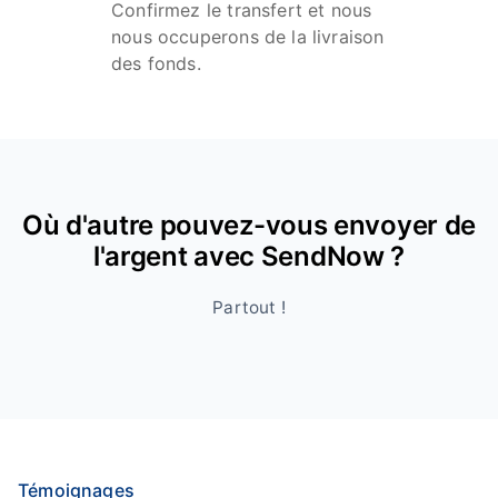
Confirmez le transfert et nous
nous occuperons de la livraison
des fonds.
Où d'autre pouvez-vous envoyer de
l'argent avec SendNow ?
Partout !
Témoignages