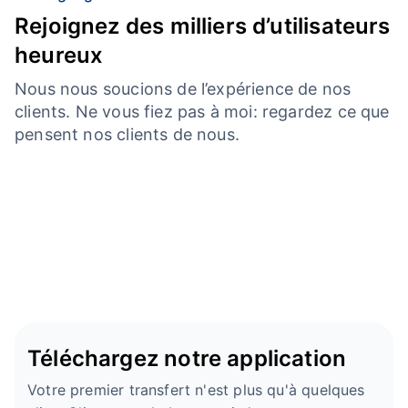
Rejoignez des milliers d’utilisateurs
heureux
Nous nous soucions de l’expérience de nos
clients. Ne vous fiez pas à moi: regardez ce que
pensent nos clients de nous.
Téléchargez notre application
Votre premier transfert n'est plus qu'à quelques