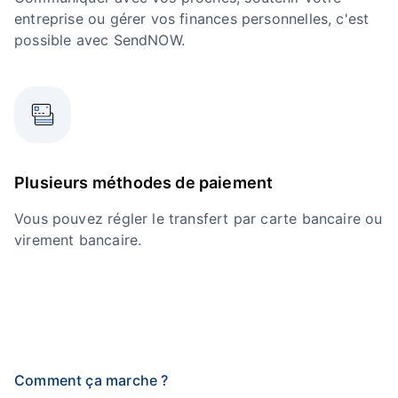
entreprise ou gérer vos finances personnelles, c'est
possible avec SendNOW.
Plusieurs méthodes de paiement
Vous pouvez régler le transfert par carte bancaire ou
virement bancaire.
Comment ça marche ?