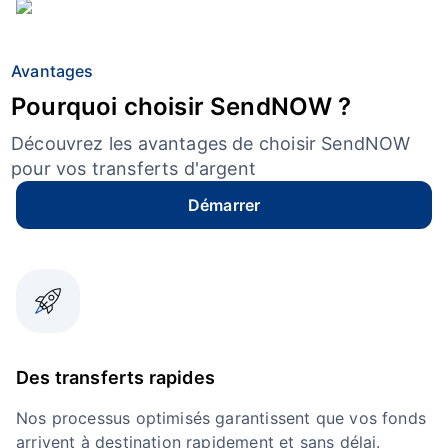
Avantages
Pourquoi choisir SendNOW ?
Découvrez les avantages de choisir SendNOW
pour vos transferts d'argent
Démarrer
Des transferts rapides
Nos processus optimisés garantissent que vos fonds
arrivent à destination rapidement et sans délai.