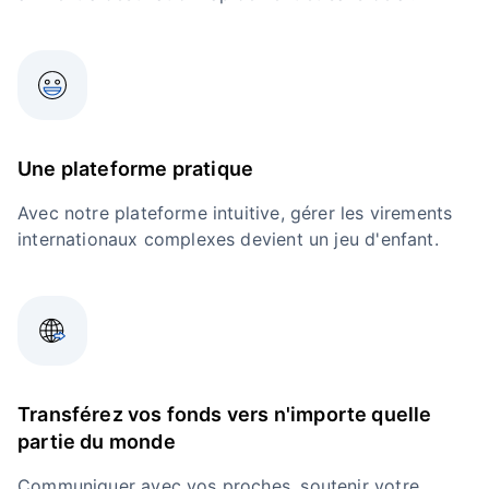
Une plateforme pratique
Avec notre plateforme intuitive, gérer les virements
internationaux complexes devient un jeu d'enfant.
Transférez vos fonds vers n'importe quelle
partie du monde
Communiquer avec vos proches, soutenir votre