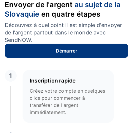
Envoyer de l'argent
au sujet de la
Slovaquie
en quatre étapes
Découvrez à quel point il est simple d'envoyer
de l'argent partout dans le monde avec
SendNOW.
Démarrer
1
Inscription rapide
Créez votre compte en quelques
clics pour commencer à
transférer de l'argent
immédiatement.