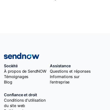
Société
Assistance
À propos de SendNOW
Questions et réponses
Témoignages
Informations sur
Blog
l’entreprise
Confiance et droit
Conditions d'utilisation
du site web