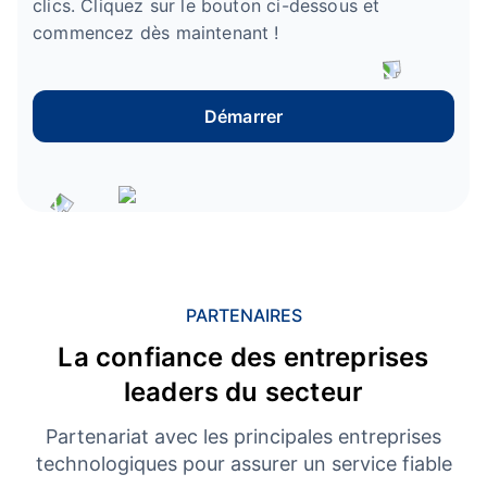
clics. Cliquez sur le bouton ci-dessous et
commencez dès maintenant !
Démarrer
PARTENAIRES
La confiance des entreprises
leaders du secteur
Partenariat avec les principales entreprises
technologiques pour assurer un service fiable