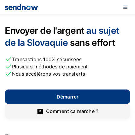
Envoyer de l'argent
au sujet
de la Slovaquie
sans effort
Transactions 100% sécurisées
Plusieurs méthodes de paiement
Nous accélérons vos transferts
Démarrer
Comment ça marche ?