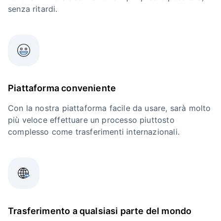
senza ritardi.
Piattaforma conveniente
Con la nostra piattaforma facile da usare, sarà molto
più veloce effettuare un processo piuttosto
complesso come trasferimenti internazionali.
Trasferimento a qualsiasi parte del mondo