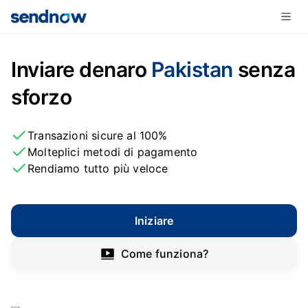
Inviare denaro
Pakistan
senza
sforzo
Transazioni sicure al 100%
Molteplici metodi di pagamento
Rendiamo tutto più veloce
Iniziare
Come funziona?