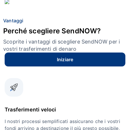
Vantaggi
Perché scegliere SendNOW?
Scoprite i vantaggi di scegliere SendNOW per i
vostri trasferimenti di denaro
Iniziare
Trasferimenti veloci
I nostri processi semplificati assicurano che i vostri
fondi arrivino a destinazione il più presto possibile,