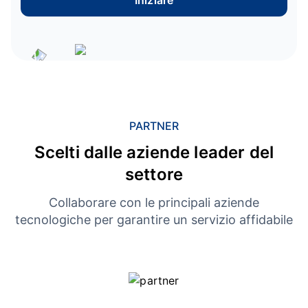
Iniziare
PARTNER
Scelti dalle aziende leader del
settore
Collaborare con le principali aziende
tecnologiche per garantire un servizio affidabile