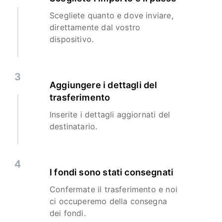
Scegliete quanto e dove inviare,
direttamente dal vostro
dispositivo.
3
Aggiungere i dettagli del
trasferimento
Inserite i dettagli aggiornati del
destinatario.
4
I fondi sono stati consegnati
Confermate il trasferimento e noi
ci occuperemo della consegna
dei fondi.