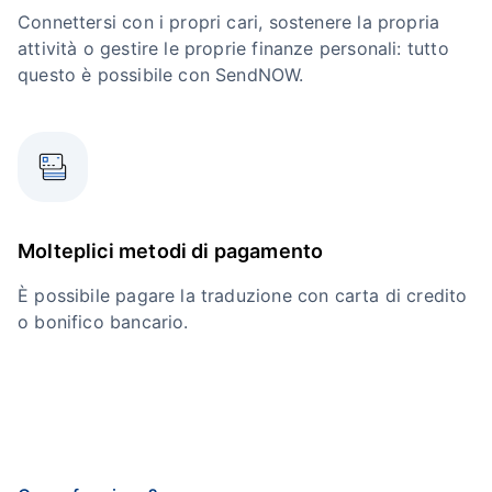
Connettersi con i propri cari, sostenere la propria
attività o gestire le proprie finanze personali: tutto
questo è possibile con SendNOW.
Molteplici metodi di pagamento
È possibile pagare la traduzione con carta di credito
o bonifico bancario.