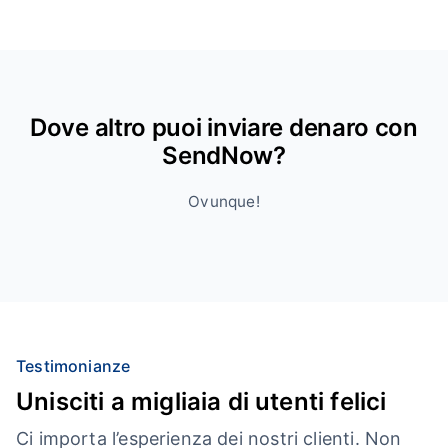
Dove altro puoi inviare denaro con
SendNow?
Ovunque!
Testimonianze
Unisciti a migliaia di utenti felici
Ci importa l’esperienza dei nostri clienti. Non