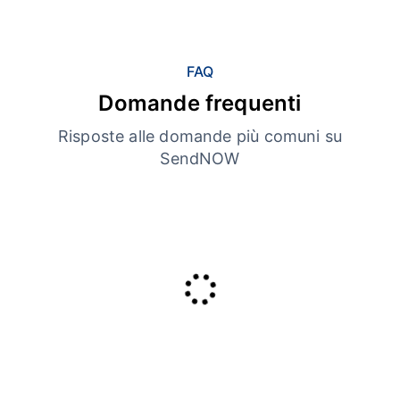
FAQ
Domande frequenti
Risposte alle domande più comuni su
SendNOW