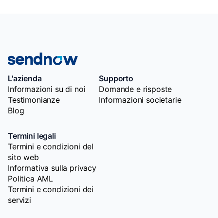
L'azienda
Supporto
Informazioni su di noi
Domande e risposte
Testimonianze
Informazioni societarie
Blog
Termini legali
Termini e condizioni del
sito web
Informativa sulla privacy
Politica AML
Termini e condizioni dei
servizi