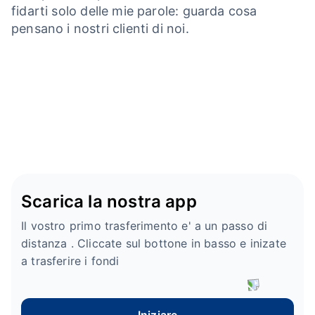
fidarti solo delle mie parole: guarda cosa
pensano i nostri clienti di noi.
Scarica la nostra app
Il vostro primo trasferimento e' a un passo di
distanza . Cliccate sul bottone in basso e inizate
a trasferire i fondi