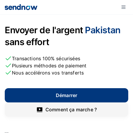
Envoyer de l'argent
Pakistan
sans effort
Transactions 100% sécurisées
Plusieurs méthodes de paiement
Nous accélérons vos transferts
Démarrer
Comment ça marche ?