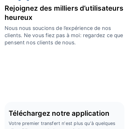
Rejoignez des milliers d’utilisateurs
heureux
Nous nous soucions de l’expérience de nos
clients. Ne vous fiez pas à moi: regardez ce que
pensent nos clients de nous.
Téléchargez notre application
Votre premier transfert n'est plus qu'à quelques