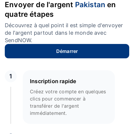
Envoyer de l'argent
Pakistan
en
quatre étapes
Découvrez à quel point il est simple d'envoyer
de l'argent partout dans le monde avec
SendNOW.
Démarrer
1
Inscription rapide
Créez votre compte en quelques
clics pour commencer à
transférer de l'argent
immédiatement.