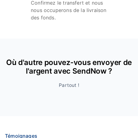
Confirmez le transfert et nous
nous occuperons de la livraison
des fonds.
Où d'autre pouvez-vous envoyer de
l'argent avec SendNow ?
Partout !
Témoignages