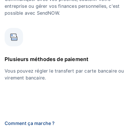
entreprise ou gérer vos finances personnelles, c'est
possible avec SendNOW.
Plusieurs méthodes de paiement
Vous pouvez régler le transfert par carte bancaire ou
virement bancaire.
Comment ça marche ?