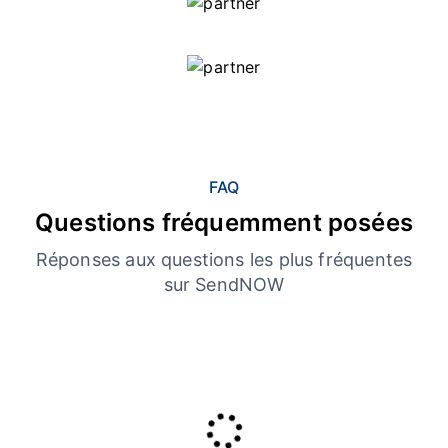
FAQ
Questions fréquemment posées
Réponses aux questions les plus fréquentes
sur SendNOW