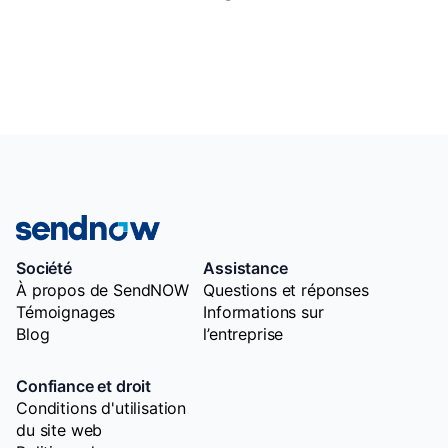
Société
Assistance
À propos de SendNOW
Questions et réponses
Témoignages
Informations sur
Blog
l’entreprise
Confiance et droit
Conditions d'utilisation
du site web