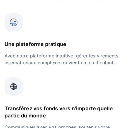
Une plateforme pratique
Avec notre plateforme intuitive, gérer les virements
internationaux complexes devient un jeu d'enfant.
Transférez vos fonds vers n'importe quelle
partie du monde
Communiquer avec vos proches, soutenir votre