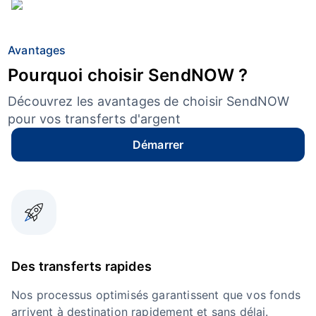
Avantages
Pourquoi choisir SendNOW ?
Découvrez les avantages de choisir SendNOW
pour vos transferts d'argent
Démarrer
Des transferts rapides
Nos processus optimisés garantissent que vos fonds
arrivent à destination rapidement et sans délai.