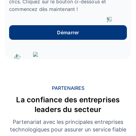
clics. Cliquez sur le bouton ci-dessous et
commencez dès maintenant !
Démarrer
PARTENAIRES
La confiance des entreprises
leaders du secteur
Partenariat avec les principales entreprises
technologiques pour assurer un service fiable