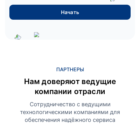
Начать
ПАРТНЕРЫ
Нам доверяют ведущие
компании отрасли
Сотрудничество с ведущими
технологическими компаниями для
обеспечения надёжного сервиса