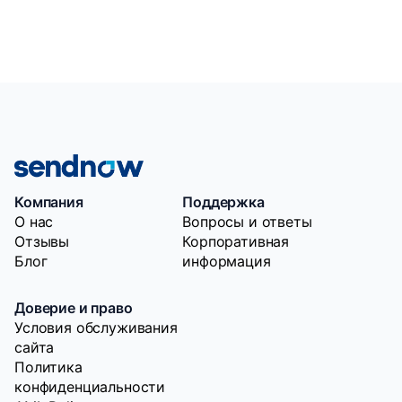
Компания
Поддержка
O нас
Вопросы и ответы
Отзывы
Корпоративная
Блог
информация
Доверие и право
Условия обслуживания
сайта
Политика
конфиденциальности