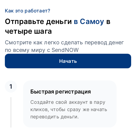
Как это работает?
Отправьте деньги
в Самоу
в
четыре шага
Смотрите как легко сделать перевод денег
по всему миру с SendNOW
Начать
1
Быстрая регистрация
Создайте свой аккаунт в пару
кликов, чтобы сразу же начать
переводить деньги.