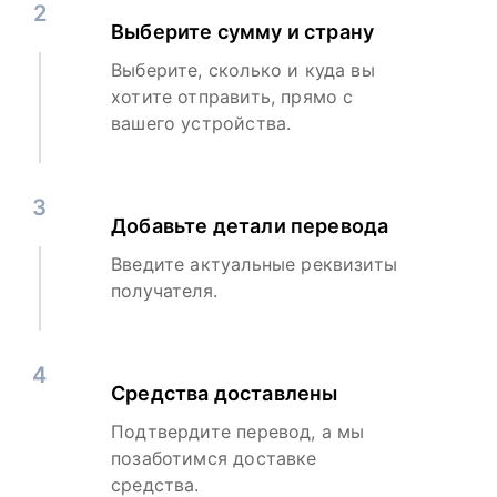
2
Выберите сумму и страну
Выберите, сколько и куда вы
хотите отправить, прямо с
вашего устройства.
3
Добавьте детали перевода
Введите актуальные реквизиты
получателя.
4
Средства доставлены
Подтвердите перевод, а мы
позаботимся доставке
средства.