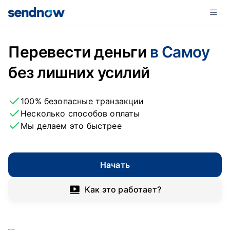
Перевести деньги
в Самоу
без лишних усилий
100% безопасные транзакции
Несколько способов оплаты
Мы делаем это быстрее
Начать
Как это работает?