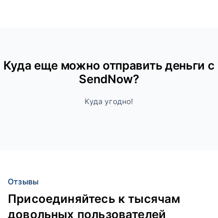
Куда ещe можно отправить деньги с
SendNow?
Куда угодно!
Отзывы
Присоединяйтесь к тысячам
довольных пользователей