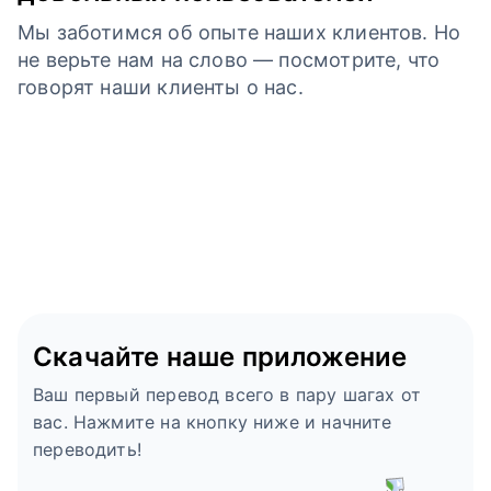
Мы заботимся об опыте наших клиентов. Но
не верьте нам на слово — посмотрите, что
говорят наши клиенты о нас.
Скачайте наше приложение
Ваш первый перевод всего в пару шагах от
вас. Нажмите на кнопку ниже и начните
переводить!