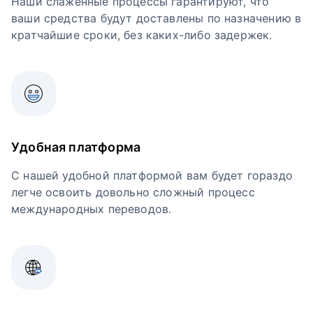
Наши слаженные процессы гарантируют, что
ваши средства будут доставлены по назначению в
кратчайшие сроки, без каких-либо задержек.
Удобная платформа
С нашей удобной платформой вам будет гораздо
легче освоить довольно сложный процесс
международных переводов.