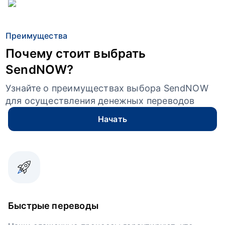
Преимущества
Почему стоит выбрать
SendNOW?
Узнайте о преимуществах выбора SendNOW
для осуществления денежных переводов
Начать
Быстрые переводы