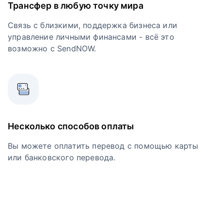
Трансфер в любую точку мира
Связь с близкими, поддержка бизнеса или
управление личными финансами - всё это
возможно с SendNOW.
Несколько способов оплаты
Вы можете оплатить перевод с помощью карты
или банковского перевода.