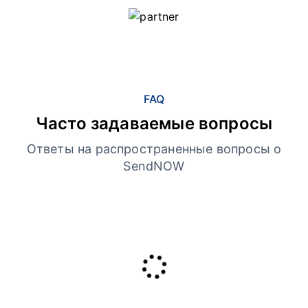
FAQ
Часто задаваемые вопросы
Ответы на распространенные вопросы о
SendNOW