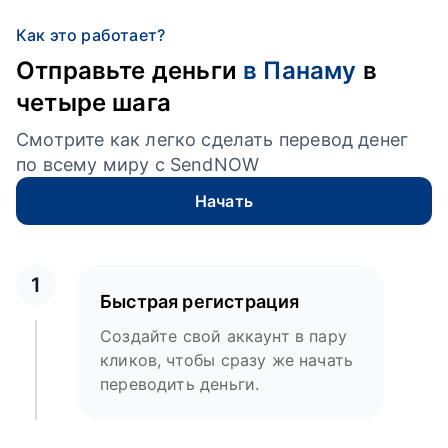
Как это работает?
Отправьте деньги
в Панаму
в
четыре шага
Смотрите как легко сделать перевод денег
по всему миру с SendNOW
Начать
1
Быстрая регистрация
Создайте свой аккаунт в пару
кликов, чтобы сразу же начать
переводить деньги.