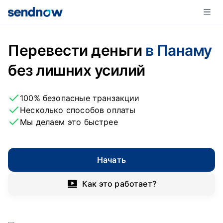
Перевести деньги
в Панаму
без лишних усилий
100% безопасные транзакции
Несколько способов оплаты
Мы делаем это быстрее
Начать
Как это работает?