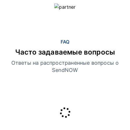
FAQ
Часто задаваемые вопросы
Ответы на распространенные вопросы о
SendNOW