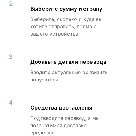
2
Выберите сумму и страну
Выберите, сколько и куда вы
хотите отправить, прямо с
вашего устройства.
3
Добавьте детали перевода
Введите актуальные реквизиты
получателя.
4
Средства доставлены
Подтвердите перевод, а мы
позаботимся доставке
средства.