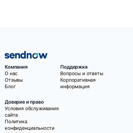
Компания
Поддержка
O нас
Вопросы и ответы
Отзывы
Корпоративная
Блог
информация
Доверие и право
Условия обслуживания
сайта
Политика
конфиденциальности