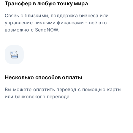
Трансфер в любую точку мира
Связь с близкими, поддержка бизнеса или
управление личными финансами - всё это
возможно с SendNOW.
Несколько способов оплаты
Вы можете оплатить перевод с помощью карты
или банковского перевода.