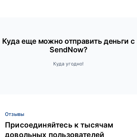
Куда ещe можно отправить деньги с
SendNow?
Куда угодно!
Отзывы
Присоединяйтесь к тысячам
довольных пользователей