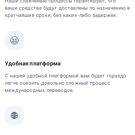
Наши слаженные процессы гарантируют, что
ваши средства будут доставлены по назначению в
кратчайшие сроки, без каких-либо задержек.
Удобная платформа
С нашей удобной платформой вам будет гораздо
легче освоить довольно сложный процесс
международных переводов.