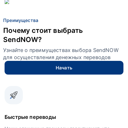
Преимущества
Почему стоит выбрать
SendNOW?
Узнайте о преимуществах выбора SendNOW
для осуществления денежных переводов
Начать
Быстрые переводы