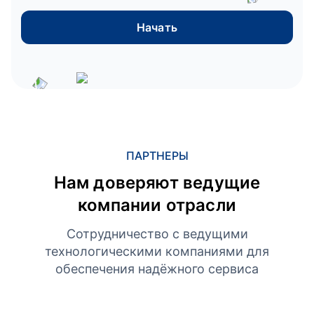
Начать
ПАРТНЕРЫ
Нам доверяют ведущие
компании отрасли
Сотрудничество с ведущими
технологическими компаниями для
обеспечения надёжного сервиса