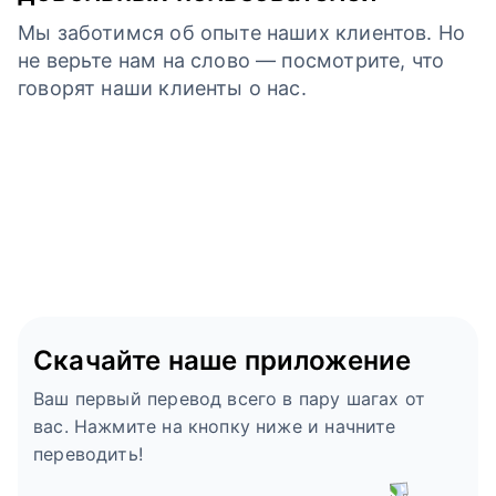
Мы заботимся об опыте наших клиентов. Но
не верьте нам на слово — посмотрите, что
говорят наши клиенты о нас.
Скачайте наше приложение
Ваш первый перевод всего в пару шагах от
вас. Нажмите на кнопку ниже и начните
переводить!