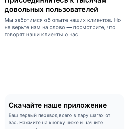
Присоединяйтесь к тысячам
довольных пользователей
Мы заботимся об опыте наших клиентов. Но
не верьте нам на слово — посмотрите, что
говорят наши клиенты о нас.
Скачайте наше приложение
Ваш первый перевод всего в пару шагах от
вас. Нажмите на кнопку ниже и начните