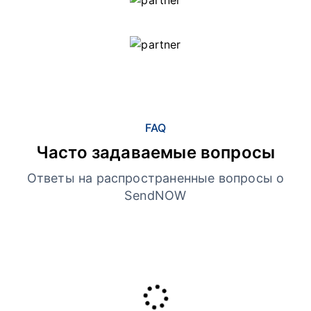
FAQ
Часто задаваемые вопросы
Ответы на распространенные вопросы о
SendNOW