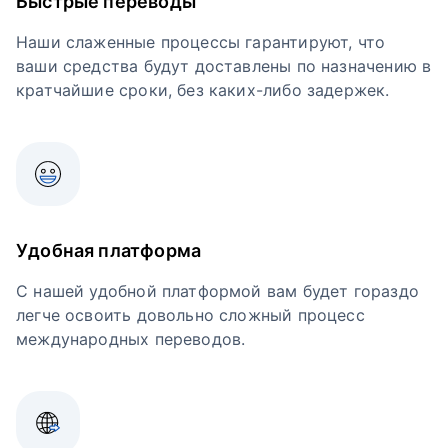
Быстрые переводы
Наши слаженные процессы гарантируют, что
ваши средства будут доставлены по назначению в
кратчайшие сроки, без каких-либо задержек.
Удобная платформа
С нашей удобной платформой вам будет гораздо
легче освоить довольно сложный процесс
международных переводов.