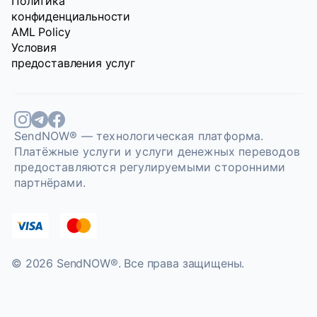
Политика
конфиденциальности
AML Policy
Условия
предоставления услуг
SendNOW® — технологическая платформа.
Платёжные услуги и услуги денежных переводов
предоставляются регулируемыми сторонними
партнёрами.
© 2026 SendNOW®. Bce права защищены.