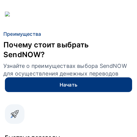
Преимущества
Почему стоит выбрать
SendNOW?
Узнайте о преимуществах выбора SendNOW
для осуществления денежных переводов
Начать