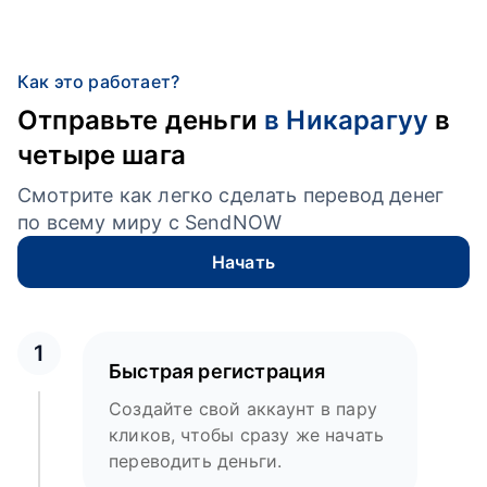
Как это работает?
Отправьте деньги
в Никарагуу
в
четыре шага
Смотрите как легко сделать перевод денег
по всему миру с SendNOW
Начать
1
Быстрая регистрация
Создайте свой аккаунт в пару
кликов, чтобы сразу же начать
переводить деньги.