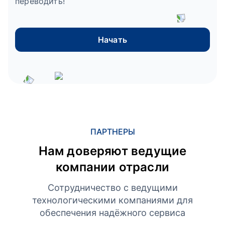
переводить!
Начать
ПАРТНЕРЫ
Нам доверяют ведущие
компании отрасли
Сотрудничество с ведущими
технологическими компаниями для
обеспечения надёжного сервиса