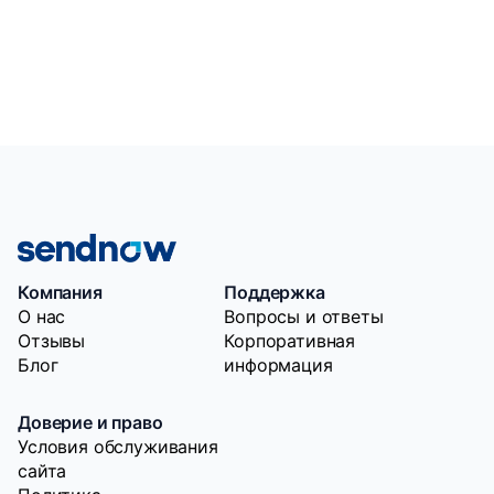
Компания
Поддержка
O нас
Вопросы и ответы
Отзывы
Корпоративная
Блог
информация
Доверие и право
Условия обслуживания
сайта