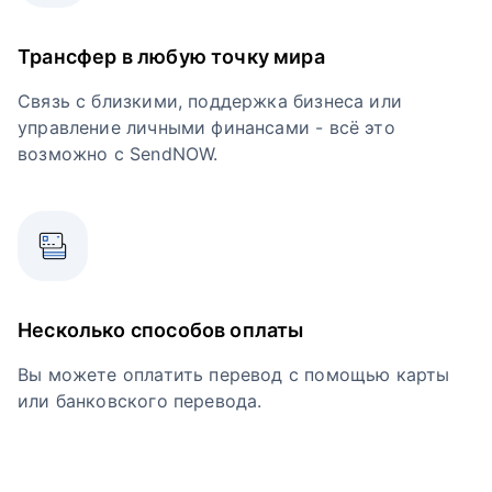
Трансфер в любую точку мира
Связь с близкими, поддержка бизнеса или
управление личными финансами - всё это
возможно с SendNOW.
Несколько способов оплаты
Вы можете оплатить перевод с помощью карты
или банковского перевода.