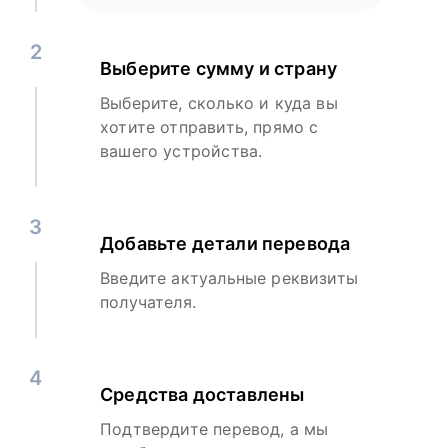
2
Выберите сумму и страну
Выберите, сколько и куда вы
хотите отправить, прямо с
вашего устройства.
3
Добавьте детали перевода
Введите актуальные реквизиты
получателя.
4
Средства доставлены
Подтвердите перевод, а мы