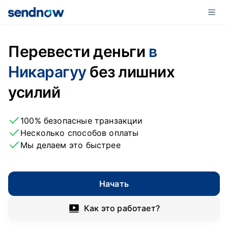
Перевести деньги
в
Никарагуу
без лишних
усилий
100% безопасные транзакции
Несколько способов оплаты
Мы делаем это быстрее
Начать
Как это работает?