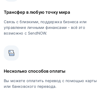
Трансфер в любую точку мира
Связь с близкими, поддержка бизнеса или
управление личными финансами - всё это
возможно с SendNOW.
Несколько способов оплаты
Вы можете оплатить перевод с помощью карты
или банковского перевода.