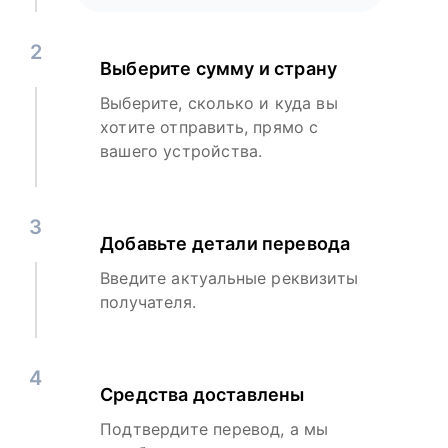
2
Выберите сумму и страну
Выберите, сколько и куда вы
хотите отправить, прямо с
вашего устройства.
3
Добавьте детали перевода
Введите актуальные реквизиты
получателя.
4
Средства доставлены
Подтвердите перевод, а мы