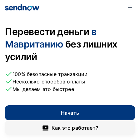
Перевести деньги
в
Мавританию
без лишних
усилий
100% безопасные транзакции
Несколько способов оплаты
Мы делаем это быстрее
Начать
Как это работает?