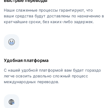
Быстрые переводы
Наши слаженные процессы гарантируют, что
ваши средства будут доставлены по назначению в
кратчайшие сроки, без каких-либо задержек.
Удобная платформа
С нашей удобной платформой вам будет гораздо
легче освоить довольно сложный процесс
международных переводов.