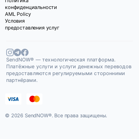
Политика
конфиденциальности
AML Policy
Условия
предоставления услуг
SendNOW® — технологическая платформа.
Платёжные услуги и услуги денежных переводов
предоставляются регулируемыми сторонними
партнёрами.
© 2026 SendNOW®. Bce права защищены.