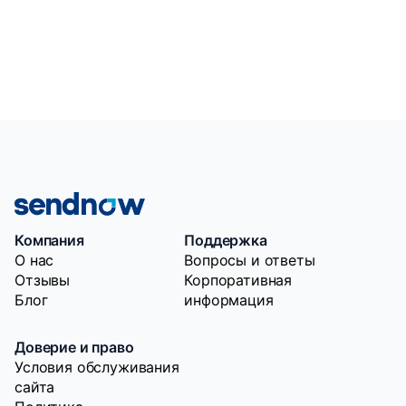
Компания
Поддержка
O нас
Вопросы и ответы
Отзывы
Корпоративная
Блог
информация
Доверие и право
Условия обслуживания
сайта