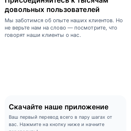
Присоединяйтесь к тысячам
довольных пользователей
Мы заботимся об опыте наших клиентов. Но
не верьте нам на слово — посмотрите, что
говорят наши клиенты о нас.
Скачайте наше приложение
Ваш первый перевод всего в пару шагах от
вас. Нажмите на кнопку ниже и начните