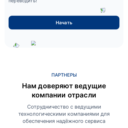
переводить!
Начать
ПАРТНЕРЫ
Нам доверяют ведущие
компании отрасли
Сотрудничество с ведущими
технологическими компаниями для
обеспечения надёжного сервиса