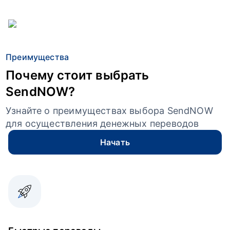
Преимущества
Почему стоит выбрать
SendNOW?
Узнайте о преимуществах выбора SendNOW
для осуществления денежных переводов
Начать