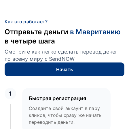
Как это работает?
Отправьте деньги
в Мавританию
в четыре шага
Смотрите как легко сделать перевод денег
по всему миру с SendNOW
Начать
1
Быстрая регистрация
Создайте свой аккаунт в пару
кликов, чтобы сразу же начать
переводить деньги.