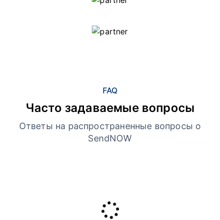
FAQ
Часто задаваемые вопросы
Ответы на распространенные вопросы о
SendNOW