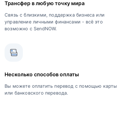
Трансфер в любую точку мира
Связь с близкими, поддержка бизнеса или
управление личными финансами - всё это
возможно с SendNOW.
Несколько способов оплаты
Вы можете оплатить перевод с помощью карты
или банковского перевода.