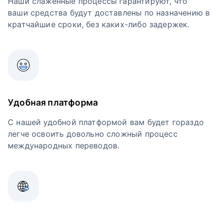
Наши слаженные процессы гарантируют, что
ваши средства будут доставлены по назначению в
кратчайшие сроки, без каких-либо задержек.
Удобная платформа
С нашей удобной платформой вам будет гораздо
легче освоить довольно сложный процесс
международных переводов.