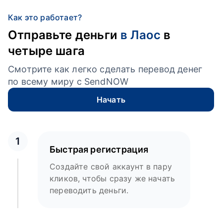
Как это работает?
Отправьте деньги
в Лаос
в
четыре шага
Смотрите как легко сделать перевод денег
по всему миру с SendNOW
Начать
1
Быстрая регистрация
Создайте свой аккаунт в пару
кликов, чтобы сразу же начать
переводить деньги.