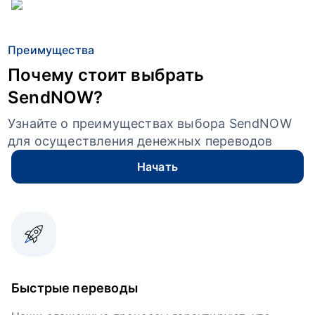
Преимущества
Почему стоит выбрать
SendNOW?
Узнайте о преимуществах выбора SendNOW
для осуществления денежных переводов
Начать
Быстрые переводы