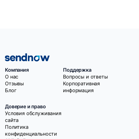
Компания
Поддержка
O нас
Вопросы и ответы
Отзывы
Корпоративная
Блог
информация
Доверие и право
Условия обслуживания
сайта
Политика
конфиденциальности