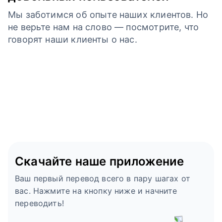
Мы заботимся об опыте наших клиентов. Но
не верьте нам на слово — посмотрите, что
говорят наши клиенты о нас.
Скачайте наше приложение
Ваш первый перевод всего в пару шагах от
вас. Нажмите на кнопку ниже и начните
переводить!