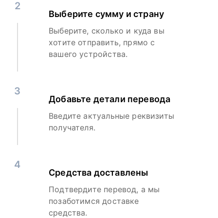
2
Выберите сумму и страну
Выберите, сколько и куда вы
хотите отправить, прямо с
вашего устройства.
3
Добавьте детали перевода
Введите актуальные реквизиты
получателя.
4
Средства доставлены
Подтвердите перевод, а мы
позаботимся доставке
средства.