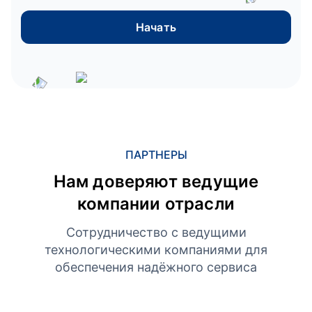
Начать
ПАРТНЕРЫ
Нам доверяют ведущие
компании отрасли
Сотрудничество с ведущими
технологическими компаниями для
обеспечения надёжного сервиса