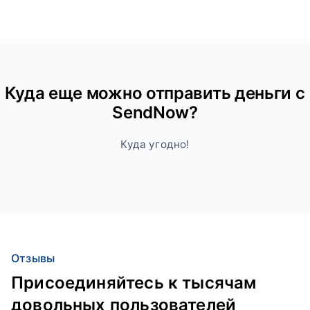
Куда ещe можно отправить деньги с
SendNow?
Куда угодно!
Отзывы
Присоединяйтесь к тысячам
довольных пользователей