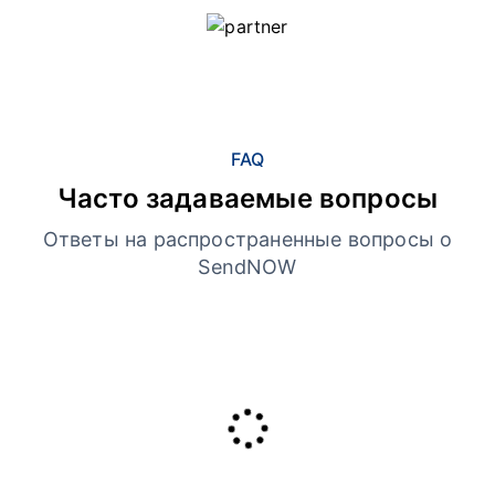
FAQ
Часто задаваемые вопросы
Ответы на распространенные вопросы о
SendNOW