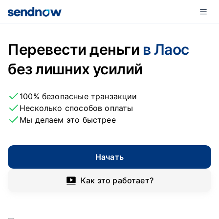
Перевести деньги
в Лаос
без лишних усилий
100% безопасные транзакции
Несколько способов оплаты
Мы делаем это быстрее
Начать
Как это работает?