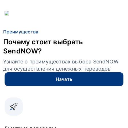
Преимущества
Почему стоит выбрать
SendNOW?
Узнайте о преимуществах выбора SendNOW
для осуществления денежных переводов
Начать