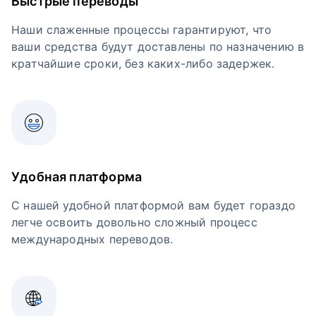
Быстрые переводы
Наши слаженные процессы гарантируют, что
ваши средства будут доставлены по назначению в
кратчайшие сроки, без каких-либо задержек.
Удобная платформа
С нашей удобной платформой вам будет гораздо
легче освоить довольно сложный процесс
международных переводов.