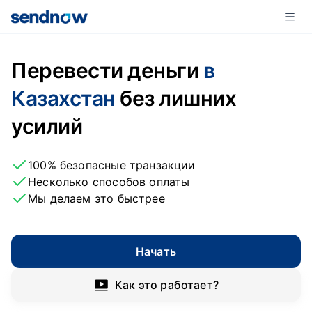
Перевести деньги
в
Казахстан
без лишних
усилий
100% безопасные транзакции
Несколько способов оплаты
Мы делаем это быстрее
Начать
Как это работает?