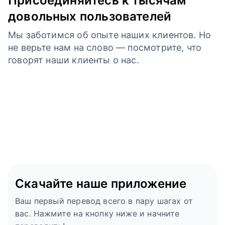
Присоединяйтесь к тысячам
довольных пользователей
Мы заботимся об опыте наших клиентов. Но
не верьте нам на слово — посмотрите, что
говорят наши клиенты о нас.
Скачайте наше приложение
Ваш первый перевод всего в пару шагах от
вас. Нажмите на кнопку ниже и начните