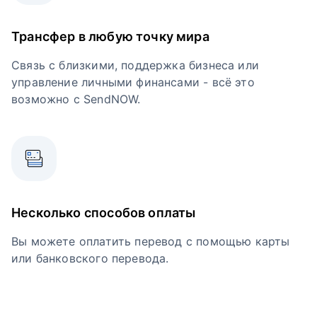
Трансфер в любую точку мира
Связь с близкими, поддержка бизнеса или
управление личными финансами - всё это
возможно с SendNOW.
Несколько способов оплаты
Вы можете оплатить перевод с помощью карты
или банковского перевода.