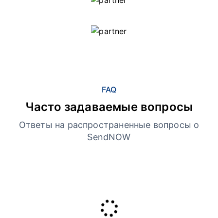
FAQ
Часто задаваемые вопросы
Ответы на распространенные вопросы о
SendNOW