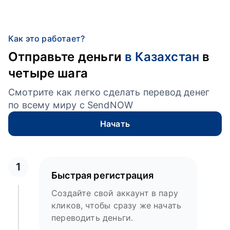
Как это работает?
Отправьте деньги
в Казахстан
в
четыре шага
Смотрите как легко сделать перевод денег
по всему миру с SendNOW
Начать
1
Быстрая регистрация
Создайте свой аккаунт в пару
кликов, чтобы сразу же начать
переводить деньги.