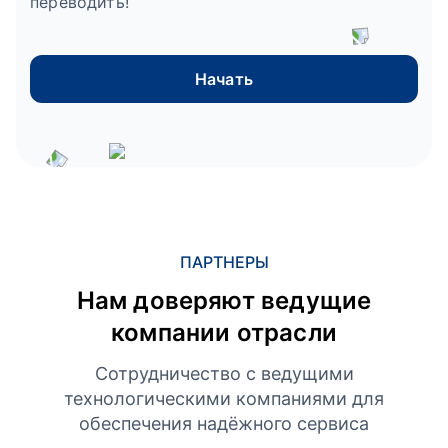
переводить!
Начать
ПАРТНЕРЫ
Нам доверяют ведущие
компании отрасли
Сотрудничество с ведущими
технологическими компаниями для
обеспечения надёжного сервиса