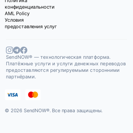
Политика
конфиденциальности
AML Policy
Условия
предоставления услуг
SendNOW® — технологическая платформа.
Платёжные услуги и услуги денежных переводов
предоставляются регулируемыми сторонними
партнёрами.
© 2026 SendNOW®. Bce права защищены.