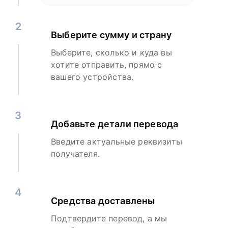
2
Выберите сумму и страну
Выберите, сколько и куда вы
хотите отправить, прямо с
вашего устройства.
3
Добавьте детали перевода
Введите актуальные реквизиты
получателя.
4
Средства доставлены
Подтвердите перевод, а мы