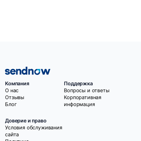
Компания
Поддержка
O нас
Вопросы и ответы
Отзывы
Корпоративная
Блог
информация
Доверие и право
Условия обслуживания
сайта