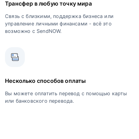
Трансфер в любую точку мира
Связь с близкими, поддержка бизнеса или
управление личными финансами - всё это
возможно с SendNOW.
Несколько способов оплаты
Вы можете оплатить перевод с помощью карты
или банковского перевода.