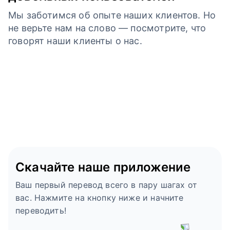
Мы заботимся об опыте наших клиентов. Но
не верьте нам на слово — посмотрите, что
говорят наши клиенты о нас.
Скачайте наше приложение
Ваш первый перевод всего в пару шагах от
вас. Нажмите на кнопку ниже и начните
переводить!