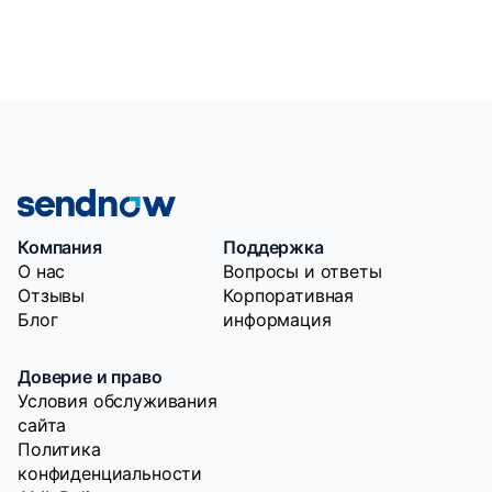
Компания
Поддержка
O нас
Вопросы и ответы
Отзывы
Корпоративная
Блог
информация
Доверие и право
Условия обслуживания
сайта
Политика
конфиденциальности