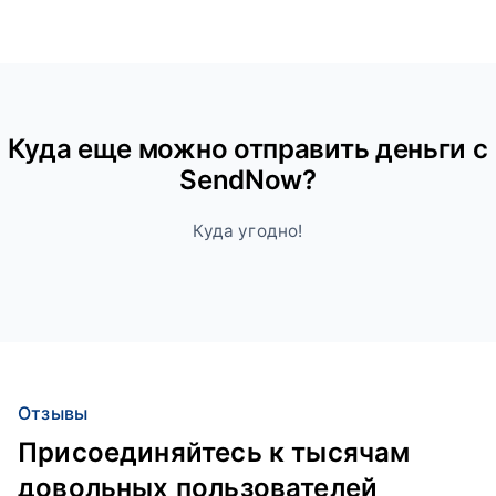
Куда ещe можно отправить деньги с
SendNow?
Куда угодно!
Отзывы
Присоединяйтесь к тысячам
довольных пользователей