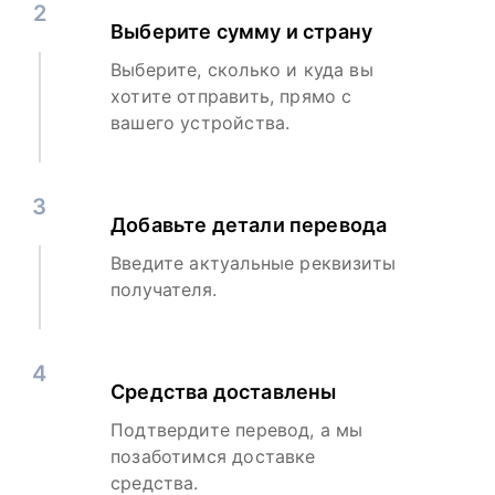
2
Выберите сумму и страну
Выберите, сколько и куда вы
хотите отправить, прямо с
вашего устройства.
3
Добавьте детали перевода
Введите актуальные реквизиты
получателя.
4
Средства доставлены
Подтвердите перевод, а мы
позаботимся доставке
средства.