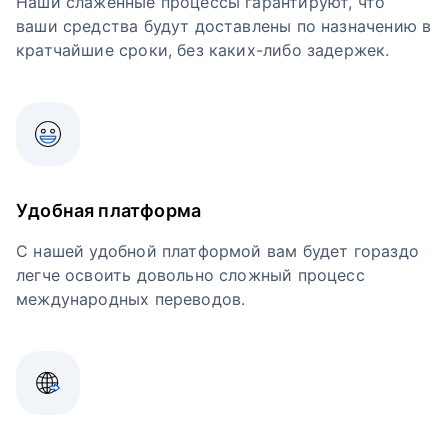
Наши слаженные процессы гарантируют, что
ваши средства будут доставлены по назначению в
кратчайшие сроки, без каких-либо задержек.
Удобная платформа
С нашей удобной платформой вам будет гораздо
легче освоить довольно сложный процесс
международных переводов.