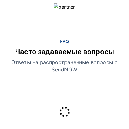
FAQ
Часто задаваемые вопросы
Ответы на распространенные вопросы о
SendNOW