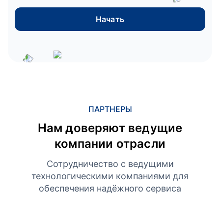
Начать
ПАРТНЕРЫ
Нам доверяют ведущие
компании отрасли
Сотрудничество с ведущими
технологическими компаниями для
обеспечения надёжного сервиса