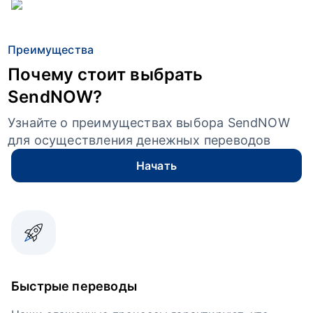
Преимущества
Почему стоит выбрать
SendNOW?
Узнайте о преимуществах выбора SendNOW
для осуществления денежных переводов
Начать
Быстрые переводы