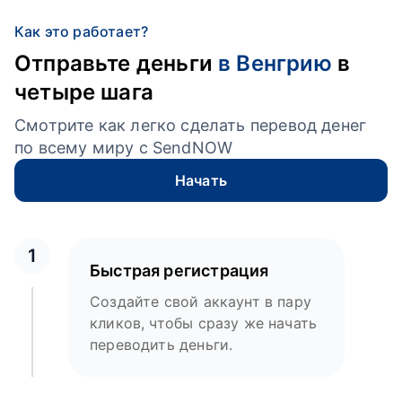
Как это работает?
Отправьте деньги
в Венгрию
в
четыре шага
Смотрите как легко сделать перевод денег
по всему миру с SendNOW
Начать
1
Быстрая регистрация
Создайте свой аккаунт в пару
кликов, чтобы сразу же начать
переводить деньги.