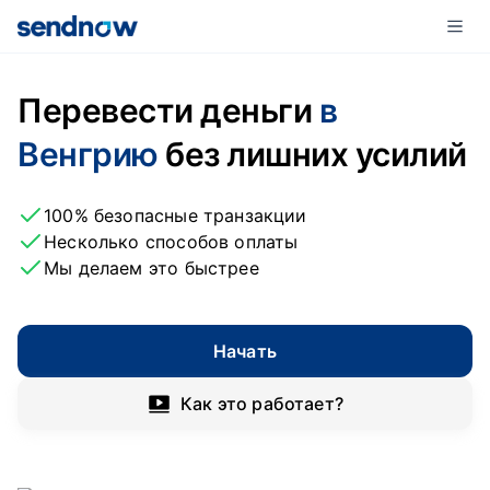
Перевести деньги
в
Венгрию
без лишних усилий
100% безопасные транзакции
Несколько способов оплаты
Мы делаем это быстрее
Начать
Как это работает?