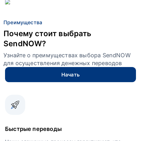
Преимущества
Почему стоит выбрать
SendNOW?
Узнайте о преимуществах выбора SendNOW
для осуществления денежных переводов
Начать
Быстрые переводы