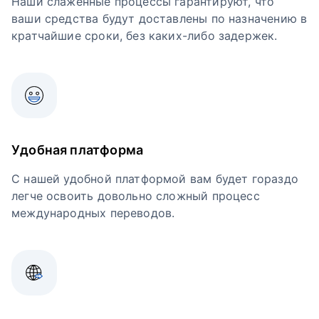
Наши слаженные процессы гарантируют, что
ваши средства будут доставлены по назначению в
кратчайшие сроки, без каких-либо задержек.
Удобная платформа
С нашей удобной платформой вам будет гораздо
легче освоить довольно сложный процесс
международных переводов.