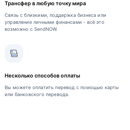
Трансфер в любую точку мира
Связь с близкими, поддержка бизнеса или
управление личными финансами - всё это
возможно с SendNOW.
Несколько способов оплаты
Вы можете оплатить перевод с помощью карты
или банковского перевода.