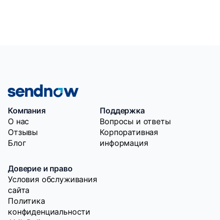
Компания
Поддержка
O нас
Вопросы и ответы
Отзывы
Корпоративная
Блог
информация
Доверие и право
Условия обслуживания
сайта
Политика
конфиденциальности