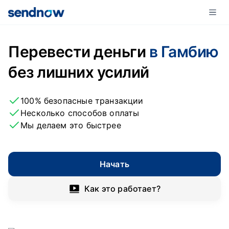
Перевести деньги
в Гамбию
без лишних усилий
100% безопасные транзакции
Несколько способов оплаты
Мы делаем это быстрее
Начать
Как это работает?