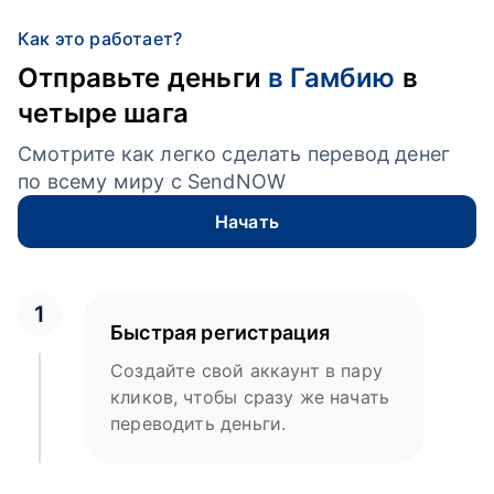
Как это работает?
Отправьте деньги
в Гамбию
в
четыре шага
Смотрите как легко сделать перевод денег
по всему миру с SendNOW
Начать
1
Быстрая регистрация
Создайте свой аккаунт в пару
кликов, чтобы сразу же начать
переводить деньги.