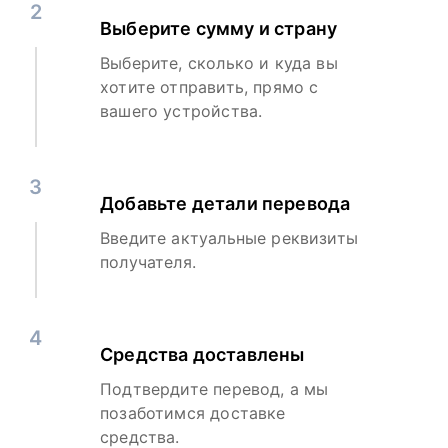
2
Выберите сумму и страну
Выберите, сколько и куда вы
хотите отправить, прямо с
вашего устройства.
3
Добавьте детали перевода
Введите актуальные реквизиты
получателя.
4
Средства доставлены
Подтвердите перевод, а мы
позаботимся доставке
средства.