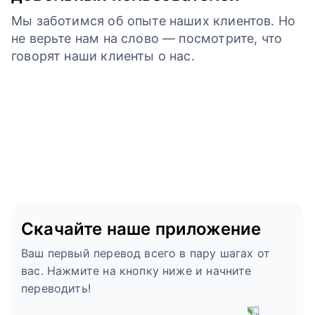
Мы заботимся об опыте наших клиентов. Но
не верьте нам на слово — посмотрите, что
говорят наши клиенты о нас.
Скачайте наше приложение
Ваш первый перевод всего в пару шагах от
вас. Нажмите на кнопку ниже и начните
переводить!