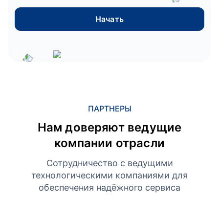
Начать
ПАРТНЕРЫ
Нам доверяют ведущие
компании отрасли
Сотрудничество с ведущими
технологическими компаниями для
обеспечения надёжного сервиса