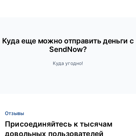
Куда ещe можно отправить деньги с
SendNow?
Куда угодно!
Отзывы
Присоединяйтесь к тысячам
довольных пользователей