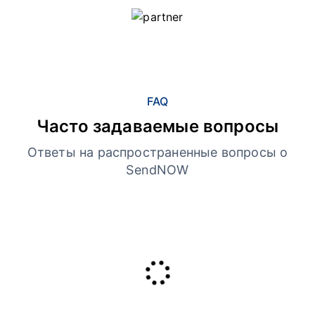
FAQ
Часто задаваемые вопросы
Ответы на распространенные вопросы о
SendNOW