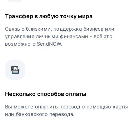
Трансфер в любую точку мира
Связь с близкими, поддержка бизнеса или
управление личными финансами - всё это
возможно с SendNOW.
Несколько способов оплаты
Вы можете оплатить перевод с помощью карты
или банковского перевода.