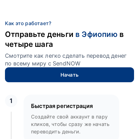
Как это работает?
Отправьте деньги
в Эфиопию
в
четыре шага
Смотрите как легко сделать перевод денег
по всему миру с SendNOW
Начать
1
Быстрая регистрация
Создайте свой аккаунт в пару
кликов, чтобы сразу же начать
переводить деньги.