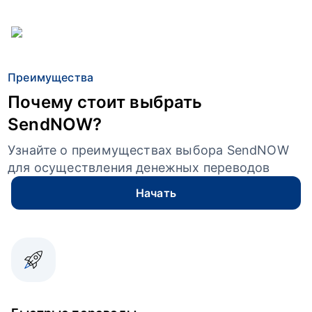
Преимущества
Почему стоит выбрать
SendNOW?
Узнайте о преимуществах выбора SendNOW
для осуществления денежных переводов
Начать