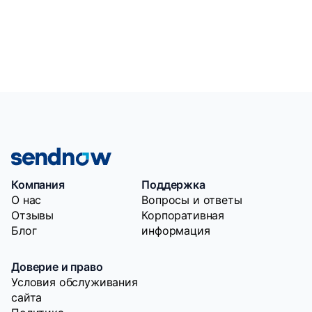
Компания
Поддержка
O нас
Вопросы и ответы
Отзывы
Корпоративная
Блог
информация
Доверие и право
Условия обслуживания
сайта