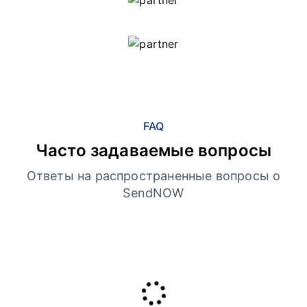
FAQ
Часто задаваемые вопросы
Ответы на распространенные вопросы о
SendNOW