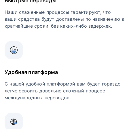
Быстрые переводы
Наши слаженные процессы гарантируют, что
ваши средства будут доставлены по назначению в
кратчайшие сроки, без каких-либо задержек.
Удобная платформа
С нашей удобной платформой вам будет гораздо
легче освоить довольно сложный процесс
международных переводов.