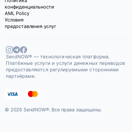
Политика
конфиденциальности
AML Policy
Условия
предоставления услуг
SendNOW® — технологическая платформа.
Платёжные услуги и услуги денежных переводов
предоставляются регулируемыми сторонними
партнёрами.
© 2026 SendNOW®. Bce права защищены.