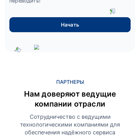
переводить!
Начать
ПАРТНЕРЫ
Нам доверяют ведущие
компании отрасли
Сотрудничество с ведущими
технологическими компаниями для
обеспечения надёжного сервиса