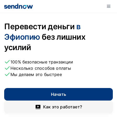
Перевести деньги
в
Эфиопию
без лишних
усилий
100% безопасные транзакции
Несколько способов оплаты
Мы делаем это быстрее
Начать
Как это работает?