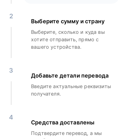
2
Выберите сумму и страну
Выберите, сколько и куда вы
хотите отправить, прямо с
вашего устройства.
3
Добавьте детали перевода
Введите актуальные реквизиты
получателя.
4
Средства доставлены
Подтвердите перевод, а мы