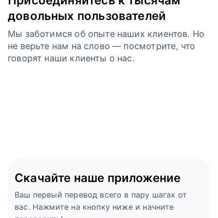
Присоединяйтесь к тысячам
довольных пользователей
Мы заботимся об опыте наших клиентов. Но
не верьте нам на слово — посмотрите, что
говорят наши клиенты о нас.
Скачайте наше приложение
Ваш первый перевод всего в пару шагах от
вас. Нажмите на кнопку ниже и начните