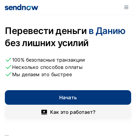
Перевести деньги
в Данию
без лишних усилий
100% безопасные транзакции
Несколько способов оплаты
Мы делаем это быстрее
Начать
Как это работает?