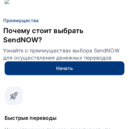
Преимущества
Почему стоит выбрать
SendNOW?
Узнайте о преимуществах выбора SendNOW
для осуществления денежных переводов
Начать
Быстрые переводы