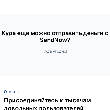
Куда ещe можно отправить деньги с
SendNow?
Куда угодно!
Отзывы
Присоединяйтесь к тысячам
довольных пользователей