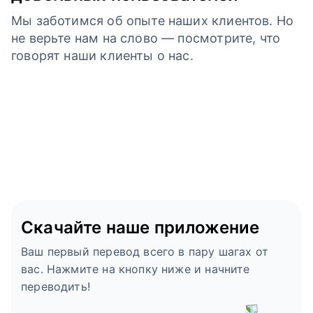
Мы заботимся об опыте наших клиентов. Но
не верьте нам на слово — посмотрите, что
говорят наши клиенты о нас.
Скачайте наше приложение
Ваш первый перевод всего в пару шагах от
вас. Нажмите на кнопку ниже и начните
переводить!