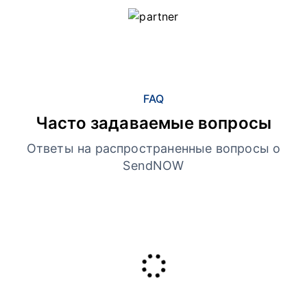
FAQ
Часто задаваемые вопросы
Ответы на распространенные вопросы о
SendNOW