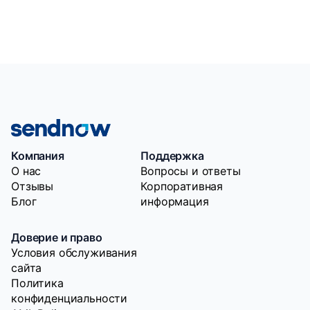
Компания
Поддержка
O нас
Вопросы и ответы
Отзывы
Корпоративная
Блог
информация
Доверие и право
Условия обслуживания
сайта
Политика
конфиденциальности