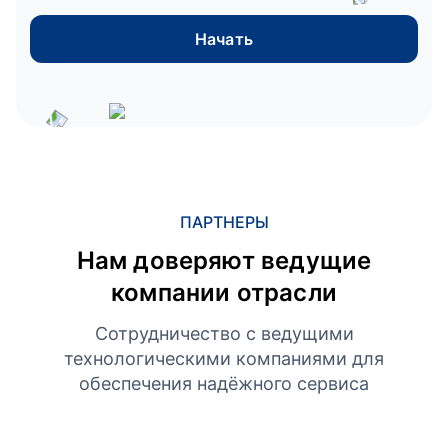
Начать
ПАРТНЕРЫ
Нам доверяют ведущие
компании отрасли
Сотрудничество с ведущими
технологическими компаниями для
обеспечения надёжного сервиса