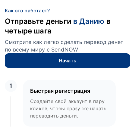
Как это работает?
Отправьте деньги
в Данию
в
четыре шага
Смотрите как легко сделать перевод денег
по всему миру с SendNOW
Начать
1
Быстрая регистрация
Создайте свой аккаунт в пару
кликов, чтобы сразу же начать
переводить деньги.