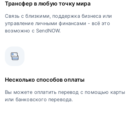
Трансфер в любую точку мира
Связь с близкими, поддержка бизнеса или
управление личными финансами - всё это
возможно с SendNOW.
Несколько способов оплаты
Вы можете оплатить перевод с помощью карты
или банковского перевода.