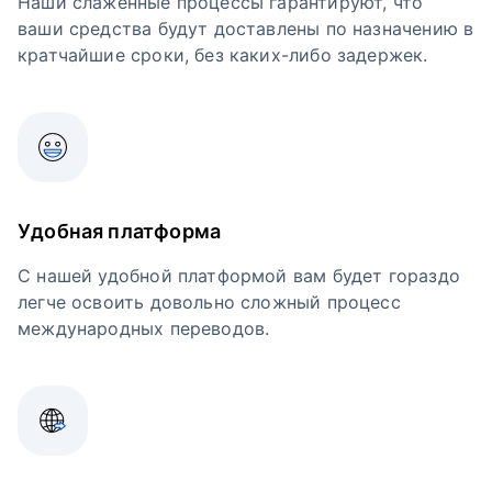
Наши слаженные процессы гарантируют, что
ваши средства будут доставлены по назначению в
кратчайшие сроки, без каких-либо задержек.
Удобная платформа
С нашей удобной платформой вам будет гораздо
легче освоить довольно сложный процесс
международных переводов.