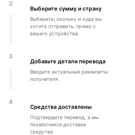
2
Выберите сумму и страну
Выберите, сколько и куда вы
хотите отправить, прямо с
вашего устройства.
3
Добавьте детали перевода
Введите актуальные реквизиты
получателя.
4
Средства доставлены
Подтвердите перевод, а мы
позаботимся доставке
средства.