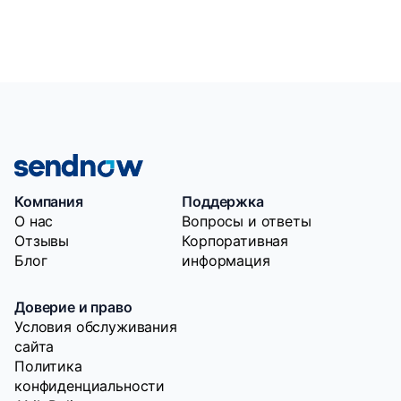
Компания
Поддержка
O нас
Вопросы и ответы
Отзывы
Корпоративная
Блог
информация
Доверие и право
Условия обслуживания
сайта
Политика
конфиденциальности