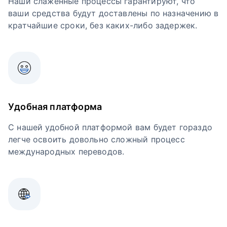
Наши слаженные процессы гарантируют, что
ваши средства будут доставлены по назначению в
кратчайшие сроки, без каких-либо задержек.
Удобная платформа
С нашей удобной платформой вам будет гораздо
легче освоить довольно сложный процесс
международных переводов.