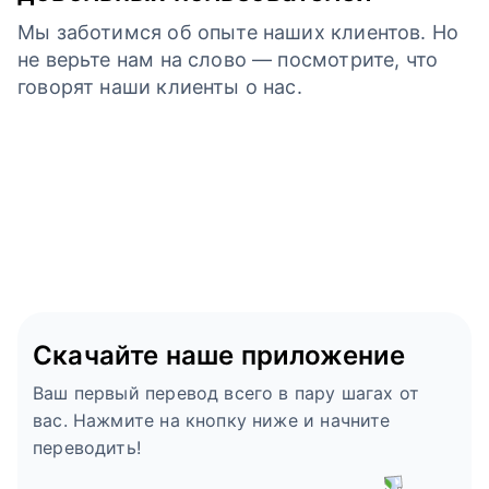
Мы заботимся об опыте наших клиентов. Но
не верьте нам на слово — посмотрите, что
говорят наши клиенты о нас.
Скачайте наше приложение
Ваш первый перевод всего в пару шагах от
вас. Нажмите на кнопку ниже и начните
переводить!