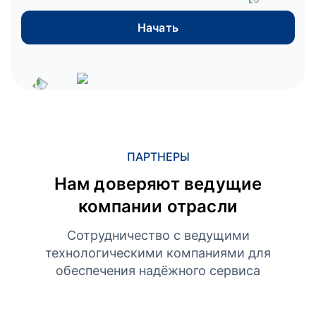
Начать
ПАРТНЕРЫ
Нам доверяют ведущие
компании отрасли
Сотрудничество с ведущими
технологическими компаниями для
обеспечения надёжного сервиса