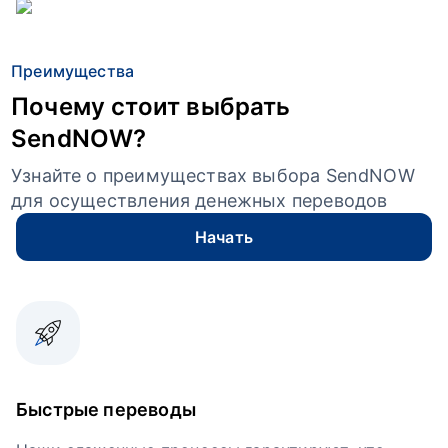
Преимущества
Почему стоит выбрать
SendNOW?
Узнайте о преимуществах выбора SendNOW
для осуществления денежных переводов
Начать
Быстрые переводы