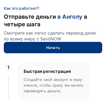
Как это работает?
Отправьте деньги
в Анголу
в
четыре шага
Смотрите как легко сделать перевод денег
по всему миру с SendNOW
Начать
1
Быстрая регистрация
Создайте свой аккаунт в пару
кликов, чтобы сразу же начать
переводить деньги.