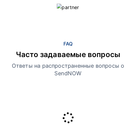
FAQ
Часто задаваемые вопросы
Ответы на распространенные вопросы о
SendNOW