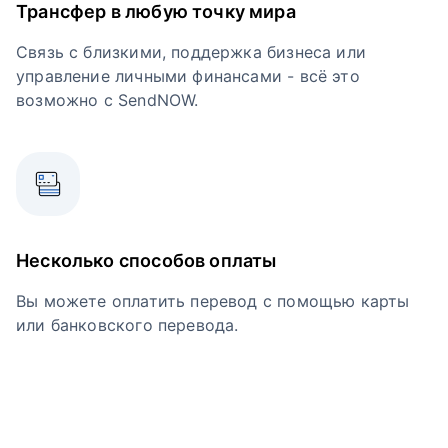
Трансфер в любую точку мира
Связь с близкими, поддержка бизнеса или
управление личными финансами - всё это
возможно с SendNOW.
Несколько способов оплаты
Вы можете оплатить перевод с помощью карты
или банковского перевода.