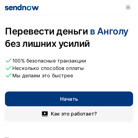
Перевести деньги
в Анголу
без лишних усилий
100% безопасные транзакции
Несколько способов оплаты
Мы делаем это быстрее
Начать
Как это работает?