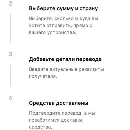
2
Выберите сумму и страну
Выберите, сколько и куда вы
хотите отправить, прямо с
вашего устройства.
3
Добавьте детали перевода
Введите актуальные реквизиты
получателя.
4
Средства доставлены
Подтвердите перевод, а мы
позаботимся доставке
средства.