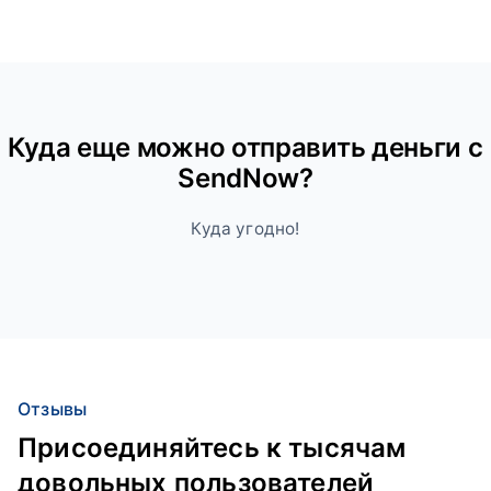
Куда ещe можно отправить деньги с
SendNow?
Куда угодно!
Отзывы
Присоединяйтесь к тысячам
довольных пользователей