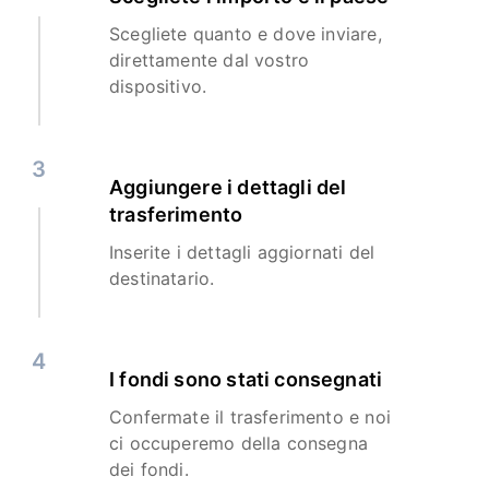
Scegliete quanto e dove inviare,
direttamente dal vostro
dispositivo.
3
Aggiungere i dettagli del
trasferimento
Inserite i dettagli aggiornati del
destinatario.
4
I fondi sono stati consegnati
Confermate il trasferimento e noi
ci occuperemo della consegna
dei fondi.