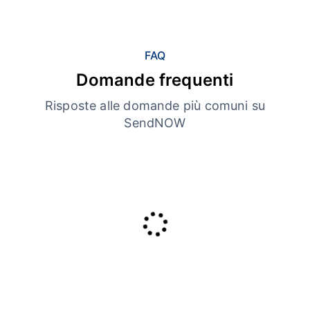
FAQ
Domande frequenti
Risposte alle domande più comuni su
SendNOW