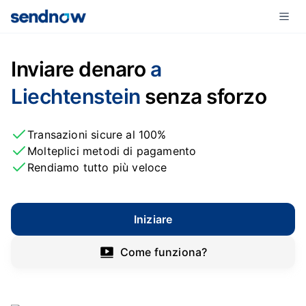
Inviare denaro
a
Liechtenstein
senza sforzo
Transazioni sicure al 100%
Molteplici metodi di pagamento
Rendiamo tutto più veloce
Iniziare
Come funziona?