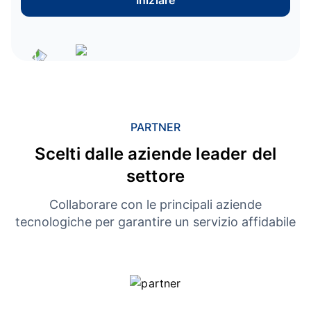
Iniziare
PARTNER
Scelti dalle aziende leader del
settore
Collaborare con le principali aziende
tecnologiche per garantire un servizio affidabile