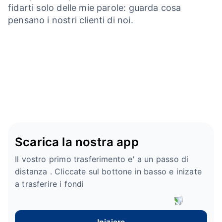
fidarti solo delle mie parole: guarda cosa
pensano i nostri clienti di noi.
Scarica la nostra app
Il vostro primo trasferimento e' a un passo di
distanza . Cliccate sul bottone in basso e inizate
a trasferire i fondi