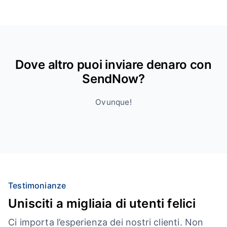
Dove altro puoi inviare denaro con
SendNow?
Ovunque!
Testimonianze
Unisciti a migliaia di utenti felici
Ci importa l’esperienza dei nostri clienti. Non