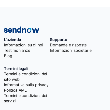
L'azienda
Supporto
Informazioni su di noi
Domande e risposte
Testimonianze
Informazioni societarie
Blog
Termini legali
Termini e condizioni del
sito web
Informativa sulla privacy
Politica AML
Termini e condizioni dei
servizi