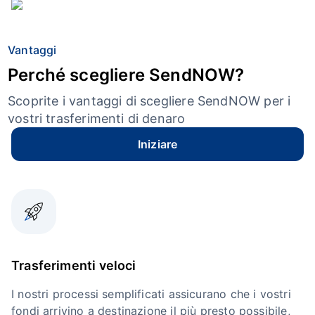
Vantaggi
Perché scegliere SendNOW?
Scoprite i vantaggi di scegliere SendNOW per i
vostri trasferimenti di denaro
Iniziare
Trasferimenti veloci
I nostri processi semplificati assicurano che i vostri
fondi arrivino a destinazione il più presto possibile,