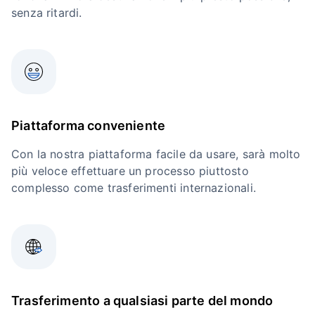
senza ritardi.
Piattaforma conveniente
Con la nostra piattaforma facile da usare, sarà molto
più veloce effettuare un processo piuttosto
complesso come trasferimenti internazionali.
Trasferimento a qualsiasi parte del mondo