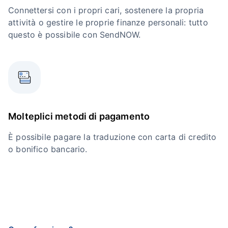
Connettersi con i propri cari, sostenere la propria
attività o gestire le proprie finanze personali: tutto
questo è possibile con SendNOW.
Molteplici metodi di pagamento
È possibile pagare la traduzione con carta di credito
o bonifico bancario.