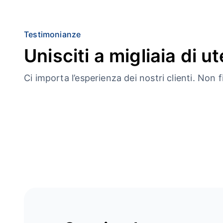
Testimonianze
Unisciti a migliaia di ute
Ci importa l’esperienza dei nostri clienti. Non f