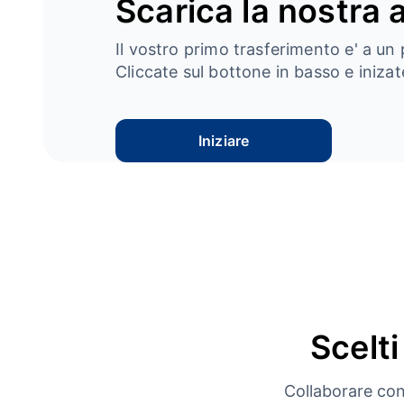
Scarica la nostra 
Il vostro primo trasferimento e' a un 
Cliccate sul bottone in basso e inizate
Iniziare
Scelti
Collaborare con 