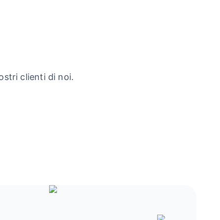
tri clienti di noi.