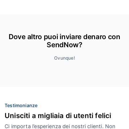
Dove altro puoi inviare denaro con
SendNow?
Ovunque!
Testimonianze
Unisciti a migliaia di utenti felici
Ci importa l’esperienza dei nostri clienti. Non