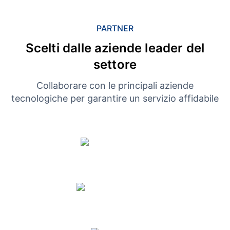
PARTNER
Scelti dalle aziende leader del
settore
Collaborare con le principali aziende
tecnologiche per garantire un servizio affidabile