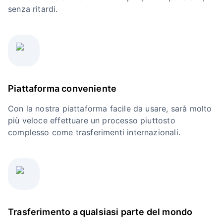
senza ritardi.
Piattaforma conveniente
Con la nostra piattaforma facile da usare, sarà molto
più veloce effettuare un processo piuttosto
complesso come trasferimenti internazionali.
Trasferimento a qualsiasi parte del mondo