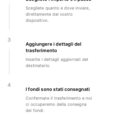
Scegliete quanto e dove inviare,
direttamente dal vostro
dispositivo.
3
Aggiungere i dettagli del
trasferimento
Inserite i dettagli aggiornati del
destinatario.
4
I fondi sono stati consegnati
Confermate il trasferimento e noi
ci occuperemo della consegna
dei fondi.