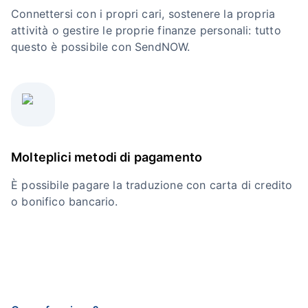
Connettersi con i propri cari, sostenere la propria
attività o gestire le proprie finanze personali: tutto
questo è possibile con SendNOW.
Molteplici metodi di pagamento
È possibile pagare la traduzione con carta di credito
o bonifico bancario.