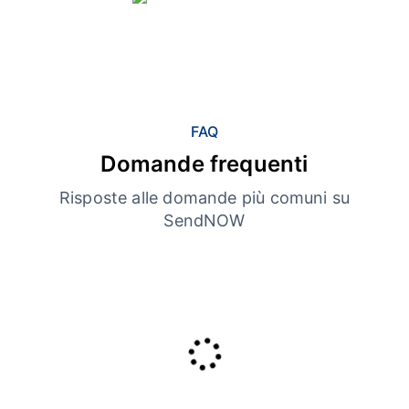
FAQ
Domande frequenti
Risposte alle domande più comuni su
SendNOW