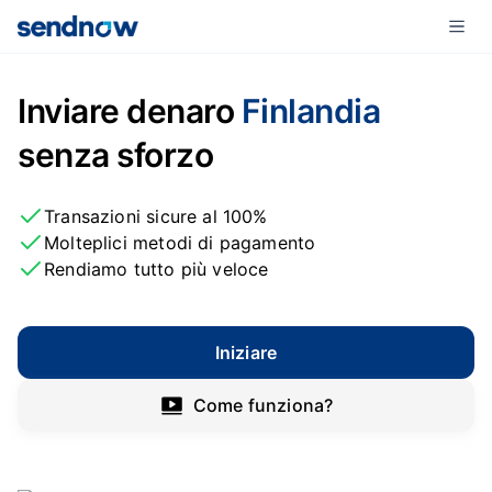
Inviare denaro
Finlandia
senza sforzo
Transazioni sicure al 100%
Molteplici metodi di pagamento
Rendiamo tutto più veloce
Iniziare
Come funziona?