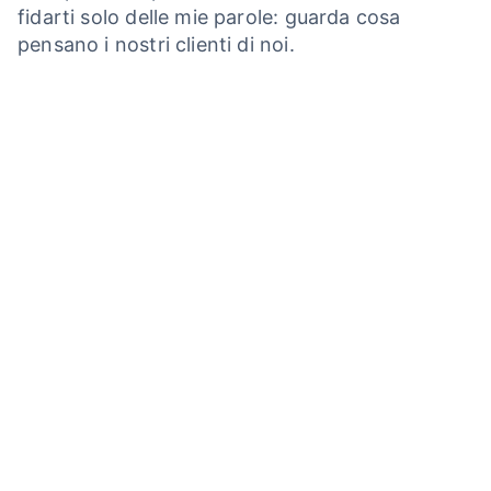
fidarti solo delle mie parole: guarda cosa
pensano i nostri clienti di noi.