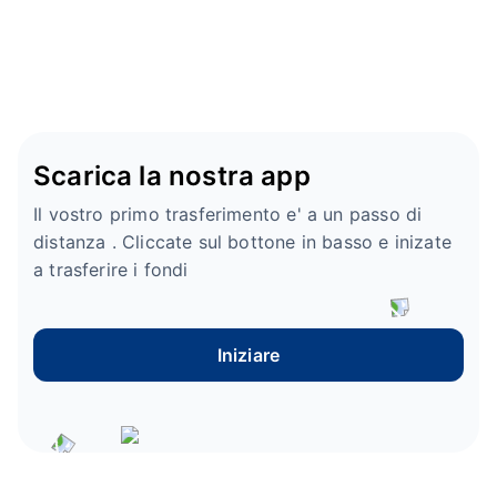
Scarica la nostra app
Il vostro primo trasferimento e' a un passo di
distanza . Cliccate sul bottone in basso e inizate
a trasferire i fondi
Iniziare