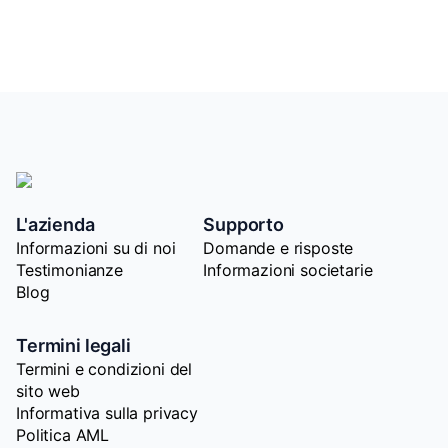
L'azienda
Supporto
Informazioni su di noi
Domande e risposte
Testimonianze
Informazioni societarie
Blog
Termini legali
Termini e condizioni del
sito web
Informativa sulla privacy
Politica AML