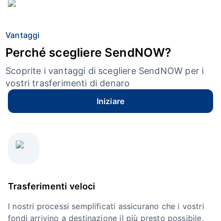
Vantaggi
Perché scegliere SendNOW?
Scoprite i vantaggi di scegliere SendNOW per i
vostri trasferimenti di denaro
Iniziare
Trasferimenti veloci
I nostri processi semplificati assicurano che i vostri
fondi arrivino a destinazione il più presto possibile,