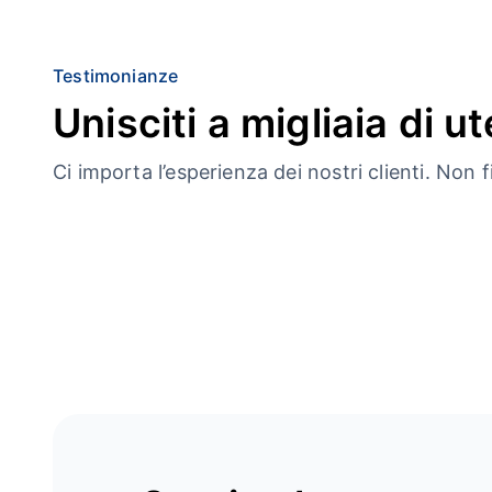
Testimonianze
Unisciti a migliaia di ute
Ci importa l’esperienza dei nostri clienti. Non f