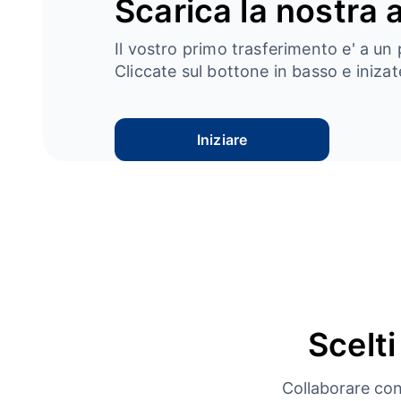
Scarica la nostra 
Il vostro primo trasferimento e' a un 
Cliccate sul bottone in basso e inizate
Iniziare
Scelti
Collaborare con 