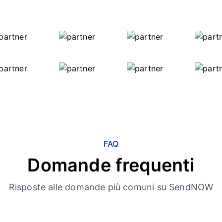
FAQ
Domande frequenti
Risposte alle domande più comuni su SendNOW