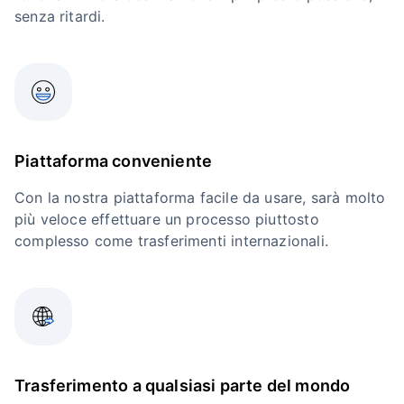
senza ritardi.
Piattaforma conveniente
Con la nostra piattaforma facile da usare, sarà molto
più veloce effettuare un processo piuttosto
complesso come trasferimenti internazionali.
Trasferimento a qualsiasi parte del mondo