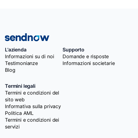
L'azienda
Supporto
Informazioni su di noi
Domande e risposte
Testimonianze
Informazioni societarie
Blog
Termini legali
Termini e condizioni del
sito web
Informativa sulla privacy
Politica AML
Termini e condizioni dei
servizi