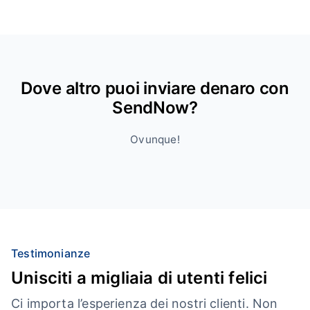
Dove altro puoi inviare denaro con
SendNow?
Ovunque!
Testimonianze
Unisciti a migliaia di utenti felici
Ci importa l’esperienza dei nostri clienti. Non