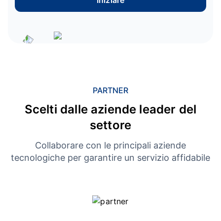
Iniziare
PARTNER
Scelti dalle aziende leader del
settore
Collaborare con le principali aziende
tecnologiche per garantire un servizio affidabile