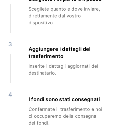
Scegliete quanto e dove inviare,
direttamente dal vostro
dispositivo.
3
Aggiungere i dettagli del
trasferimento
Inserite i dettagli aggiornati del
destinatario.
4
I fondi sono stati consegnati
Confermate il trasferimento e noi
ci occuperemo della consegna
dei fondi.