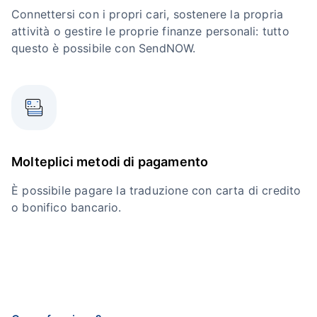
Connettersi con i propri cari, sostenere la propria
attività o gestire le proprie finanze personali: tutto
questo è possibile con SendNOW.
Molteplici metodi di pagamento
È possibile pagare la traduzione con carta di credito
o bonifico bancario.