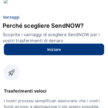
Vantaggi
Perché scegliere SendNOW?
Scoprite i vantaggi di scegliere SendNOW per i
vostri trasferimenti di denaro
Iniziare
Trasferimenti veloci
I nostri processi semplificati assicurano che i vostri
fondi arrivino a destinazione il più presto possibile,