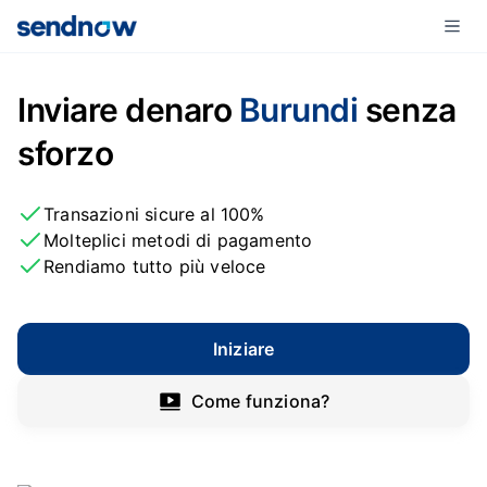
Inviare denaro
Burundi
senza
sforzo
Transazioni sicure al 100%
Molteplici metodi di pagamento
Rendiamo tutto più veloce
Iniziare
Come funziona?