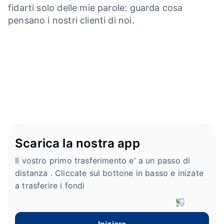
fidarti solo delle mie parole: guarda cosa
pensano i nostri clienti di noi.
Scarica la nostra app
Il vostro primo trasferimento e' a un passo di
distanza . Cliccate sul bottone in basso e inizate
a trasferire i fondi