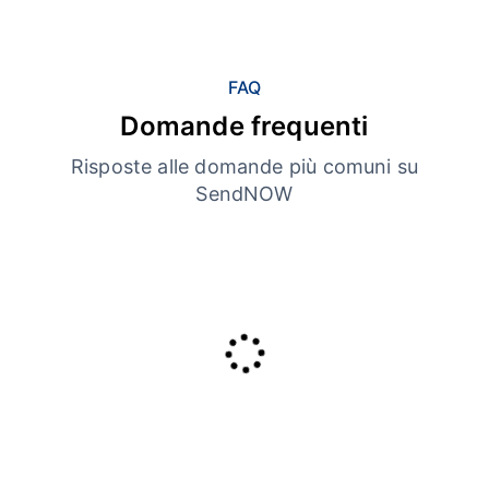
FAQ
Domande frequenti
Risposte alle domande più comuni su
SendNOW