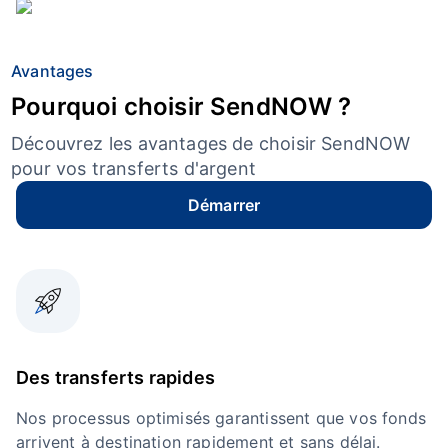
Avantages
Pourquoi choisir SendNOW ?
Découvrez les avantages de choisir SendNOW
pour vos transferts d'argent
Démarrer
Des transferts rapides
Nos processus optimisés garantissent que vos fonds
arrivent à destination rapidement et sans délai.