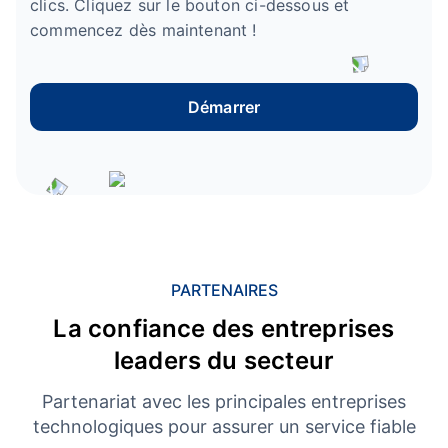
clics. Cliquez sur le bouton ci-dessous et
commencez dès maintenant !
Démarrer
PARTENAIRES
La confiance des entreprises
leaders du secteur
Partenariat avec les principales entreprises
technologiques pour assurer un service fiable