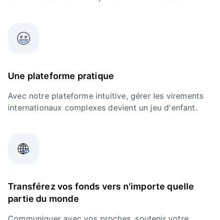
Une plateforme pratique
Avec notre plateforme intuitive, gérer les virements
internationaux complexes devient un jeu d'enfant.
Transférez vos fonds vers n'importe quelle
partie du monde
Communiquer avec vos proches, soutenir votre