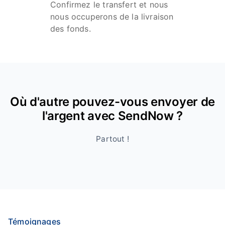
Confirmez le transfert et nous
nous occuperons de la livraison
des fonds.
Où d'autre pouvez-vous envoyer de
l'argent avec SendNow ?
Partout !
Témoignages