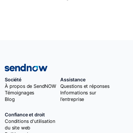
Société
Assistance
À propos de SendNOW
Questions et réponses
Témoignages
Informations sur
Blog
l’entreprise
Confiance et droit
Conditions d'utilisation
du site web