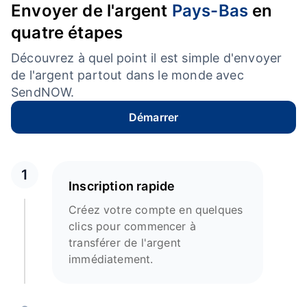
Envoyer de l'argent
Pays-Bas
en
quatre étapes
Découvrez à quel point il est simple d'envoyer
de l'argent partout dans le monde avec
SendNOW.
Démarrer
1
Inscription rapide
Créez votre compte en quelques
clics pour commencer à
transférer de l'argent
immédiatement.