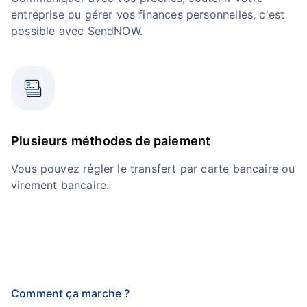
entreprise ou gérer vos finances personnelles, c'est
possible avec SendNOW.
Plusieurs méthodes de paiement
Vous pouvez régler le transfert par carte bancaire ou
virement bancaire.
Comment ça marche ?