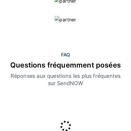
FAQ
Questions fréquemment posées
Réponses aux questions les plus fréquentes
sur SendNOW