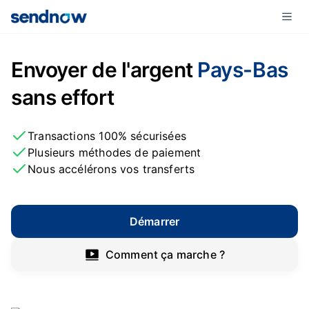
Envoyer de l'argent
Pays-Bas
sans effort
Transactions 100% sécurisées
Plusieurs méthodes de paiement
Nous accélérons vos transferts
Démarrer
Comment ça marche ?