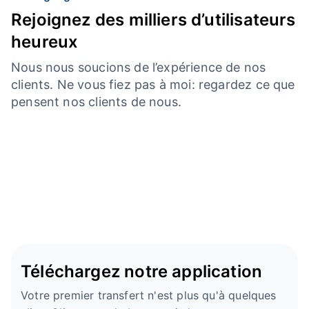
Rejoignez des milliers d’utilisateurs
heureux
Nous nous soucions de l’expérience de nos
clients. Ne vous fiez pas à moi: regardez ce que
pensent nos clients de nous.
Téléchargez notre application
Votre premier transfert n'est plus qu'à quelques