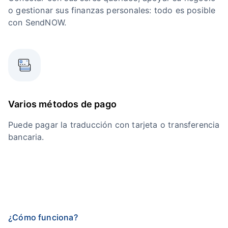
o gestionar sus finanzas personales: todo es posible
con SendNOW.
Varios métodos de pago
Puede pagar la traducción con tarjeta o transferencia
bancaria.
¿Cómo funciona?