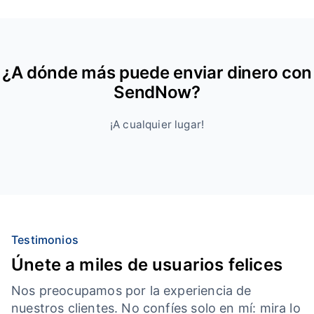
¿A dónde más puede enviar dinero con
SendNow?
¡A cualquier lugar!
Testimonios
Únete a miles de usuarios felices
Nos preocupamos por la experiencia de
nuestros clientes. No confíes solo en mí: mira lo