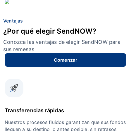
Ventajas
¿Por qué elegir SendNOW?
Conozca las ventajas de elegir SendNOW para
sus remesas
Comenzar
Transferencias rápidas
Nuestros procesos fluidos garantizan que sus fondos
lleguen a su destino lo antes posible, sin retrasos