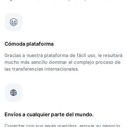
Cómoda plataforma
Gracias a nuestra plataforma de fácil uso, le resultará
mucho más sencillo dominar el complejo proceso de
las transferencias internacionales.
Envíos a cualquier parte del mundo.
Conectar con sus seres queridos, apoyar su negocio