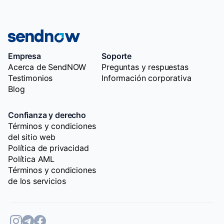
Empresa
Soporte
Acerca de SendNOW
Preguntas y respuestas
Testimonios
Información corporativa
Blog
Confianza y derecho
Términos y condiciones
del sitio web
Política de privacidad
Política AML
Términos y condiciones
de los servicios