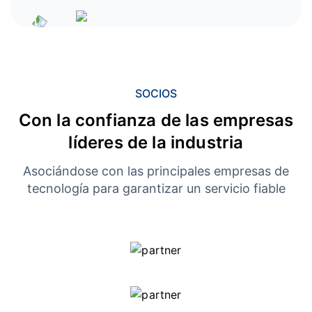
SOCIOS
Con la confianza de las empresas
líderes de la industria
Asociándose con las principales empresas de
tecnología para garantizar un servicio fiable