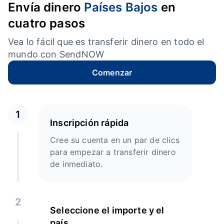
Envía dinero
Países Bajos
en
cuatro pasos
Vea lo fácil que es transferir dinero en todo el
mundo con SendNOW
Comenzar
1
Inscripción rápida
Cree su cuenta en un par de clics
para empezar a transferir dinero
de inmediato.
2
Seleccione el importe y el
país