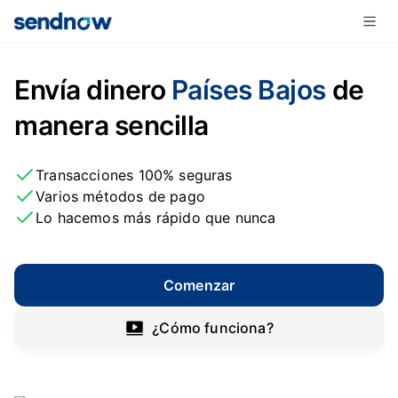
Envía dinero
Países Bajos
de
manera sencilla
Transacciones 100% seguras
Varios métodos de pago
Lo hacemos más rápido que nunca
Comenzar
¿Cómo funciona?