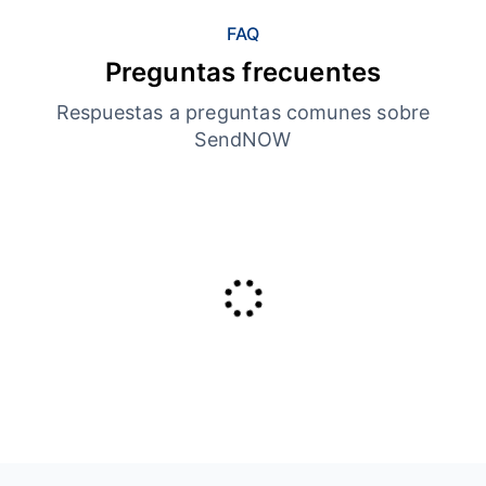
FAQ
Preguntas frecuentes
Respuestas a preguntas comunes sobre
SendNOW