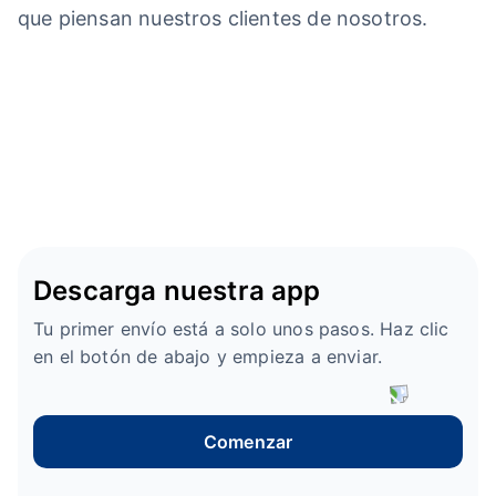
que piensan nuestros clientes de nosotros.
Descarga nuestra app
Tu primer envío está a solo unos pasos. Haz clic
en el botón de abajo y empieza a enviar.
Comenzar