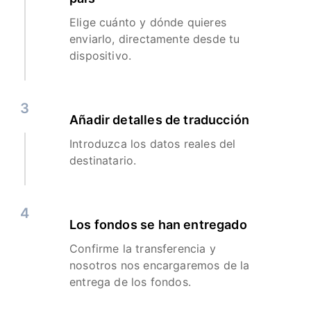
Elige cuánto y dónde quieres
enviarlo, directamente desde tu
dispositivo.
3
Añadir detalles de traducción
Introduzca los datos reales del
destinatario.
4
Los fondos se han entregado
Confirme la transferencia y
nosotros nos encargaremos de la
entrega de los fondos.