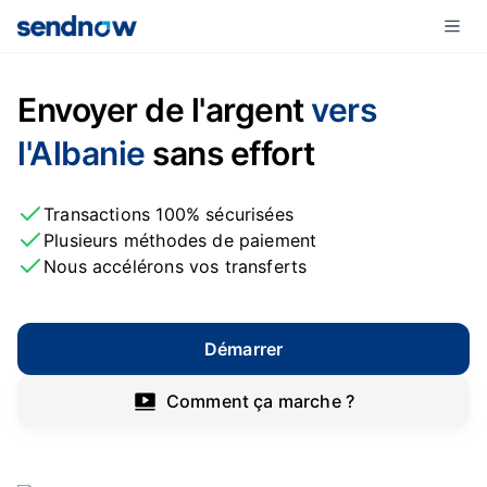
Envoyer de l'argent
vers
l'Albanie
sans effort
Transactions 100% sécurisées
Plusieurs méthodes de paiement
Nous accélérons vos transferts
Démarrer
Comment ça marche ?