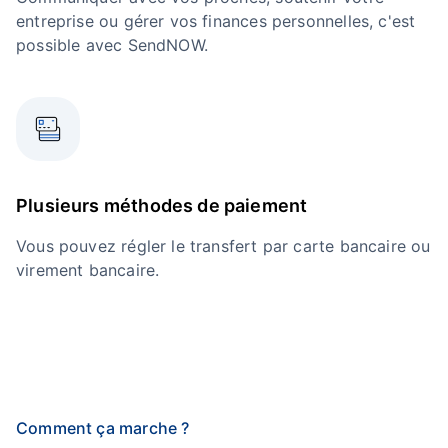
entreprise ou gérer vos finances personnelles, c'est
possible avec SendNOW.
Plusieurs méthodes de paiement
Vous pouvez régler le transfert par carte bancaire ou
virement bancaire.
Comment ça marche ?