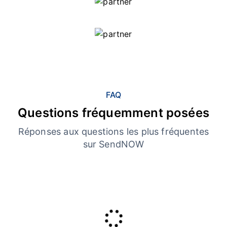
FAQ
Questions fréquemment posées
Réponses aux questions les plus fréquentes
sur SendNOW