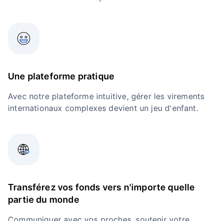
Une plateforme pratique
Avec notre plateforme intuitive, gérer les virements
internationaux complexes devient un jeu d'enfant.
Transférez vos fonds vers n'importe quelle
partie du monde
Communiquer avec vos proches, soutenir votre