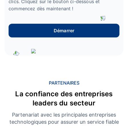
clics. Cliquez sur le bouton ci-dessous et
commencez dès maintenant !
Démarrer
PARTENAIRES
La confiance des entreprises
leaders du secteur
Partenariat avec les principales entreprises
technologiques pour assurer un service fiable