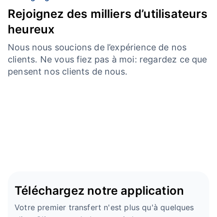
Rejoignez des milliers d’utilisateurs
heureux
Nous nous soucions de l’expérience de nos
clients. Ne vous fiez pas à moi: regardez ce que
pensent nos clients de nous.
Téléchargez notre application
Votre premier transfert n'est plus qu'à quelques