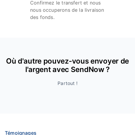
Confirmez le transfert et nous
nous occuperons de la livraison
des fonds.
Où d'autre pouvez-vous envoyer de
l'argent avec SendNow ?
Partout !
Témoignages