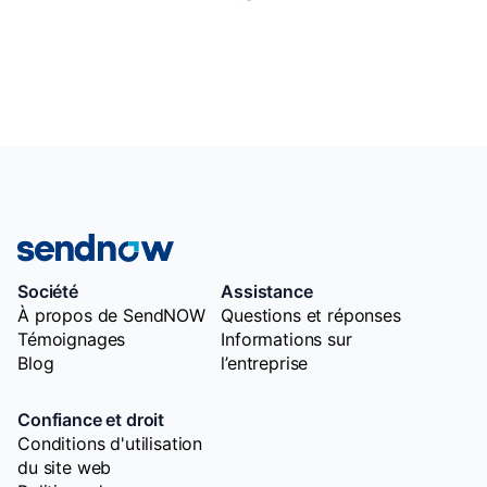
Société
Assistance
À propos de SendNOW
Questions et réponses
Témoignages
Informations sur
Blog
l’entreprise
Confiance et droit
Conditions d'utilisation
du site web