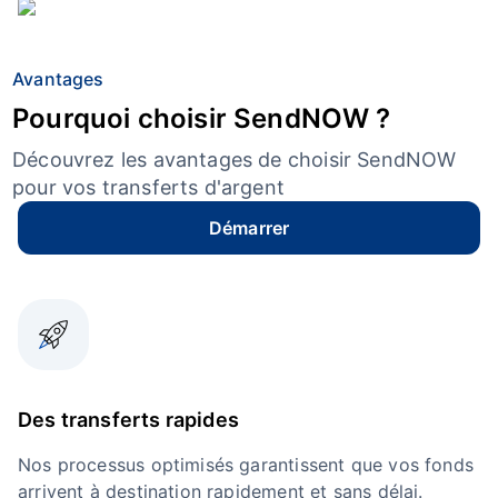
Avantages
Pourquoi choisir SendNOW ?
Découvrez les avantages de choisir SendNOW
pour vos transferts d'argent
Démarrer
Des transferts rapides
Nos processus optimisés garantissent que vos fonds
arrivent à destination rapidement et sans délai.