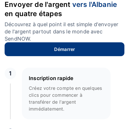
Envoyer de l'argent
vers l'Albanie
en quatre étapes
Découvrez à quel point il est simple d'envoyer
de l'argent partout dans le monde avec
SendNOW.
Démarrer
1
Inscription rapide
Créez votre compte en quelques
clics pour commencer à
transférer de l'argent
immédiatement.