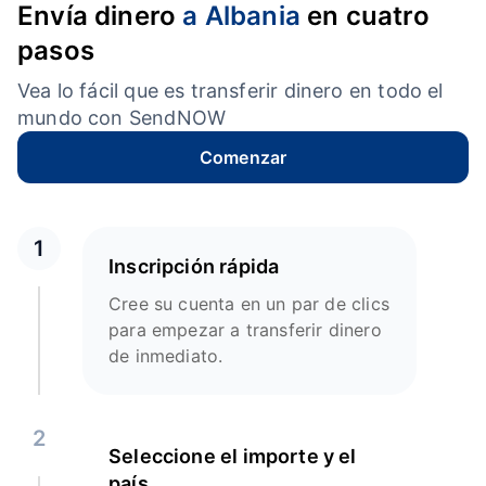
Envía dinero
a Albania
en cuatro
pasos
Vea lo fácil que es transferir dinero en todo el
mundo con SendNOW
Comenzar
1
Inscripción rápida
Cree su cuenta en un par de clics
para empezar a transferir dinero
de inmediato.
2
Seleccione el importe y el
país