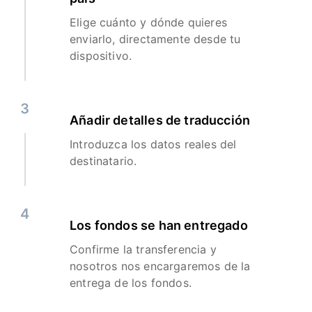
Elige cuánto y dónde quieres
enviarlo, directamente desde tu
dispositivo.
3
Añadir detalles de traducción
Introduzca los datos reales del
destinatario.
4
Los fondos se han entregado
Confirme la transferencia y
nosotros nos encargaremos de la
entrega de los fondos.