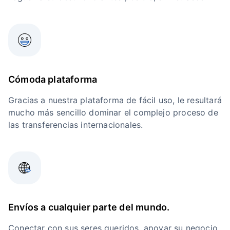
Cómoda plataforma
Gracias a nuestra plataforma de fácil uso, le resultará
mucho más sencillo dominar el complejo proceso de
las transferencias internacionales.
Envíos a cualquier parte del mundo.
Conectar con sus seres queridos, apoyar su negocio