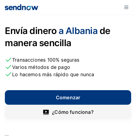
Envía dinero
a Albania
de
manera sencilla
Transacciones 100% seguras
Varios métodos de pago
Lo hacemos más rápido que nunca
Comenzar
¿Cómo funciona?