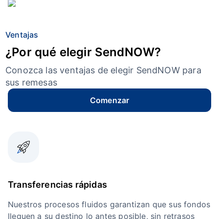
Ventajas
¿Por qué elegir SendNOW?
Conozca las ventajas de elegir SendNOW para
sus remesas
Comenzar
Transferencias rápidas
Nuestros procesos fluidos garantizan que sus fondos
lleguen a su destino lo antes posible, sin retrasos