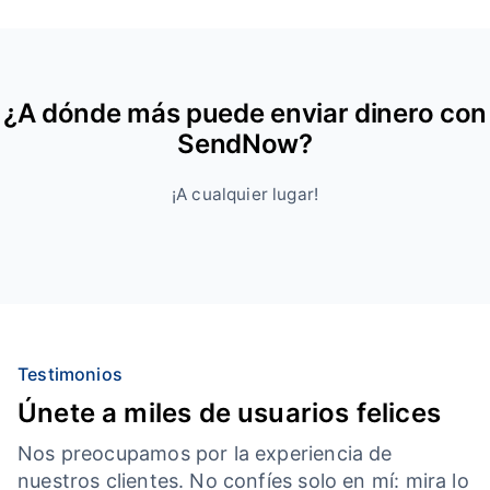
¿A dónde más puede enviar dinero con
SendNow?
¡A cualquier lugar!
Testimonios
Únete a miles de usuarios felices
Nos preocupamos por la experiencia de
nuestros clientes. No confíes solo en mí: mira lo