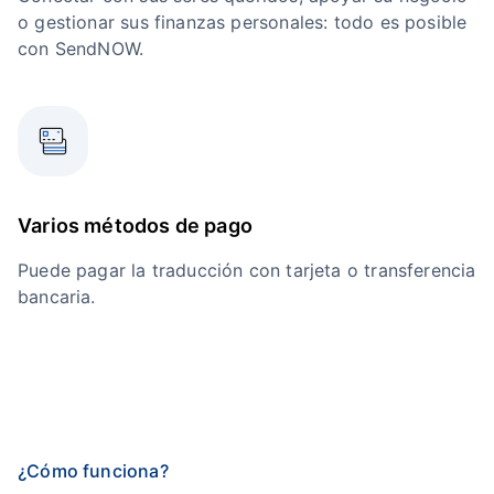
o gestionar sus finanzas personales: todo es posible
con SendNOW.
Varios métodos de pago
Puede pagar la traducción con tarjeta o transferencia
bancaria.
¿Cómo funciona?