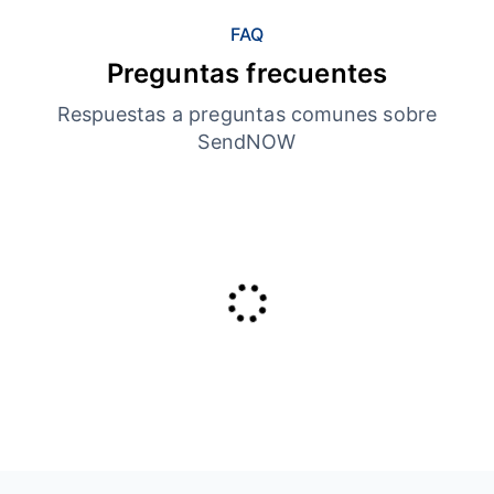
FAQ
Preguntas frecuentes
Respuestas a preguntas comunes sobre
SendNOW