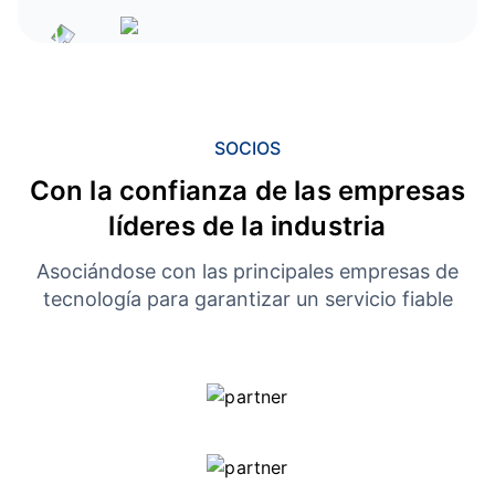
SOCIOS
Con la confianza de las empresas
líderes de la industria
Asociándose con las principales empresas de
tecnología para garantizar un servicio fiable