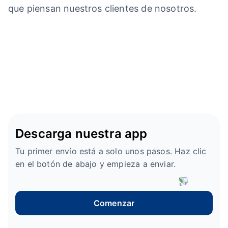
que piensan nuestros clientes de nosotros.
Descarga nuestra app
Tu primer envío está a solo unos pasos. Haz clic
en el botón de abajo y empieza a enviar.
Comenzar