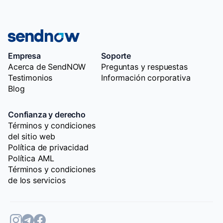
Empresa
Soporte
Acerca de SendNOW
Preguntas y respuestas
Testimonios
Información corporativa
Blog
Confianza y derecho
Términos y condiciones
del sitio web
Política de privacidad
Política AML
Términos y condiciones
de los servicios