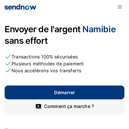
Envoyer de l'argent
Namibie
sans effort
Transactions 100% sécurisées
Plusieurs méthodes de paiement
Nous accélérons vos transferts
Démarrer
Comment ça marche ?