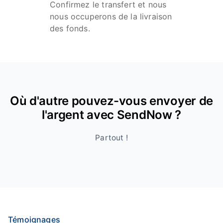
Confirmez le transfert et nous
nous occuperons de la livraison
des fonds.
Où d'autre pouvez-vous envoyer de
l'argent avec SendNow ?
Partout !
Témoignages