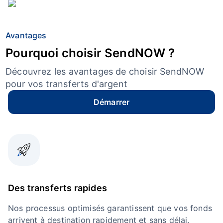
Avantages
Pourquoi choisir SendNOW ?
Découvrez les avantages de choisir SendNOW
pour vos transferts d'argent
Démarrer
Des transferts rapides
Nos processus optimisés garantissent que vos fonds
arrivent à destination rapidement et sans délai.