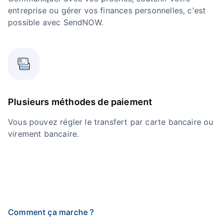
entreprise ou gérer vos finances personnelles, c'est
possible avec SendNOW.
Plusieurs méthodes de paiement
Vous pouvez régler le transfert par carte bancaire ou
virement bancaire.
Comment ça marche ?