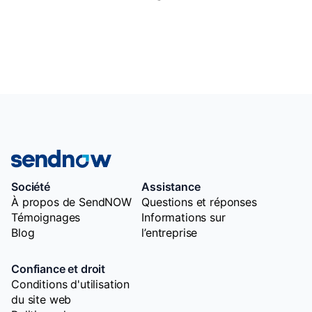
Société
Assistance
À propos de SendNOW
Questions et réponses
Témoignages
Informations sur
Blog
l’entreprise
Confiance et droit
Conditions d'utilisation
du site web