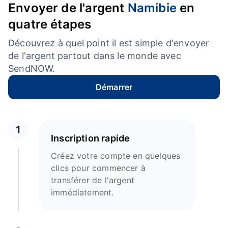
Envoyer de l'argent
Namibie
en
quatre étapes
Découvrez à quel point il est simple d'envoyer
de l'argent partout dans le monde avec
SendNOW.
Démarrer
1
Inscription rapide
Créez votre compte en quelques
clics pour commencer à
transférer de l'argent
immédiatement.