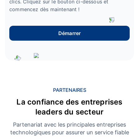
clics. Cliquez sur le bouton ci-dessous et
commencez dès maintenant !
Démarrer
PARTENAIRES
La confiance des entreprises
leaders du secteur
Partenariat avec les principales entreprises
technologiques pour assurer un service fiable