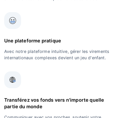
Une plateforme pratique
Avec notre plateforme intuitive, gérer les virements
internationaux complexes devient un jeu d'enfant.
Transférez vos fonds vers n'importe quelle
partie du monde
Communiquer avec vos proches, soutenir votre