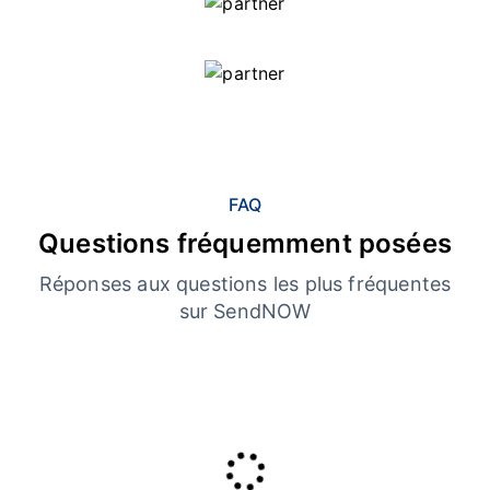
FAQ
Questions fréquemment posées
Réponses aux questions les plus fréquentes
sur SendNOW