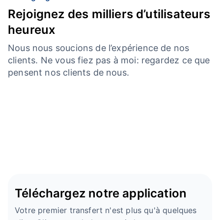
Rejoignez des milliers d’utilisateurs
heureux
Nous nous soucions de l’expérience de nos
clients. Ne vous fiez pas à moi: regardez ce que
pensent nos clients de nous.
Téléchargez notre application
Votre premier transfert n'est plus qu'à quelques