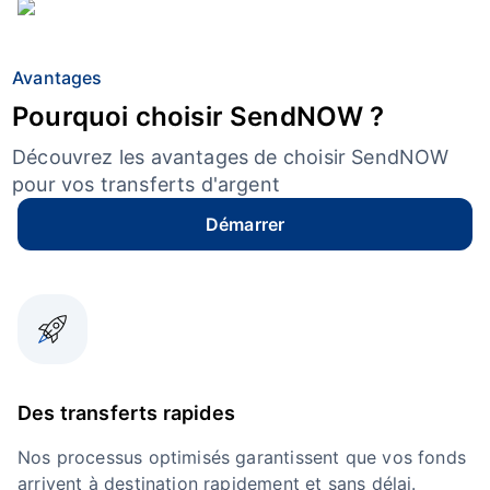
Avantages
Pourquoi choisir SendNOW ?
Découvrez les avantages de choisir SendNOW
pour vos transferts d'argent
Démarrer
Des transferts rapides
Nos processus optimisés garantissent que vos fonds
arrivent à destination rapidement et sans délai.