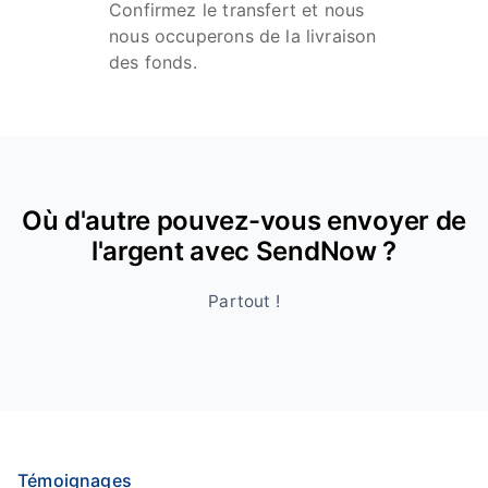
Confirmez le transfert et nous
nous occuperons de la livraison
des fonds.
Où d'autre pouvez-vous envoyer de
l'argent avec SendNow ?
Partout !
Témoignages