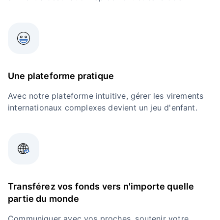
Une plateforme pratique
Avec notre plateforme intuitive, gérer les virements
internationaux complexes devient un jeu d'enfant.
Transférez vos fonds vers n'importe quelle
partie du monde
Communiquer avec vos proches, soutenir votre