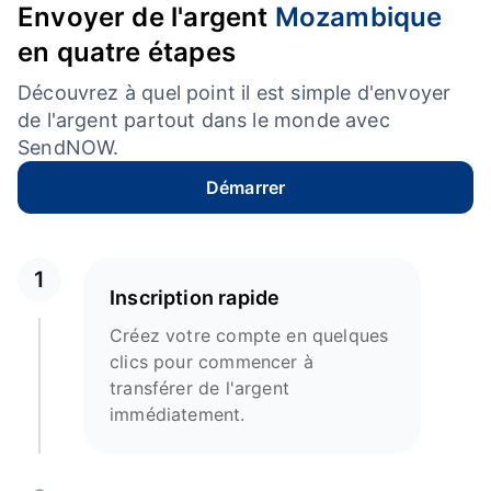
Envoyer de l'argent
Mozambique
en quatre étapes
Découvrez à quel point il est simple d'envoyer
de l'argent partout dans le monde avec
SendNOW.
Démarrer
1
Inscription rapide
Créez votre compte en quelques
clics pour commencer à
transférer de l'argent
immédiatement.