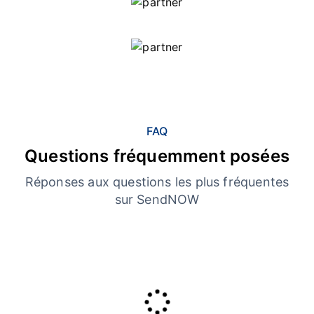
FAQ
Questions fréquemment posées
Réponses aux questions les plus fréquentes
sur SendNOW