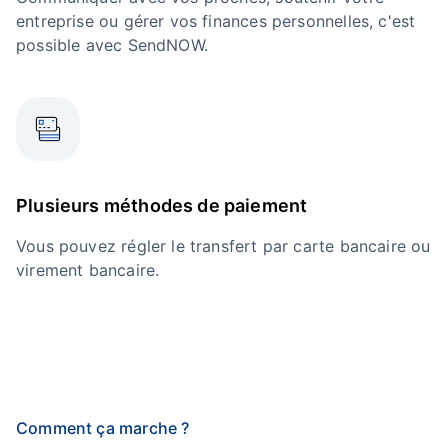
entreprise ou gérer vos finances personnelles, c'est
possible avec SendNOW.
Plusieurs méthodes de paiement
Vous pouvez régler le transfert par carte bancaire ou
virement bancaire.
Comment ça marche ?