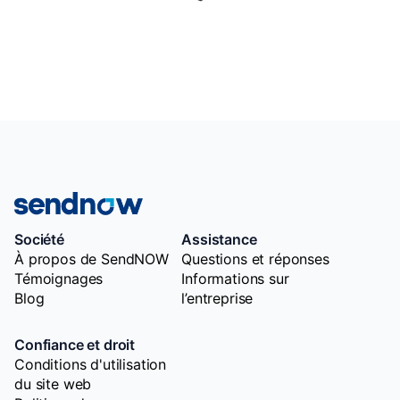
Société
Assistance
À propos de SendNOW
Questions et réponses
Témoignages
Informations sur
Blog
l’entreprise
Confiance et droit
Conditions d'utilisation
du site web