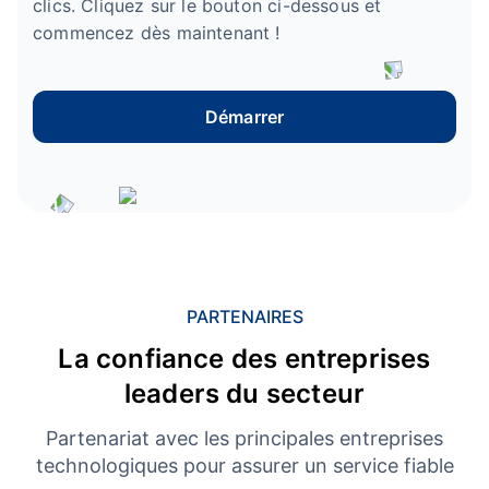
clics. Cliquez sur le bouton ci-dessous et
commencez dès maintenant !
Démarrer
PARTENAIRES
La confiance des entreprises
leaders du secteur
Partenariat avec les principales entreprises
technologiques pour assurer un service fiable