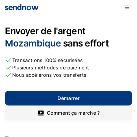
Envoyer de l'argent
Mozambique
sans effort
Transactions 100% sécurisées
Plusieurs méthodes de paiement
Nous accélérons vos transferts
Démarrer
Comment ça marche ?