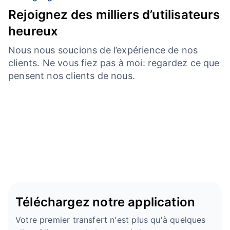
Rejoignez des milliers d’utilisateurs
heureux
Nous nous soucions de l’expérience de nos
clients. Ne vous fiez pas à moi: regardez ce que
pensent nos clients de nous.
Téléchargez notre application
Votre premier transfert n'est plus qu'à quelques