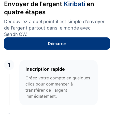
Envoyer de l'argent
Kiribati
en
quatre étapes
Découvrez à quel point il est simple d'envoyer
de l'argent partout dans le monde avec
SendNOW.
Démarrer
1
Inscription rapide
Créez votre compte en quelques
clics pour commencer à
transférer de l'argent
immédiatement.