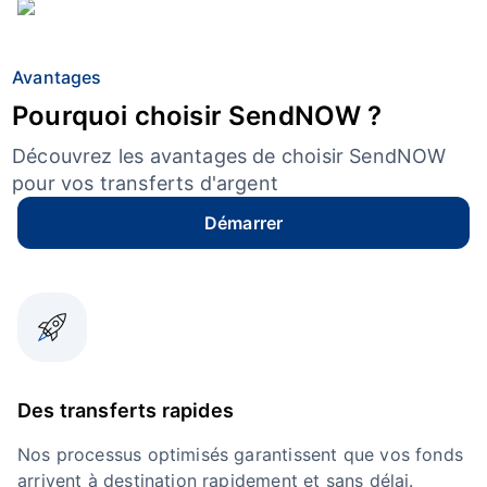
Avantages
Pourquoi choisir SendNOW ?
Découvrez les avantages de choisir SendNOW
pour vos transferts d'argent
Démarrer
Des transferts rapides
Nos processus optimisés garantissent que vos fonds
arrivent à destination rapidement et sans délai.