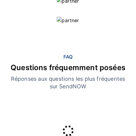
FAQ
Questions fréquemment posées
Réponses aux questions les plus fréquentes
sur SendNOW