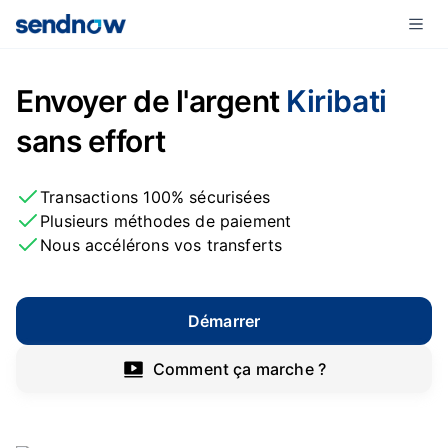
Envoyer de l'argent
Kiribati
sans effort
Transactions 100% sécurisées
Plusieurs méthodes de paiement
Nous accélérons vos transferts
Démarrer
Comment ça marche ?