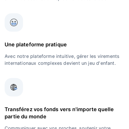
Une plateforme pratique
Avec notre plateforme intuitive, gérer les virements
internationaux complexes devient un jeu d'enfant.
Transférez vos fonds vers n'importe quelle
partie du monde
Communiquer avec vos proches, soutenir votre