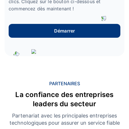
clics. Cliquez sur le bouton ci-dessous et
commencez dès maintenant !
Démarrer
PARTENAIRES
La confiance des entreprises
leaders du secteur
Partenariat avec les principales entreprises
technologiques pour assurer un service fiable