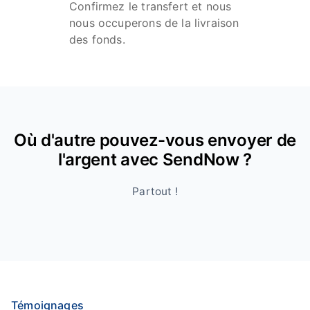
Confirmez le transfert et nous
nous occuperons de la livraison
des fonds.
Où d'autre pouvez-vous envoyer de
l'argent avec SendNow ?
Partout !
Témoignages