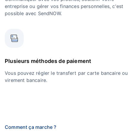
entreprise ou gérer vos finances personnelles, c'est
possible avec SendNOW.
Plusieurs méthodes de paiement
Vous pouvez régler le transfert par carte bancaire ou
virement bancaire.
Comment ça marche ?