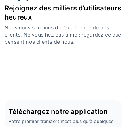
Rejoignez des milliers d’utilisateurs
heureux
Nous nous soucions de l’expérience de nos
clients. Ne vous fiez pas à moi: regardez ce que
pensent nos clients de nous.
Téléchargez notre application
Votre premier transfert n'est plus qu'à quelques