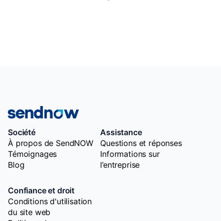
Société
Assistance
À propos de SendNOW
Questions et réponses
Témoignages
Informations sur
Blog
l’entreprise
Confiance et droit
Conditions d'utilisation
du site web