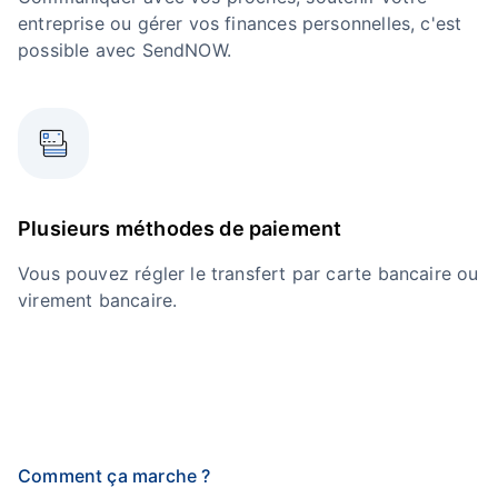
entreprise ou gérer vos finances personnelles, c'est
possible avec SendNOW.
Plusieurs méthodes de paiement
Vous pouvez régler le transfert par carte bancaire ou
virement bancaire.
Comment ça marche ?