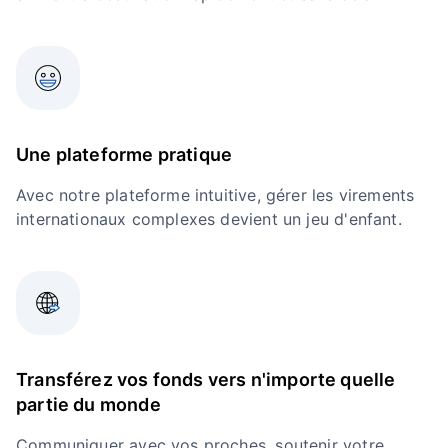
Une plateforme pratique
Avec notre plateforme intuitive, gérer les virements
internationaux complexes devient un jeu d'enfant.
Transférez vos fonds vers n'importe quelle
partie du monde
Communiquer avec vos proches, soutenir votre