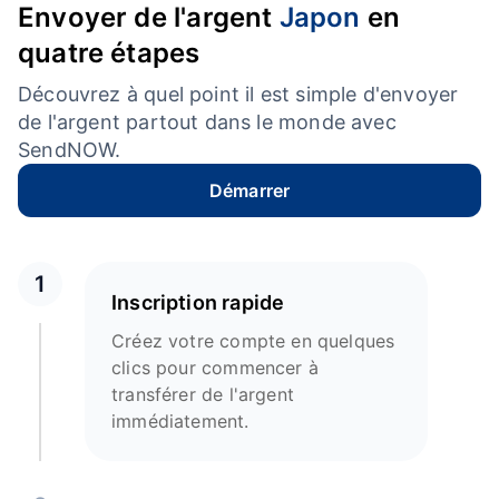
Envoyer de l'argent
Japon
en
quatre étapes
Découvrez à quel point il est simple d'envoyer
de l'argent partout dans le monde avec
SendNOW.
Démarrer
1
Inscription rapide
Créez votre compte en quelques
clics pour commencer à
transférer de l'argent
immédiatement.