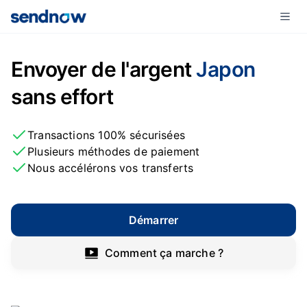
Envoyer de l'argent
Japon
sans effort
Transactions 100% sécurisées
Plusieurs méthodes de paiement
Nous accélérons vos transferts
Démarrer
Comment ça marche ?