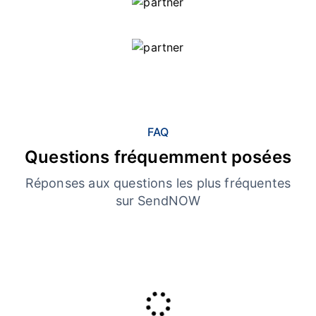
FAQ
Questions fréquemment posées
Réponses aux questions les plus fréquentes
sur SendNOW