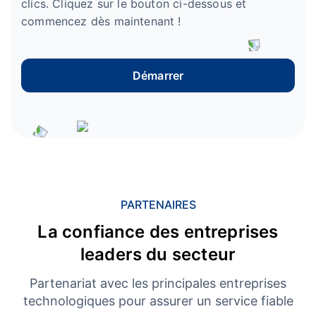
clics. Cliquez sur le bouton ci-dessous et
commencez dès maintenant !
Démarrer
PARTENAIRES
La confiance des entreprises
leaders du secteur
Partenariat avec les principales entreprises
technologiques pour assurer un service fiable