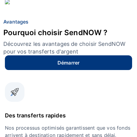
Avantages
Pourquoi choisir SendNOW ?
Découvrez les avantages de choisir SendNOW
pour vos transferts d'argent
Démarrer
Des transferts rapides
Nos processus optimisés garantissent que vos fonds
arrivent à destination rapidement et sans délai.