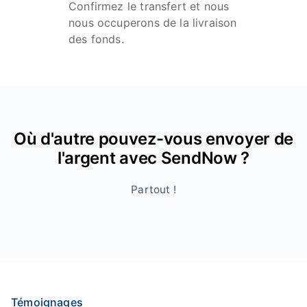
Confirmez le transfert et nous
nous occuperons de la livraison
des fonds.
Où d'autre pouvez-vous envoyer de
l'argent avec SendNow ?
Partout !
Témoignages