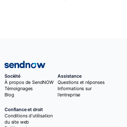
Société
Assistance
À propos de SendNOW
Questions et réponses
Témoignages
Informations sur
Blog
l’entreprise
Confiance et droit
Conditions d'utilisation
du site web