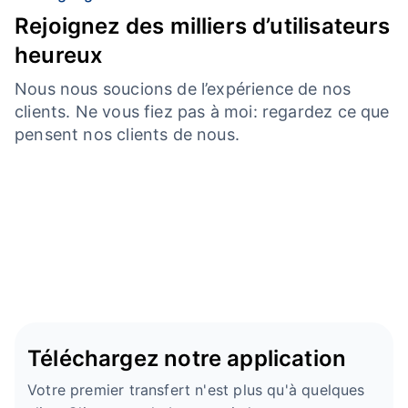
Rejoignez des milliers d’utilisateurs
heureux
Nous nous soucions de l’expérience de nos
clients. Ne vous fiez pas à moi: regardez ce que
pensent nos clients de nous.
Téléchargez notre application
Votre premier transfert n'est plus qu'à quelques