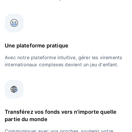
Une plateforme pratique
Avec notre plateforme intuitive, gérer les virements
internationaux complexes devient un jeu d'enfant.
Transférez vos fonds vers n'importe quelle
partie du monde
Communiquer avec vos proches, soutenir votre