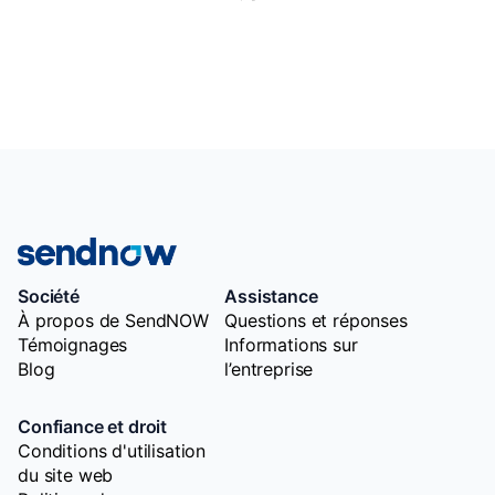
Société
Assistance
À propos de SendNOW
Questions et réponses
Témoignages
Informations sur
Blog
l’entreprise
Confiance et droit
Conditions d'utilisation
du site web