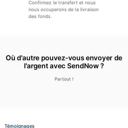
Confirmez le transfert et nous
nous occuperons de la livraison
des fonds.
Où d'autre pouvez-vous envoyer de
l'argent avec SendNow ?
Partout !
Témoignages