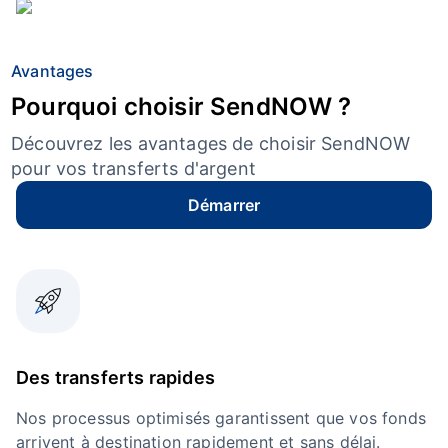
Avantages
Pourquoi choisir SendNOW ?
Découvrez les avantages de choisir SendNOW
pour vos transferts d'argent
Démarrer
Des transferts rapides
Nos processus optimisés garantissent que vos fonds
arrivent à destination rapidement et sans délai.