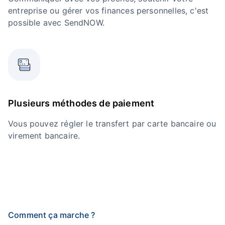
entreprise ou gérer vos finances personnelles, c'est
possible avec SendNOW.
Plusieurs méthodes de paiement
Vous pouvez régler le transfert par carte bancaire ou
virement bancaire.
Comment ça marche ?