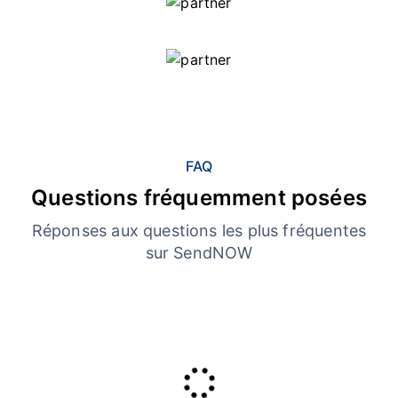
FAQ
Questions fréquemment posées
Réponses aux questions les plus fréquentes
sur SendNOW