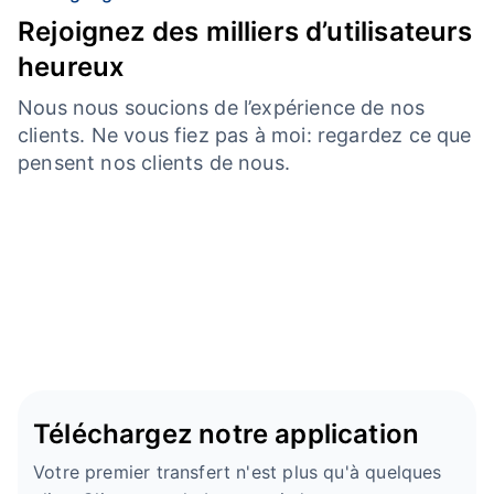
Rejoignez des milliers d’utilisateurs
heureux
Nous nous soucions de l’expérience de nos
clients. Ne vous fiez pas à moi: regardez ce que
pensent nos clients de nous.
Téléchargez notre application
Votre premier transfert n'est plus qu'à quelques