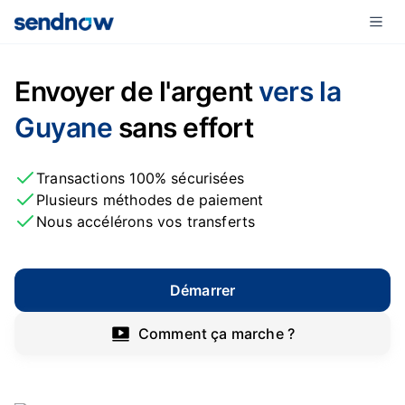
Envoyer de l'argent
vers la
Guyane
sans effort
Transactions 100% sécurisées
Plusieurs méthodes de paiement
Nous accélérons vos transferts
Démarrer
Comment ça marche ?