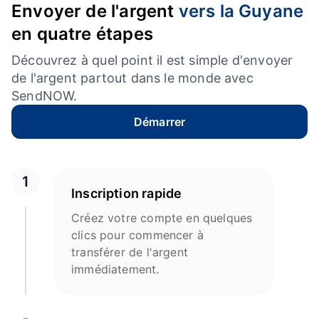
Envoyer de l'argent
vers la Guyane
en quatre étapes
Découvrez à quel point il est simple d'envoyer
de l'argent partout dans le monde avec
SendNOW.
Démarrer
1
Inscription rapide
Créez votre compte en quelques
clics pour commencer à
transférer de l'argent
immédiatement.