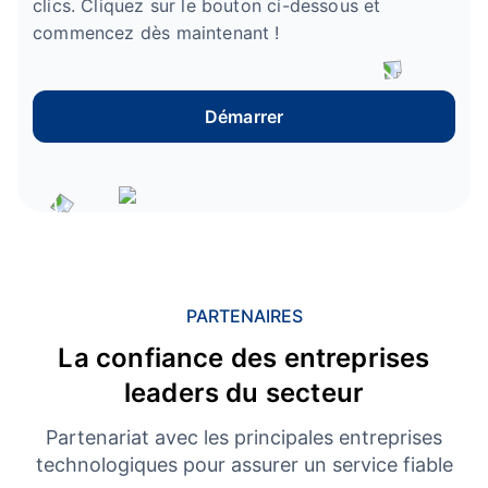
clics. Cliquez sur le bouton ci-dessous et
commencez dès maintenant !
Démarrer
PARTENAIRES
La confiance des entreprises
leaders du secteur
Partenariat avec les principales entreprises
technologiques pour assurer un service fiable