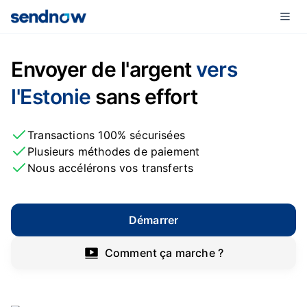
Envoyer de l'argent
vers
l'Estonie
sans effort
Transactions 100% sécurisées
Plusieurs méthodes de paiement
Nous accélérons vos transferts
Démarrer
Comment ça marche ?