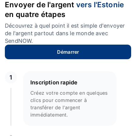
Envoyer de l'argent
vers l'Estonie
en quatre étapes
Découvrez à quel point il est simple d'envoyer
de l'argent partout dans le monde avec
SendNOW.
Démarrer
1
Inscription rapide
Créez votre compte en quelques
clics pour commencer à
transférer de l'argent
immédiatement.