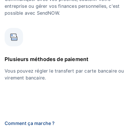
entreprise ou gérer vos finances personnelles, c'est
possible avec SendNOW.
Plusieurs méthodes de paiement
Vous pouvez régler le transfert par carte bancaire ou
virement bancaire.
Comment ça marche ?