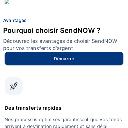
Avantages
Pourquoi choisir SendNOW ?
Découvrez les avantages de choisir SendNOW
pour vos transferts d'argent
Démarrer
Des transferts rapides
Nos processus optimisés garantissent que vos fonds
arrivent à destination rapidement et sans délai.