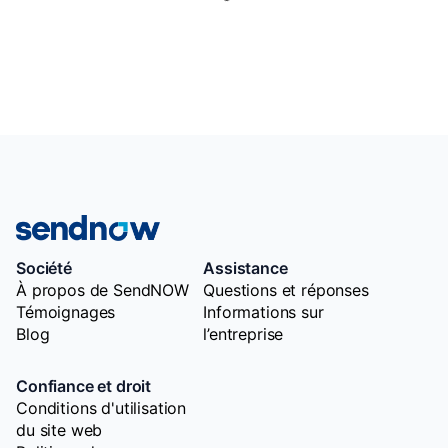
Société
Assistance
À propos de SendNOW
Questions et réponses
Témoignages
Informations sur
Blog
l’entreprise
Confiance et droit
Conditions d'utilisation
du site web