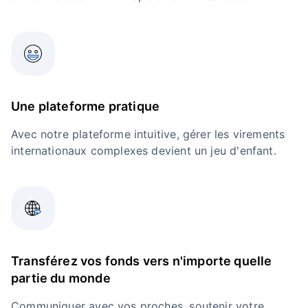
Une plateforme pratique
Avec notre plateforme intuitive, gérer les virements
internationaux complexes devient un jeu d'enfant.
Transférez vos fonds vers n'importe quelle
partie du monde
Communiquer avec vos proches, soutenir votre