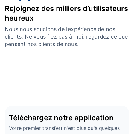
Rejoignez des milliers d’utilisateurs
heureux
Nous nous soucions de l’expérience de nos
clients. Ne vous fiez pas à moi: regardez ce que
pensent nos clients de nous.
Téléchargez notre application
Votre premier transfert n'est plus qu'à quelques