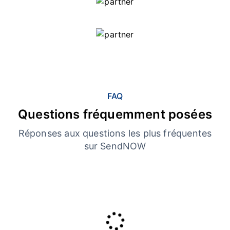
FAQ
Questions fréquemment posées
Réponses aux questions les plus fréquentes
sur SendNOW