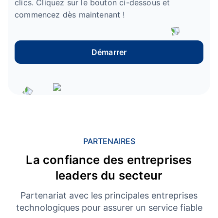
clics. Cliquez sur le bouton ci-dessous et
commencez dès maintenant !
Démarrer
PARTENAIRES
La confiance des entreprises
leaders du secteur
Partenariat avec les principales entreprises
technologiques pour assurer un service fiable