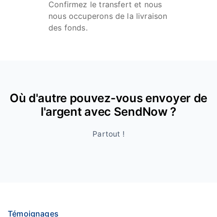
Confirmez le transfert et nous
nous occuperons de la livraison
des fonds.
Où d'autre pouvez-vous envoyer de
l'argent avec SendNow ?
Partout !
Témoignages