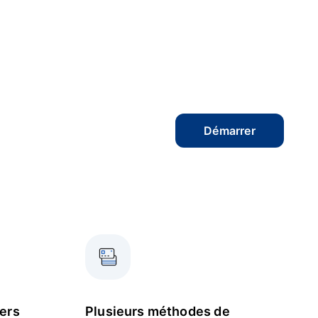
Démarrer
vers
Plusieurs méthodes de