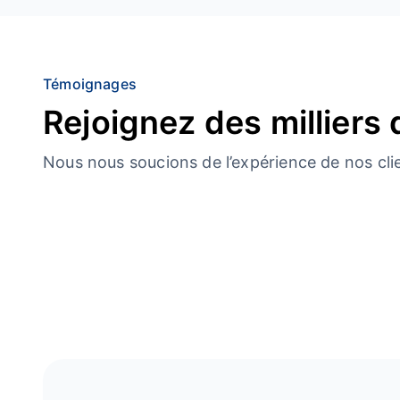
Témoignages
Rejoignez des milliers 
Nous nous soucions de l’expérience de nos cli