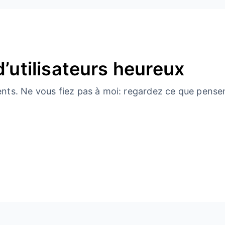
d’utilisateurs heureux
ents. Ne vous fiez pas à moi: regardez ce que pensen