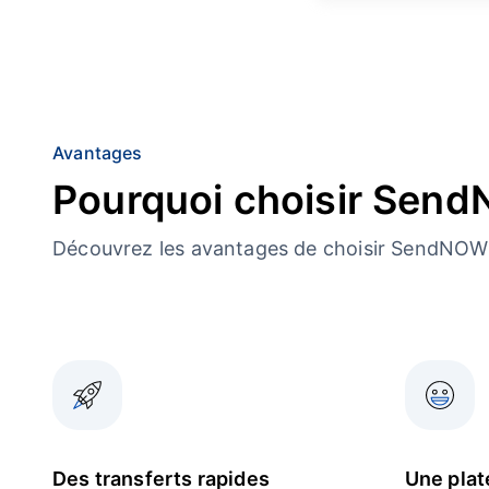
Avantages
Pourquoi choisir Sen
Découvrez les avantages de choisir SendNOW 
Des transferts rapides
Une plat