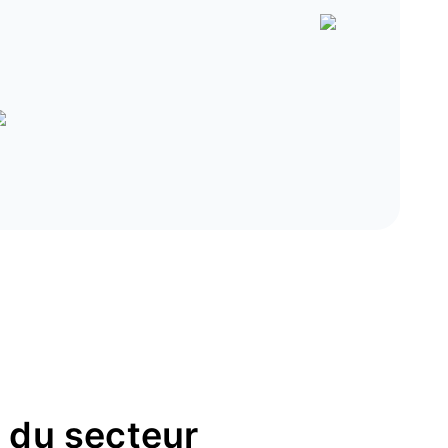
s du secteur