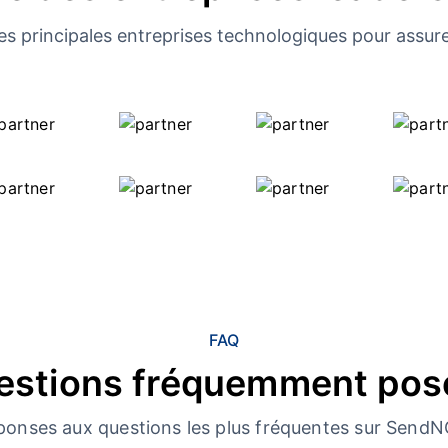
es principales entreprises technologiques pour assure
FAQ
estions fréquemment pos
ponses aux questions les plus fréquentes sur Send