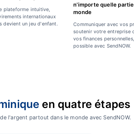
n'importe quelle partie
 plateforme intuitive,
monde
 virements internationaux
 devient un jeu d'enfant.
Communiquer avec vos pr
soutenir votre entreprise 
vos finances personnelles,
possible avec SendNOW.
minique
en quatre étapes
er de l'argent partout dans le monde avec SendNOW.