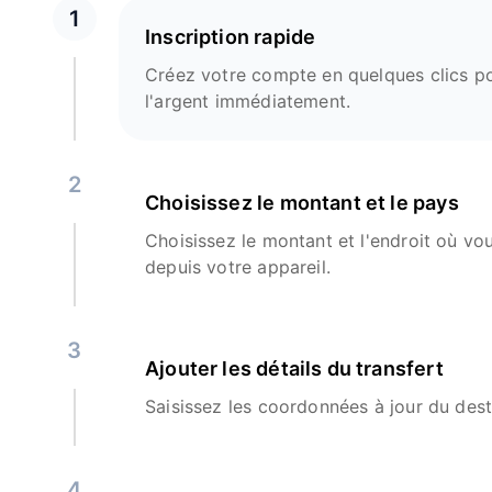
1
Inscription rapide
Créez votre compte en quelques clics p
l'argent immédiatement.
2
Choisissez le montant et le pays
Choisissez le montant et l'endroit où vo
depuis votre appareil.
3
Ajouter les détails du transfert
Saisissez les coordonnées à jour du dest
4