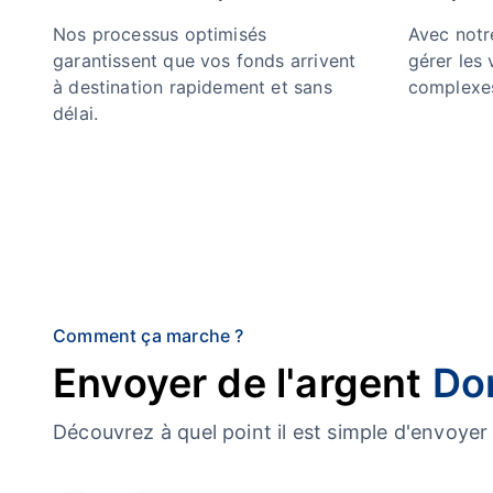
Nos processus optimisés
Avec notre
garantissent que vos fonds arrivent
gérer les
à destination rapidement et sans
complexes
délai.
Comment ça marche ?
Envoyer de l'argent
Do
Découvrez à quel point il est simple d'envoy