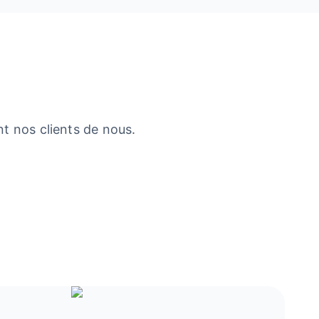
t nos clients de nous.