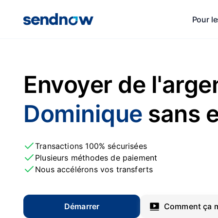
Pour le
Envoyer de l'arge
Dominique
sans e
Transactions 100% sécurisées
Plusieurs méthodes de paiement
Nous accélérons vos transferts
Démarrer
Comment ça m