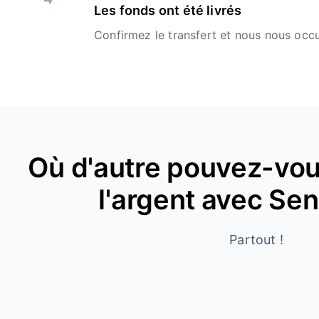
Les fonds ont été livrés
Confirmez le transfert et nous nous occu
Où d'autre pouvez-vou
l'argent avec Se
Partout !