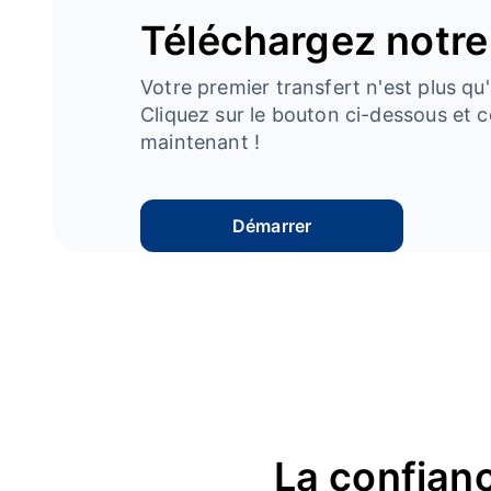
Téléchargez notre
Votre premier transfert n'est plus qu'
Cliquez sur le bouton ci-dessous e
maintenant !
Démarrer
La confianc