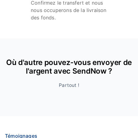
Confirmez le transfert et nous
nous occuperons de la livraison
des fonds.
Où d'autre pouvez-vous envoyer de
l'argent avec SendNow ?
Partout !
Témoignages