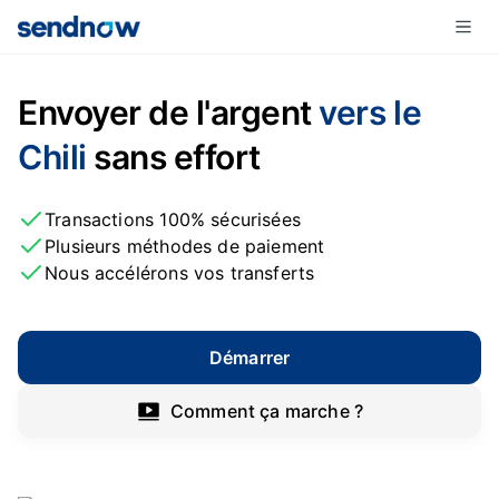
Envoyer de l'argent
vers le
Chili
sans effort
Transactions 100% sécurisées
Plusieurs méthodes de paiement
Nous accélérons vos transferts
Démarrer
Comment ça marche ?