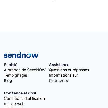
Société
Assistance
À propos de SendNOW
Questions et réponses
Témoignages
Informations sur
Blog
l’entreprise
Confiance et droit
Conditions d'utilisation
du site web