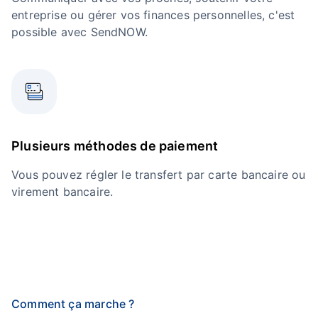
entreprise ou gérer vos finances personnelles, c'est
possible avec SendNOW.
Plusieurs méthodes de paiement
Vous pouvez régler le transfert par carte bancaire ou
virement bancaire.
Comment ça marche ?