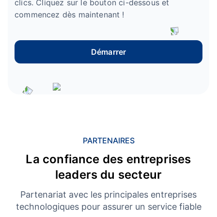
clics. Cliquez sur le bouton ci-dessous et
commencez dès maintenant !
Démarrer
PARTENAIRES
La confiance des entreprises
leaders du secteur
Partenariat avec les principales entreprises
technologiques pour assurer un service fiable