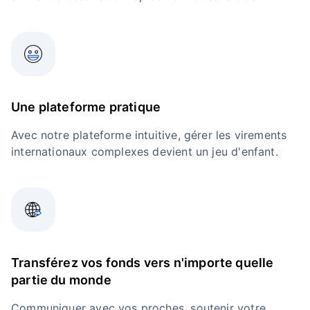
Une plateforme pratique
Avec notre plateforme intuitive, gérer les virements
internationaux complexes devient un jeu d'enfant.
Transférez vos fonds vers n'importe quelle
partie du monde
Communiquer avec vos proches, soutenir votre