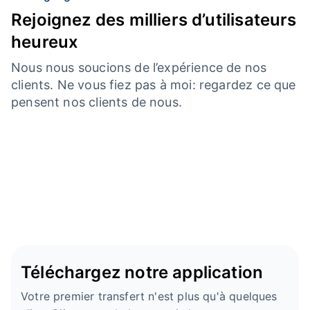
Rejoignez des milliers d’utilisateurs
heureux
Nous nous soucions de l’expérience de nos
clients. Ne vous fiez pas à moi: regardez ce que
pensent nos clients de nous.
Téléchargez notre application
Votre premier transfert n'est plus qu'à quelques