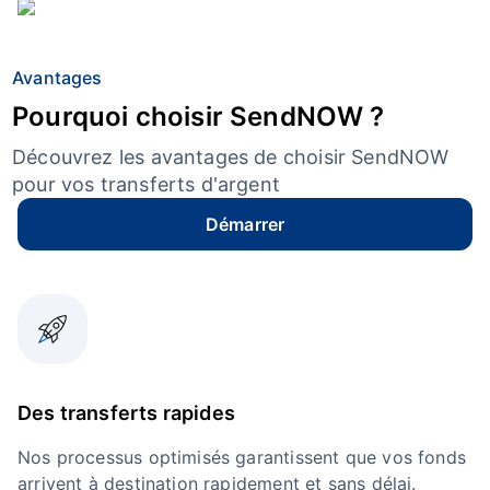
Avantages
Pourquoi choisir SendNOW ?
Découvrez les avantages de choisir SendNOW
pour vos transferts d'argent
Démarrer
Des transferts rapides
Nos processus optimisés garantissent que vos fonds
arrivent à destination rapidement et sans délai.