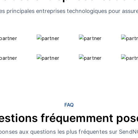
es principales entreprises technologiques pour assure
FAQ
estions fréquemment pos
ponses aux questions les plus fréquentes sur Send