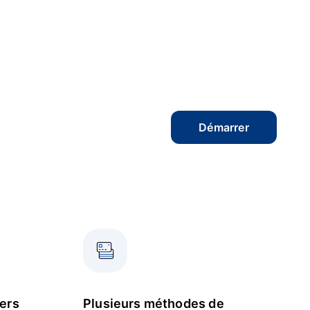
Démarrer
vers
Plusieurs méthodes de