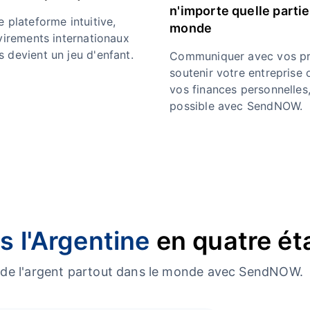
n'importe quelle partie
 plateforme intuitive,
monde
 virements internationaux
 devient un jeu d'enfant.
Communiquer avec vos pr
soutenir votre entreprise 
vos finances personnelles,
possible avec SendNOW.
s l'Argentine
en quatre ét
er de l'argent partout dans le monde avec SendNOW.