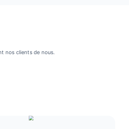
t nos clients de nous.