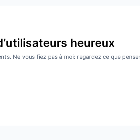
d’utilisateurs heureux
ents. Ne vous fiez pas à moi: regardez ce que pensen