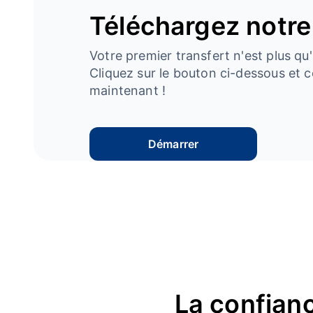
Téléchargez notre
Votre premier transfert n'est plus qu'
Cliquez sur le bouton ci-dessous e
maintenant !
Démarrer
La confianc