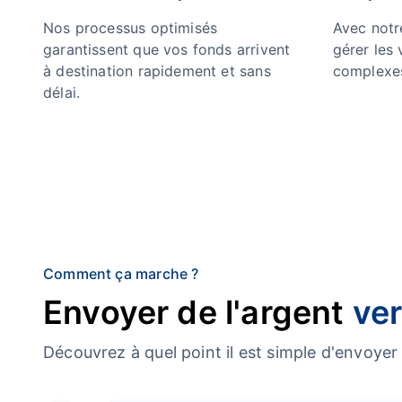
Nos processus optimisés
Avec notre
garantissent que vos fonds arrivent
gérer les
à destination rapidement et sans
complexes
délai.
Comment ça marche ?
Envoyer de l'argent
ver
Découvrez à quel point il est simple d'envoy