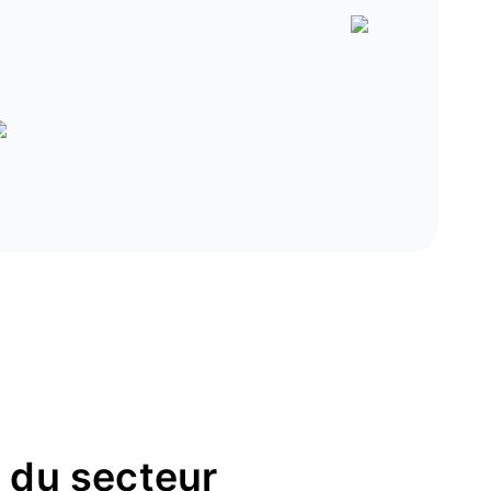
s du secteur