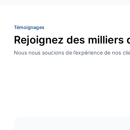
Témoignages
Rejoignez des milliers 
Nous nous soucions de l’expérience de nos cli