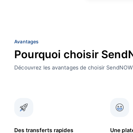
Avantages
Pourquoi choisir Sen
Découvrez les avantages de choisir SendNOW 
Des transferts rapides
Une plat