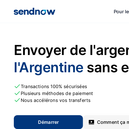
Pour le
Envoyer de l'arge
l'Argentine
sans e
Transactions 100% sécurisées
Plusieurs méthodes de paiement
Nous accélérons vos transferts
Démarrer
Comment ça m