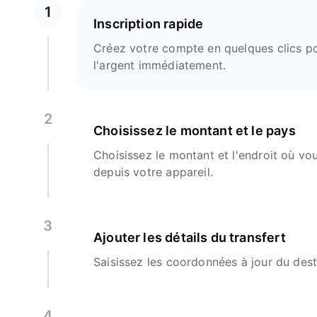
1
Inscription rapide
Créez votre compte en quelques clics p
l'argent immédiatement.
2
Choisissez le montant et le pays
Choisissez le montant et l'endroit où vo
depuis votre appareil.
3
Ajouter les détails du transfert
Saisissez les coordonnées à jour du dest
4