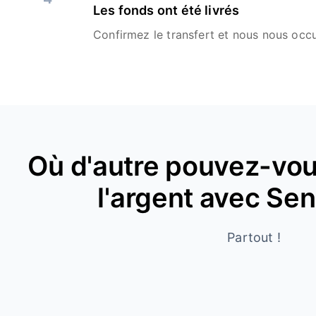
Les fonds ont été livrés
Confirmez le transfert et nous nous occu
Où d'autre pouvez-vou
l'argent avec Se
Partout !