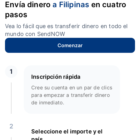
Envía dinero
a Filipinas
en cuatro
pasos
Vea lo fácil que es transferir dinero en todo el
mundo con SendNOW
Comenzar
1
Inscripción rápida
Cree su cuenta en un par de clics
para empezar a transferir dinero
de inmediato.
2
Seleccione el importe y el
país