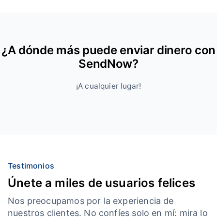
¿A dónde más puede enviar dinero con
SendNow?
¡A cualquier lugar!
Testimonios
Únete a miles de usuarios felices
Nos preocupamos por la experiencia de
nuestros clientes. No confíes solo en mí: mira lo