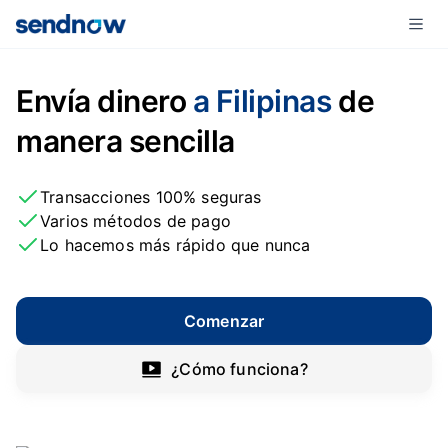
Envía dinero
a Filipinas
de
manera sencilla
Transacciones 100% seguras
Varios métodos de pago
Lo hacemos más rápido que nunca
Comenzar
¿Cómo funciona?