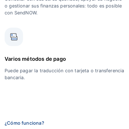
o gestionar sus finanzas personales: todo es posible
con SendNOW.
Varios métodos de pago
Puede pagar la traducción con tarjeta o transferencia
bancaria.
¿Cómo funciona?