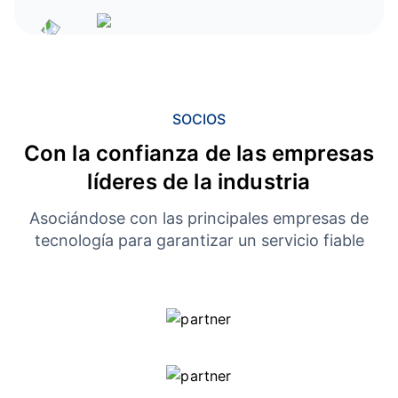
SOCIOS
Con la confianza de las empresas
líderes de la industria
Asociándose con las principales empresas de
tecnología para garantizar un servicio fiable