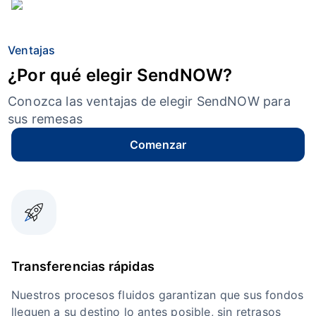
Ventajas
¿Por qué elegir SendNOW?
Conozca las ventajas de elegir SendNOW para
sus remesas
Comenzar
Transferencias rápidas
Nuestros procesos fluidos garantizan que sus fondos
lleguen a su destino lo antes posible, sin retrasos