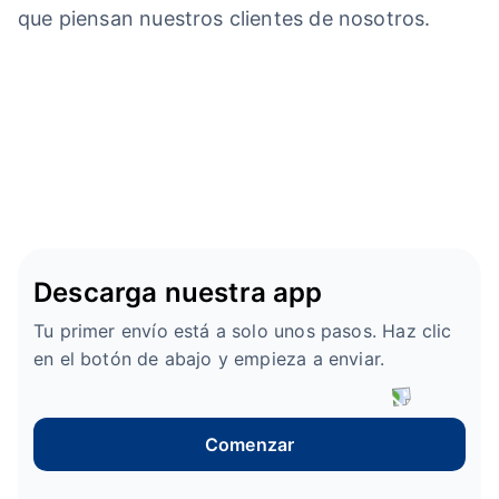
que piensan nuestros clientes de nosotros.
Descarga nuestra app
Tu primer envío está a solo unos pasos. Haz clic
en el botón de abajo y empieza a enviar.
Comenzar