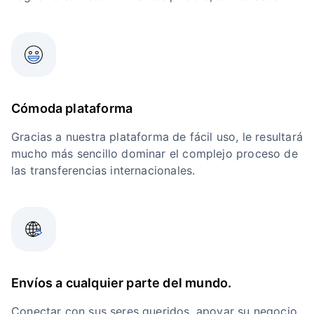
Cómoda plataforma
Gracias a nuestra plataforma de fácil uso, le resultará
mucho más sencillo dominar el complejo proceso de
las transferencias internacionales.
Envíos a cualquier parte del mundo.
Conectar con sus seres queridos, apoyar su negocio