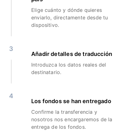
Elige cuánto y dónde quieres
enviarlo, directamente desde tu
dispositivo.
3
Añadir detalles de traducción
Introduzca los datos reales del
destinatario.
4
Los fondos se han entregado
Confirme la transferencia y
nosotros nos encargaremos de la
entrega de los fondos.