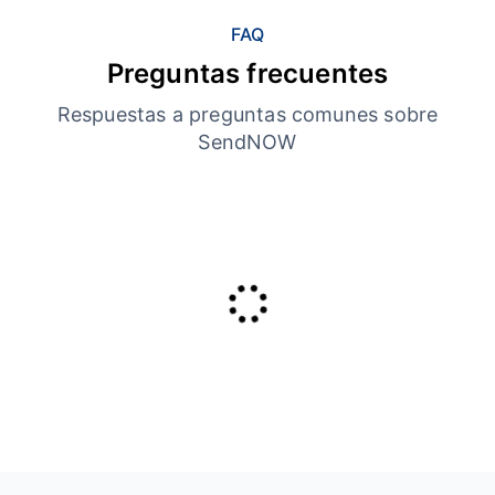
FAQ
Preguntas frecuentes
Respuestas a preguntas comunes sobre
SendNOW