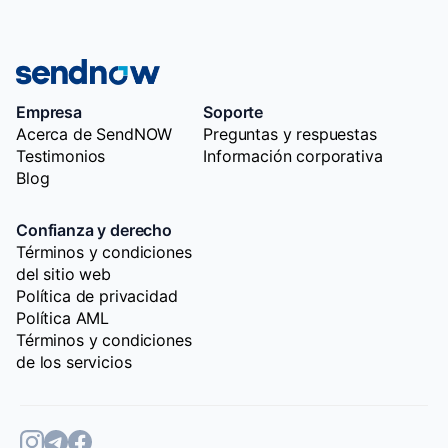
Empresa
Soporte
Acerca de SendNOW
Preguntas y respuestas
Testimonios
Información corporativa
Blog
Confianza y derecho
Términos y condiciones
del sitio web
Política de privacidad
Política AML
Términos y condiciones
de los servicios