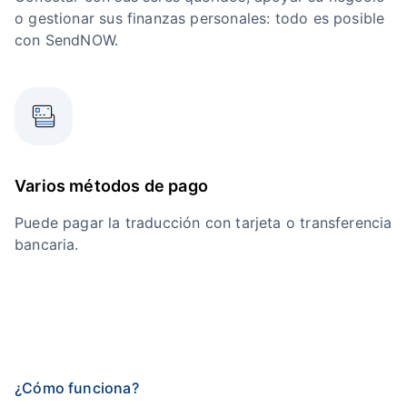
o gestionar sus finanzas personales: todo es posible
con SendNOW.
Varios métodos de pago
Puede pagar la traducción con tarjeta o transferencia
bancaria.
¿Cómo funciona?