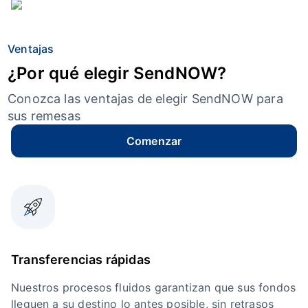
Ventajas
¿Por qué elegir SendNOW?
Conozca las ventajas de elegir SendNOW para
sus remesas
Comenzar
Transferencias rápidas
Nuestros procesos fluidos garantizan que sus fondos
lleguen a su destino lo antes posible, sin retrasos