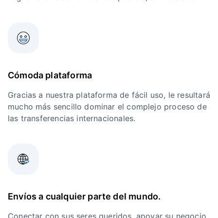
Cómoda plataforma
Gracias a nuestra plataforma de fácil uso, le resultará
mucho más sencillo dominar el complejo proceso de
las transferencias internacionales.
Envíos a cualquier parte del mundo.
Conectar con sus seres queridos, apoyar su negocio