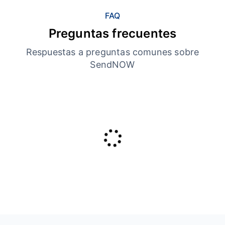
FAQ
Preguntas frecuentes
Respuestas a preguntas comunes sobre
SendNOW