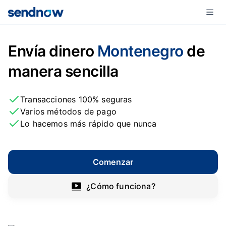
Envía dinero
Montenegro
de
manera sencilla
Transacciones 100% seguras
Varios métodos de pago
Lo hacemos más rápido que nunca
Comenzar
¿Cómo funciona?