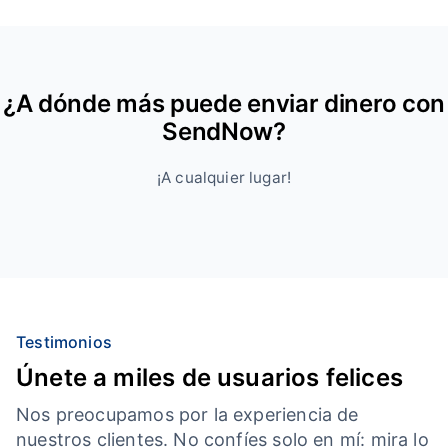
¿A dónde más puede enviar dinero con
SendNow?
¡A cualquier lugar!
Testimonios
Únete a miles de usuarios felices
Nos preocupamos por la experiencia de
nuestros clientes. No confíes solo en mí: mira lo