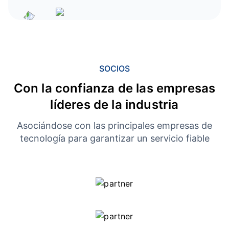
SOCIOS
Con la confianza de las empresas
líderes de la industria
Asociándose con las principales empresas de
tecnología para garantizar un servicio fiable