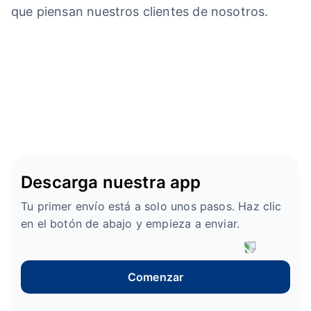
que piensan nuestros clientes de nosotros.
Descarga nuestra app
Tu primer envío está a solo unos pasos. Haz clic
en el botón de abajo y empieza a enviar.
Comenzar