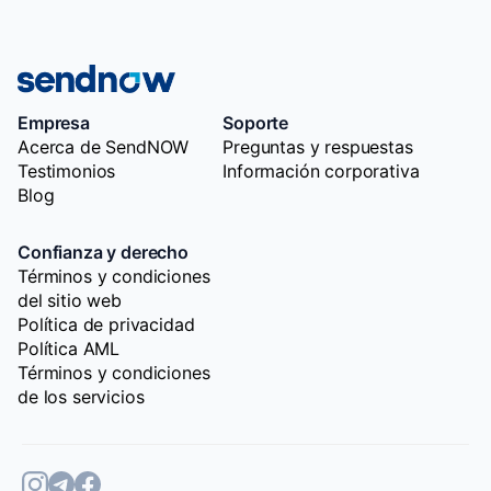
Empresa
Soporte
Acerca de SendNOW
Preguntas y respuestas
Testimonios
Información corporativa
Blog
Confianza y derecho
Términos y condiciones
del sitio web
Política de privacidad
Política AML
Términos y condiciones
de los servicios