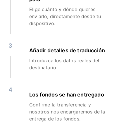
Elige cuánto y dónde quieres
enviarlo, directamente desde tu
dispositivo.
3
Añadir detalles de traducción
Introduzca los datos reales del
destinatario.
4
Los fondos se han entregado
Confirme la transferencia y
nosotros nos encargaremos de la
entrega de los fondos.