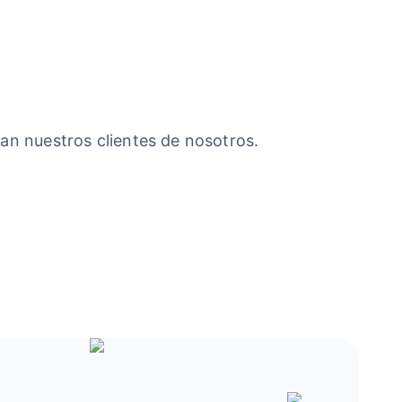
an nuestros clientes de nosotros.