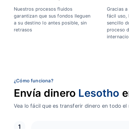
Nuestros procesos fluidos
Gracias a
garantizan que sus fondos lleguen
fácil uso,
a su destino lo antes posible, sin
sencillo 
retrasos
proceso d
internacio
¿Cómo funciona?
Envía dinero
Lesotho
e
Vea lo fácil que es transferir dinero en tod
1