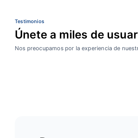
Testimonios
Únete a miles de usuar
Nos preocupamos por la experiencia de nuestro