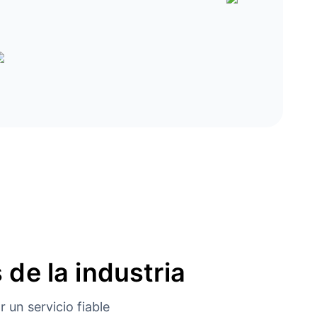
 de la industria
 un servicio fiable