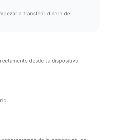
mpezar a transferir dinero de
irectamente desde tu dispositivo.
rio.