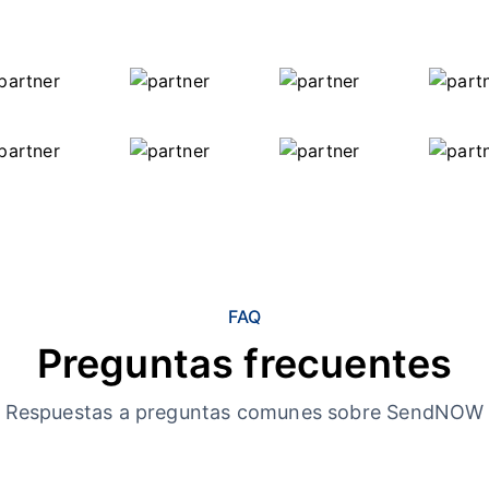
FAQ
Preguntas frecuentes
Respuestas a preguntas comunes sobre SendNOW