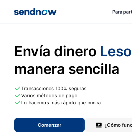
Para par
Envía dinero
Leso
manera sencilla
Transacciones 100% seguras
Varios métodos de pago
Lo hacemos más rápido que nunca
Comenzar
¿Cómo func