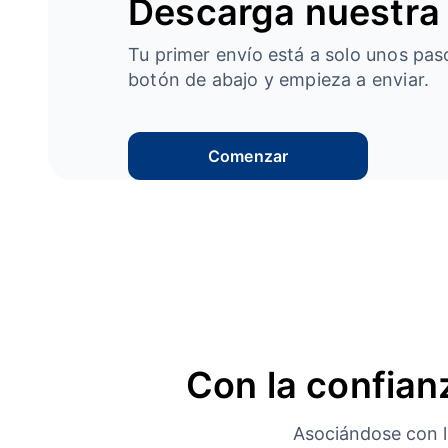
Descarga nuestra
Tu primer envío está a solo unos paso
botón de abajo y empieza a enviar.
Comenzar
Con la confianz
Asociándose con la