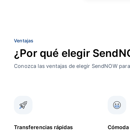
Ventajas
¿Por qué elegir Send
Conozca las ventajas de elegir SendNOW par
Transferencias rápidas
Cómoda 