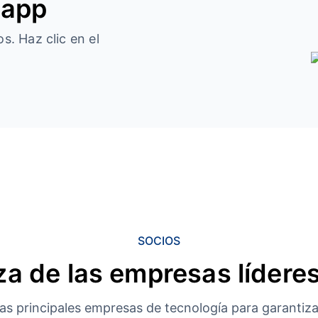
 app
s. Haz clic en el
SOCIOS
a de las empresas líderes
s principales empresas de tecnología para garantizar