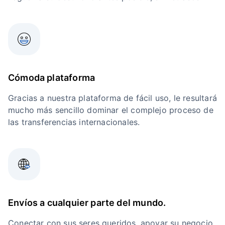
Cómoda plataforma
Gracias a nuestra plataforma de fácil uso, le resultará
mucho más sencillo dominar el complejo proceso de
las transferencias internacionales.
Envíos a cualquier parte del mundo.
Conectar con sus seres queridos, apoyar su negocio