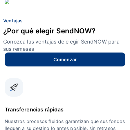
Ventajas
¿Por qué elegir SendNOW?
Conozca las ventajas de elegir SendNOW para
sus remesas
Comenzar
Transferencias rápidas
Nuestros procesos fluidos garantizan que sus fondos
lleguen a su destino lo antes posible, sin retrasos