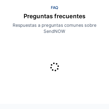
FAQ
Preguntas frecuentes
Respuestas a preguntas comunes sobre
SendNOW