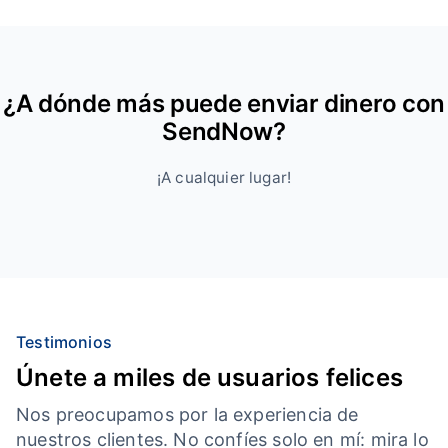
¿A dónde más puede enviar dinero con
SendNow?
¡A cualquier lugar!
Testimonios
Únete a miles de usuarios felices
Nos preocupamos por la experiencia de
nuestros clientes. No confíes solo en mí: mira lo