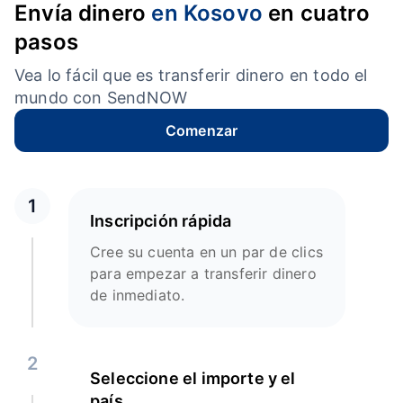
Envía dinero
en Kosovo
en cuatro
pasos
Vea lo fácil que es transferir dinero en todo el
mundo con SendNOW
Comenzar
1
Inscripción rápida
Cree su cuenta en un par de clics
para empezar a transferir dinero
de inmediato.
2
Seleccione el importe y el
país