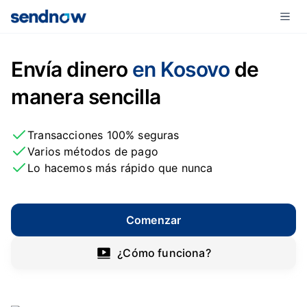
Envía dinero
en Kosovo
de
manera sencilla
Transacciones 100% seguras
Varios métodos de pago
Lo hacemos más rápido que nunca
Comenzar
¿Cómo funciona?