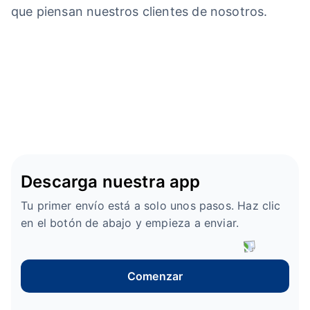
que piensan nuestros clientes de nosotros.
Descarga nuestra app
Tu primer envío está a solo unos pasos. Haz clic
en el botón de abajo y empieza a enviar.
Comenzar