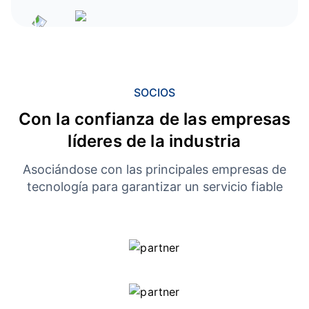
SOCIOS
Con la confianza de las empresas
líderes de la industria
Asociándose con las principales empresas de
tecnología para garantizar un servicio fiable