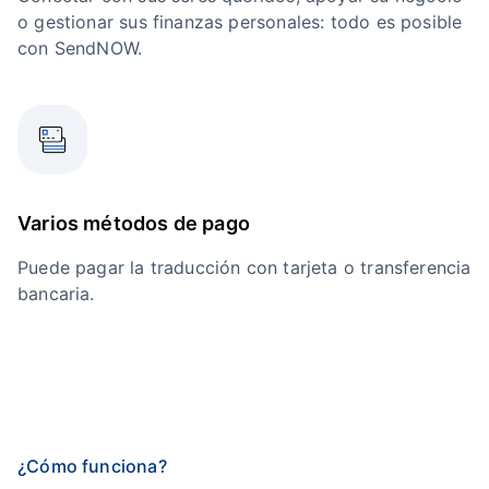
o gestionar sus finanzas personales: todo es posible
con SendNOW.
Varios métodos de pago
Puede pagar la traducción con tarjeta o transferencia
bancaria.
¿Cómo funciona?