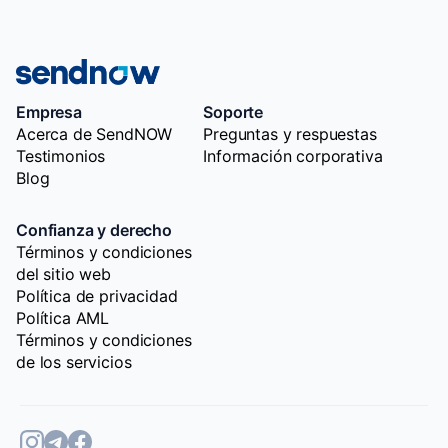
Empresa
Soporte
Acerca de SendNOW
Preguntas y respuestas
Testimonios
Información corporativa
Blog
Confianza y derecho
Términos y condiciones
del sitio web
Política de privacidad
Política AML
Términos y condiciones
de los servicios