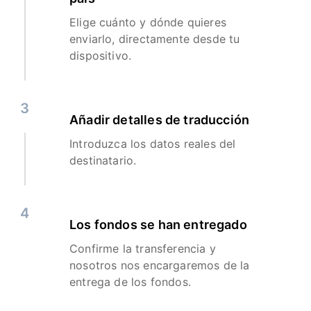
Elige cuánto y dónde quieres
enviarlo, directamente desde tu
dispositivo.
3
Añadir detalles de traducción
Introduzca los datos reales del
destinatario.
4
Los fondos se han entregado
Confirme la transferencia y
nosotros nos encargaremos de la
entrega de los fondos.